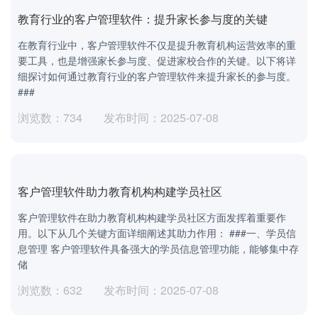
教育行业的客户管理软件：提升家长参与度的关键
在教育行业中，客户管理软件不仅是提升教育机构运营效率的重
要工具，也是增强家长参与度、促进家校合作的关键。以下将详
细探讨如何通过教育行业的客户管理软件来提升家长的参与度。
###
浏览数：734
发布时间：2025-07-08
客户管理软件助力教育机构构建学员社区
客户管理软件在助力教育机构构建学员社区方面发挥着重要作
用。以下从几个关键方面详细阐述其助力作用： ###一、学员信
息管理 客户管理软件具备强大的学员信息管理功能，能够集中存
储
浏览数：632
发布时间：2025-07-08