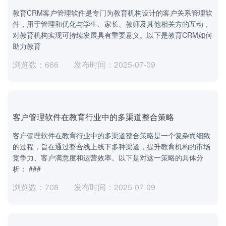
教育CRM客户管理软件是专门为教育机构设计的客户关系管理软
件，用于管理和优化与学生、家长、教师及其他相关方的互动，
对教育机构实现可持续发展具有重要意义。以下是教育CRM如何
助力教育
浏览数：666
发布时间：2025-07-09
客户管理软件在教育行业中的多渠道整合策略
客户管理软件在教育行业中的多渠道整合策略是一个复杂而细致
的过程，旨在通过整合线上线下多种渠道，提升教育机构的市场
竞争力、客户满意度和运营效率。以下是对这一策略的具体分
析： ###
浏览数：708
发布时间：2025-07-09