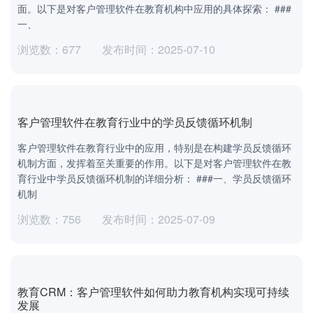
面。以下是对客户管理软件在教育机构中应用的具体探索： ###
一、
浏览数：677
发布时间：2025-07-10
客户管理软件在教育行业中的学员反馈循环机制
客户管理软件在教育行业中的应用，特别是在构建学员反馈循环
机制方面，发挥着至关重要的作用。以下是对客户管理软件在教
育行业中学员反馈循环机制的详细分析： ###一、学员反馈循环
机制
浏览数：756
发布时间：2025-07-09
教育CRM：客户管理软件如何助力教育机构实现可持续
发展