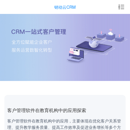
销动云CRM
客户管理软件在教育机构中的应用探索
客户管理软件在教育机构中的应用，主要体现在优化客户关系管
理、提升教学服务质量、提高工作效率及促进业务增长等多个方