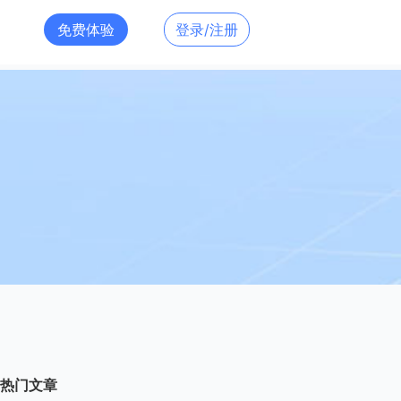
免费体验
登录/注册
热门文章