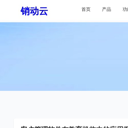
销动云
首页
产品
功