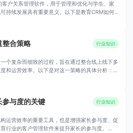
的客户关系管理软件，用于管理和优化与学生、家
可持续发展具有重要意义。以下是教育CRM如何
道整合策略
行业知识
是一个复杂而细致的过程，旨在通过整合线上线下多
意度和运营效率。以下是对这一策略的具体分析：
长参与度的关键
行业知识
机构运营效率的重要工具，也是增强家长参与度、促
教育行业的客户管理软件来提升家长的参与度。