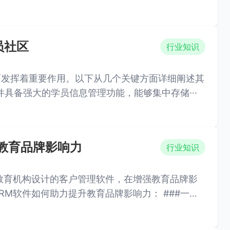
员社区
行业知识
面发挥着重要作用。以下从几个关键方面详细阐述其
一、学员信息管理 客户管理软件具备强大的学员信息管理功能，能够集中存储···
教育品牌影响力
行业知识
教育机构设计的客户管理软件，在增强教育品牌影
件如何助力提升教育品牌影响力： ###一、