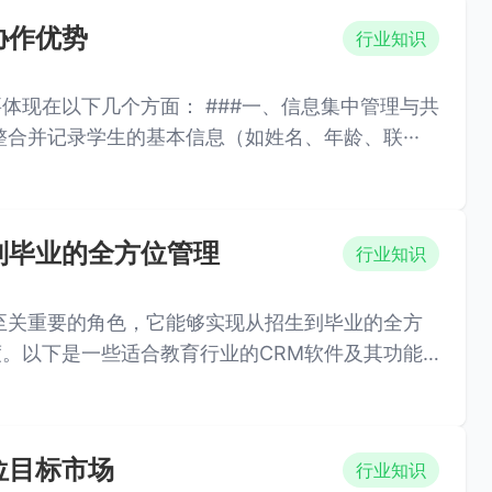
协作优势
行业知识
： ###一、信息集中管理与共
整合并记录学生的基本信息（如姓名、年龄、联···
到毕业的全方位管理
行业知识
至关重要的角色，它能够实现从招生到毕业的全方
。以下是一些适合教育行业的CRM软件及其功能
位目标市场
行业知识