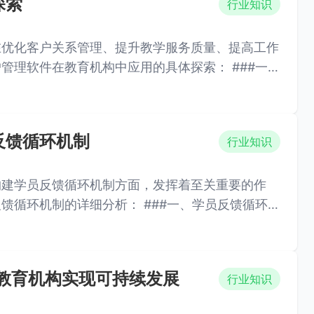
探索
行业知识
在优化客户关系管理、提升教学服务质量、提高工作
软件在教育机构中应用的具体探索： ###一、
反馈循环机制
行业知识
构建学员反馈循环机制方面，发挥着至关重要的作
分析： ###一、学员反馈循环机
教育机构实现可持续发展
行业知识