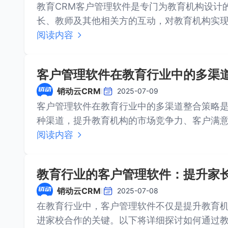
教育CRM客户管理软件是专门为教育机构设计
长、教师及其他相关方的互动，对教育机构实现
助力教育···
阅读内容
客户管理软件在教育行业中的多渠
销动云CRM
I
2025-07-09
客户管理软件在教育行业中的多渠道整合策略
种渠道，提升教育机构的市场竞争力、客户满
###···
阅读内容
教育行业的客户管理软件：提升家
销动云CRM
I
2025-07-08
在教育行业中，客户管理软件不仅是提升教育
进家校合作的关键。以下将详细探讨如何通过