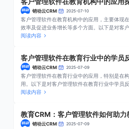
客户管理软件在教育机构中的应用
销动云CRM
I
2025-07-10
客户管理软件在教育机构中的应用，主要体现
效率及促进业务增长等多个方面。以下是对客户管理
···
阅读内容
客户管理软件在教育行业中的学员
销动云CRM
I
2025-07-09
客户管理软件在教育行业中的应用，特别是在
用。以下是对客户管理软件在教育行业中学员反馈循环机制的详细
制···
阅读内容
教育CRM：客户管理软件如何助力
销动云CRM
I
2025-07-09