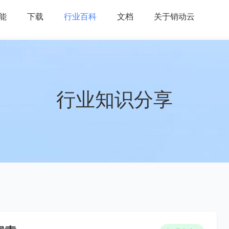
能
下载
行业百科
文档
关于销动云
行业知识分享