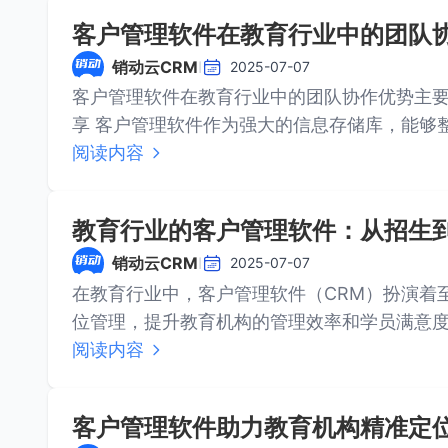
客户管理软件在教育行业中的团队
销动云CRM
I
2025-07-07
客户管理软件在教育行业中的团队协作优势主要体现在以下几个方面
享 客户管理软件作为强大的信息存储库，能够
阅读内容
教育行业的客户管理软件：从招生
销动云CRM
I
2025-07-07
在教育行业中，客户管理软件（CRM）扮演着
位管理，提升教育机构的管理效率和学员满意度
特点： ···
阅读内容
客户管理软件助力教育机构精准定