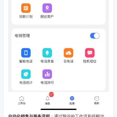
自动化销售与服务流程
：通过预设的工作流和提醒功