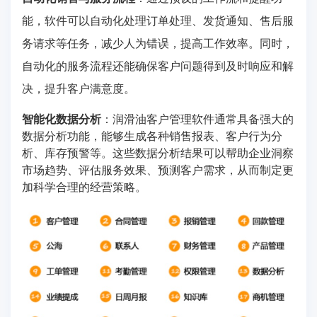
能，软件可以自动化处理订单处理、发货通知、售后服
务请求等任务，减少人为错误，提高工作效率。同时，
自动化的服务流程还能确保客户问题得到及时响应和解
决，提升客户满意度。
智能化数据分析
：润滑油客户管理软件通常具备强大的
数据分析功能，能够生成各种销售报表、客户行为分
析、库存预警等。这些数据分析结果可以帮助企业洞察
市场趋势、评估服务效果、预测客户需求，从而制定更
加科学合理的经营策略。