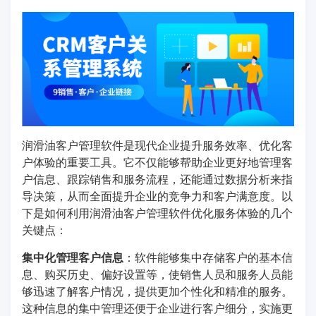
润滑油客户管理软件是现代企业提升服务效率、优化客
户体验的重要工具。它不仅能够帮助企业更好地管理客
户信息、跟踪销售和服务流程，还能通过数据分析来指
导决策，从而全面提升企业的竞争力和客户满意度。以
下是如何利用润滑油客户管理软件优化服务体验的几个
关键点：
集中化管理客户信息
：软件能够集中存储客户的基本信
息、购买历史、偏好设置等，使销售人员和服务人员能
够迅速了解客户情况，提供更加个性化和精准的服务。
这种信息的集中管理还便于企业进行客户细分，实施更