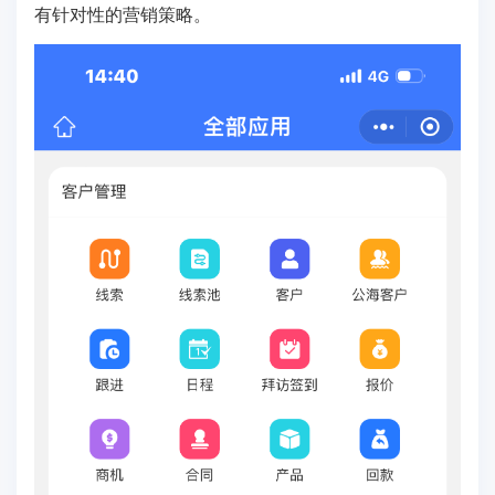
有针对性的营销策略。