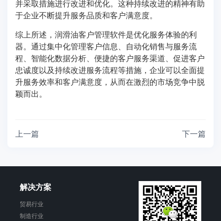
并采取措施进行改进和优化。这种持续改进的精神有助
于企业不断提升服务品质和客户满意度。
综上所述，润滑油客户管理软件是优化服务体验的利
器。通过集中化管理客户信息、自动化销售与服务流
程、智能化数据分析、便捷的客户服务渠道、促进客户
忠诚度以及持续改进服务流程等措施，企业可以全面提
升服务效率和客户满意度，从而在激烈的市场竞争中脱
颖而出。
上一篇
下一篇
解决方案
贸易行业
制造行业