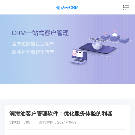
销动云CRM
润滑油客户管理软件：优化服务体验的利器
浏览数：785
发布时间：2024-10-09