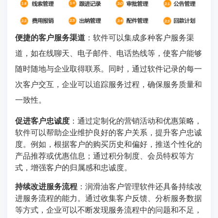
便捷的客户服务渠道
：软件可以集成多种客户服务渠
道，如在线聊天、电子邮件、电话热线等，使客户能够
随时随地与企业取得联系。同时，通过软件记录的每一
次客户交互，企业可以追踪服务过程，确保服务质量和
一致性。
促进客户忠诚度
：通过定制化的营销活动和优惠策略，
软件可以帮助企业维护良好的客户关系，提升客户忠诚
度。例如，根据客户的购买历史和偏好，推送个性化的
产品推荐或优惠信息；通过积分制度、会员特权等方
式，增强客户的归属感和忠诚度。
持续改进服务流程
：润滑油客户管理软件还具备持续改
进服务流程的能力。通过收集客户反馈、分析服务数据
等方式，企业可以不断发现服务流程中的问题和不足，