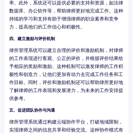
率。此外，系统还可以提供必要的支持和资源，如法律
数据库、办公软件等，帮助律师更好地完成工作。这种
持续的学习和支持有助于增强律师的职业素养和竞争
力，提高他们的工作信心和积极性。
四、建立激励与评价机制
律所管理系统可以建立合理的评价和激励机制，对律师
的工作表现进行客观、公正的评价，并根据评价结果给
予相应的奖励和激励。这种机制可以激发律师的工作积
极性和创造力，让他们更加有动力去完成工作任务和工
作目标。同时，评价和激励机制还可以帮助律所更好地
了解律师的工作表现和发展潜力，为未来的工作安排提
供参考。
五、促进团队协作与沟通
律所管理系统通过构建云端协作平台，打破地域限制，
实现律师之间的信息共享和经验交流。这种协作模式有