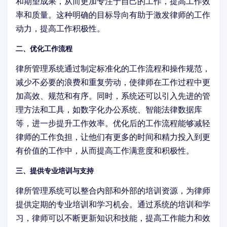
和期望成果，从而更加专注于自己的工作，提高工作效
率和质量。这种明确的目标导向有助于激发律师的工作
动力，提高工作积极性。
二、优化工作流程
律所管理系统通过制定标准化的工作流程和操作规范，
减少不必要的浪费和重复劳动，使律师在工作过程中更
加高效、规范和有序。同时，系统还可以引入先进的管
理方法和工具，如数字化办公系统、智能法律数据库
等，进一步提升工作效率。优化后的工作流程能够减轻
律师的工作负担，让他们有更多的时间和精力投入到更
有价值的工作中，从而提高工作满意度和积极性。
三、提供专业培训与支持
律所管理系统可以整合内部和外部的培训资源，为律师
提供定期的专业培训和学习机会。通过系统的培训和学
习，律师可以不断更新知识和技能，提高工作能力和效