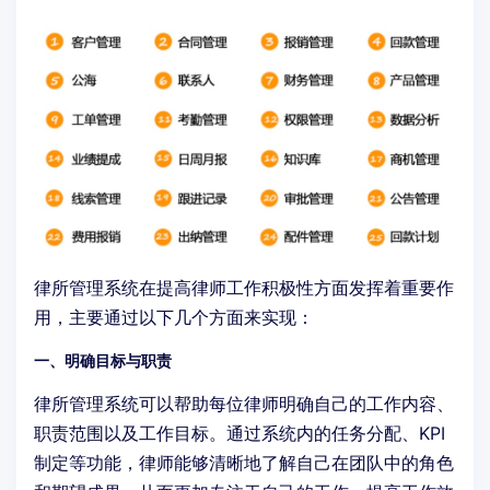
律所管理系统在提高律师工作积极性方面发挥着重要作
用，主要通过以下几个方面来实现：
一、明确目标与职责
律所管理系统可以帮助每位律师明确自己的工作内容、
职责范围以及工作目标。通过系统内的任务分配、KPI
制定等功能，律师能够清晰地了解自己在团队中的角色