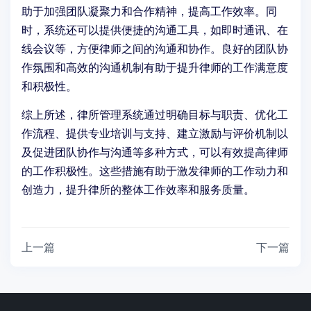
助于加强团队凝聚力和合作精神，提高工作效率。同
时，系统还可以提供便捷的沟通工具，如即时通讯、在
线会议等，方便律师之间的沟通和协作。良好的团队协
作氛围和高效的沟通机制有助于提升律师的工作满意度
和积极性。
综上所述，律所管理系统通过明确目标与职责、优化工
作流程、提供专业培训与支持、建立激励与评价机制以
及促进团队协作与沟通等多种方式，可以有效提高律师
的工作积极性。这些措施有助于激发律师的工作动力和
创造力，提升律所的整体工作效率和服务质量。
上一篇
下一篇