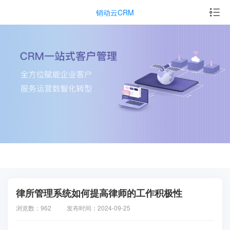
销动云CRM
律所管理系统如何提高律师的工作积极性
浏览数：962
发布时间：2024-09-25