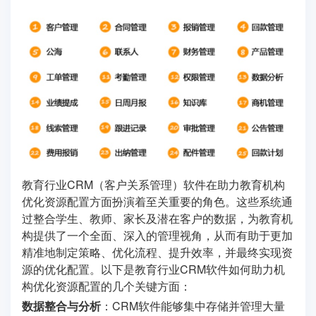
教育行业CRM（客户关系管理）软件在助力教育机构
优化资源配置方面扮演着至关重要的角色。这些系统通
过整合学生、教师、家长及潜在客户的数据，为教育机
构提供了一个全面、深入的管理视角，从而有助于更加
精准地制定策略、优化流程、提升效率，并最终实现资
源的优化配置。以下是教育行业CRM软件如何助力机
构优化资源配置的几个关键方面：
数据整合与分析
：CRM软件能够集中存储并管理大量