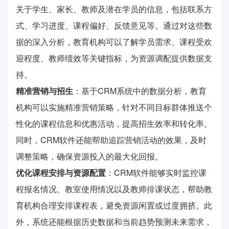
关于学生、家长、教师及潜在学员的信息，包括联系方
式、学习进度、课程偏好、反馈意见等。通过对这些数
据的深入分析，教育机构可以了解学员需求、课程受欢
迎程度、教师绩效等关键指标，为资源调配提供数据支
持。
精准营销与招生
：基于CRM系统中的数据分析，教育
机构可以实施精准营销策略，针对不同目标群体推送个
性化的课程信息和优惠活动，提高招生效率和转化率。
同时，CRM软件还能帮助追踪营销活动的效果，及时
调整策略，确保资源投入的最大化回报。
优化课程安排与资源配置
：CRM软件能够实时监控课
程报名情况、教室使用情况以及教师排课状态，帮助教
育机构合理安排课程表，避免资源闲置或过度拥挤。此
外，系统还能根据历史数据和当前趋势预测未来需求，