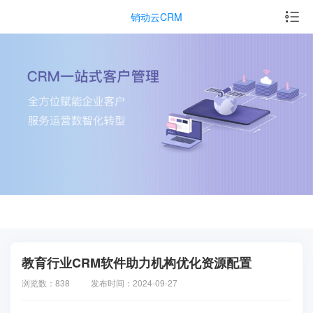
销动云CRM
教育行业CRM软件助力机构优化资源配置
浏览数：838
发布时间：2024-09-27