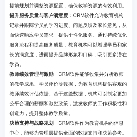
提前规划并调整资源配置，确保教学资源的有效利用。
提升服务质量与客户满意度
：CRM软件允许教育机构
记录并跟踪学员的学习进度、问题反馈及家长意见，从
而快速响应学员需求，提供个性化服务。通过持续优化
服务流程和提高服务质量，教育机构可以增强学员和家
长的满意度，进而提升品牌形象和口碑，吸引更多潜在
学员。
教师绩效管理与激励
：CRM软件能够收集并分析教师
的教学成果、学员评价等数据，为教育机构提供客观的
教师绩效评估依据。基于这些数据，机构可以制定更加
公平合理的薪酬和激励政策，激发教师的工作积极性和
创造力，提升整体教学质量。
决策支持与战略规划
：CRM软件作为教育机构的信息
中心，能够为管理层提供全面的数据支持和决策参考。