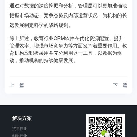
通过对数据的深度挖掘和分析，管理层可以更加准确地
把握市场动态、竞争态势及内部运营状况，为机构的长
远发展制定科学的战略规划。
综上所述，教育行业CRM软件在优化资源配置、提升
管理效率、增强市场竞争力等方面发挥着重要作用。教
育机构应积极采用并充分利用这一工具，以数据为驱
动，推动机构的持续健康发展。
上一篇
下一篇
解决方案
贸易行业
制造行业