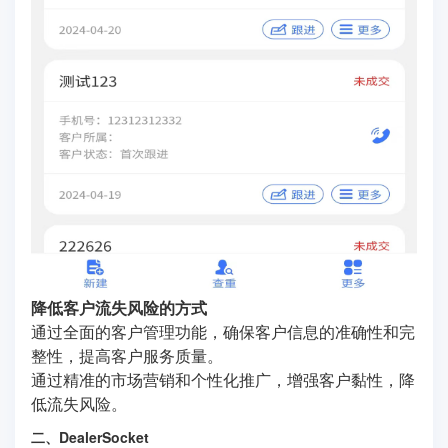
降低客户流失风险的方式
通过全面的客户管理功能，确保客户信息的准确性和完
整性，提高客户服务质量。
通过精准的市场营销和个性化推广，增强客户黏性，降
低流失风险。
二、DealerSocket