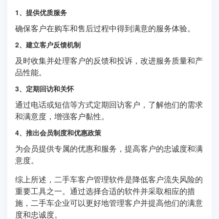
1、提供优质服务
确保客户在购车和售后过程中得到满意的服务体验。
2、建立客户反馈机制
及时收集并处理客户的反馈和投诉，改进服务质量和产
品性能。
3、定期回访和关怀
通过电话或短信等方式定期回访客户，了解他们的需求
和满意度，增强客户黏性。
4、推出会员制度和优惠政策
为会员提供专属的优惠和服务，提高客户的忠诚度和满
意度。
综上所述，二手车客户管理软件是降低客户流失风险的
重要工具之一。通过选择合适的软件并采取相应的措
施，二手车企业可以更好地管理客户并提高他们的满意
度和忠诚度。