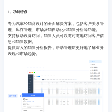
1、功能特点
专为汽车经销商设计的全面解决方案，包括客户关系管
理、库存管理、市场营销自动化和销售分析等功能。
支持移动设备访问，销售人员可以随时随地访问客户信
息和销售数据。
提供深入的销售分析报告，帮助管理层更好地了解业务
表现和市场趋势。