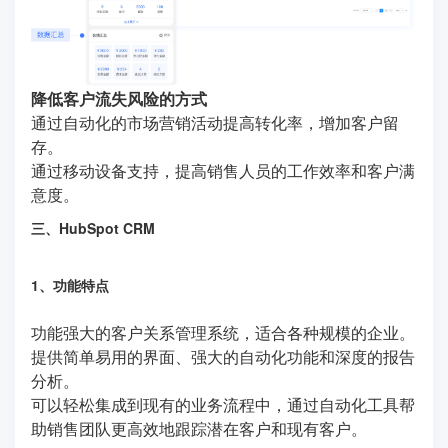
降低客户流失风险的方式
通过自动化的市场营销活动提高转化率，增加客户留
存。
通过移动设备支持，提高销售人员的工作效率和客户满
意度。
三、HubSpot CRM
1、功能特点
功能强大的客户关系管理系统，适合各种规模的企业。
提供简单易用的界面、强大的自动化功能和深度的报告
分析。
可以轻松集成到现有的业务流程中，通过自动化工具帮
助销售团队更高效地跟踪潜在客户和现有客户。