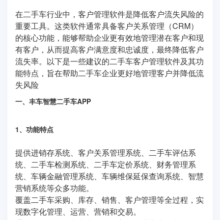
在二手车行业中，客户管理软件是降低客户流失风险的
重要工具。这类软件通常具备客户关系管理（CRM）
的核心功能，能够帮助企业更有效地管理潜在客户和现
有客户，从而提高客户满意度和忠诚度，最终降低客户
流失率。以下是一些建议的二手车客户管理软件及其功
能特点，旨在帮助二手车企业更好地管理客户并降低流
失风险
一、丰车智慧二手车APP
1、功能特点
提供进销存系统、客户关系管理系统、二手车评估系
统、二手车检测系统、二手车定价系统、财务管理系
统、车辆金融管理系统、车辆维保延保查询系统、智慧
营销系统等众多功能。
覆盖二手车采购、库存、销售、客户管理等全过程，实
现数字化管理、运营、营销和交易。