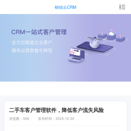
销动云CRM
二手车客户管理软件，降低客户流失风险
浏览数：566
发布时间：2024-10-30