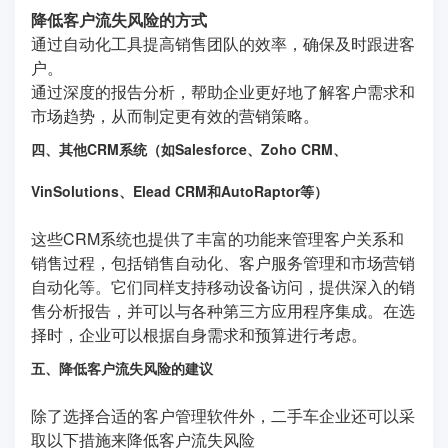
降低客户流失风险的方式
通过自动化工具提高销售团队的效率，确保及时跟进客
户。
通过深度的报告分析，帮助企业更好地了解客户需求和
市场趋势，从而制定更有效的营销策略。
四、其他CRM系统（如Salesforce、Zoho CRM、
VinSolutions、Elead CRM和AutoRaptor等）
这些CRM系统也提供了丰富的功能来管理客户关系和
销售过程，包括销售自动化、客户服务管理和市场营销
自动化等。它们同样支持移动设备访问，提供深入的销
售分析报告，并可以与各种第三方应用程序集成。在选
择时，企业可以根据自身需求和预算进行考虑。
五、降低客户流失风险的建议
除了选择合适的客户管理软件外，二手车企业还可以采
取以下措施来降低客户流失风险