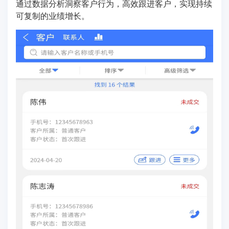
通过数据分析洞察客户行为，高效跟进客户，实现持续
可复制的业绩增长。