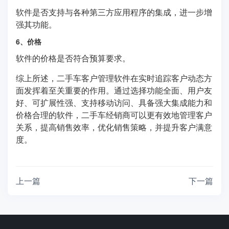
软件是否支持与各种第三方应用程序的集成，进一步增
强其功能。
6、价格
软件的价格是否符合预算要求。
综上所述，二手车客户管理软件在实时追踪客户动态方
面发挥着至关重要的作用。通过选择功能全面、用户友
好、可扩展性强、支持移动访问、具备强大集成能力和
价格合理的软件，二手车经销商可以更有效地管理客户
关系，提高销售效率，优化销售策略，并提升客户满意
度。
上一篇
下一篇