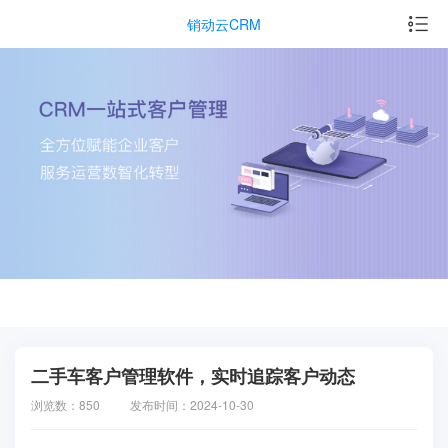
销动云CRM
二手车客户管理软件，实时追踪客户动态
浏览数：850
发布时间：2024-10-30