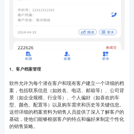
1、客户档案管理
软件允许为每个潜在客户和现有客户建立一个详细的档
案，包括联系信息（如姓名、电话、邮箱等）、公司背
景（如企业规模、行业等）、个人偏好（如喜欢的车
型、颜色、配置等）以及购车需求和历史等关键信息。
这些详细的档案资料为销售人员提供了深入了解客户的
基础，使他们能够根据客户的特点和偏好来制定个性化
的销售策略。