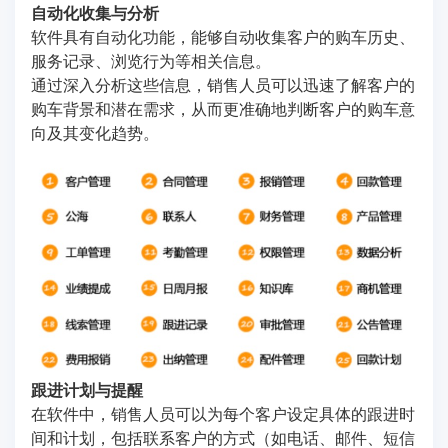
自动化收集与分析
软件具有自动化功能，能够自动收集客户的购车历史、
服务记录、浏览行为等相关信息。
通过深入分析这些信息，销售人员可以迅速了解客户的
购车背景和潜在需求，从而更准确地判断客户的购车意
向及其变化趋势。
跟进计划与提醒
在软件中，销售人员可以为每个客户设定具体的跟进时
间和计划，包括联系客户的方式（如电话、邮件、短信