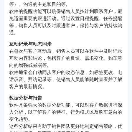
等）、沟通的主题和目的等。
软件的提醒功能可以确保销售人员按计划联系客户，避
免遗漏重要的跟进活动。通过设置日程提醒、任务提醒
等，销售人员可以及时跟进客户，保持与客户的持续沟
通。
互动记录与动态同步
在每次与客户互动后，销售人员可以在软件中及时记录
互动内容和结论，包括客户的反馈、需求变化、购车意
向的增强或减弱等。
软件通常会自动同步客户的动态信息，如标签更改、电
话录音、拜访记录等，使销售人员能够随时查看并了解
客户的最新情况。
数据分析与报告
软件具备强大的数据分析功能，可以对客户数据进行深
入分析，以了解客户的特征、行为模式以及购车意向的
变化趋势。
这些分析结果有助于销售团队更好地制定销售策略，优