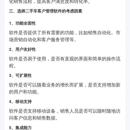
化销售流程，提高客户满意度和转化率。
三、选择二手车客户管理软件的考虑因素
1、功能全面性
软件是否提供了所有需要的功能，比如销售自动化、市
场营销自动化和客户服务管理等。
2、用户友好性
软件是否易于使用，是否有直观的界面和简单的操作流
程。
3、可扩展性
软件是否可以随着业务的增长而扩展，是否支持增加新
的用户和功能。
4、移动支持
软件是否支持移动设备，销售人员是否可以随时随地访
问客户信息和销售数据。
5、集成能力