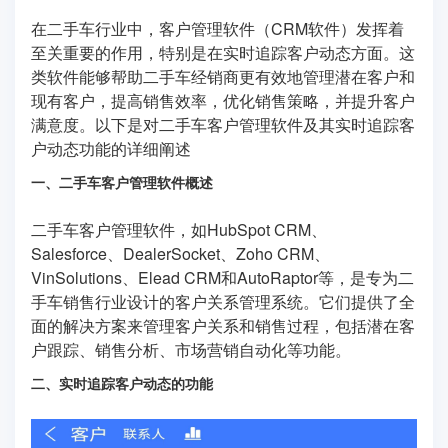
在二手车行业中，客户管理软件（CRM软件）发挥着
至关重要的作用，特别是在实时追踪客户动态方面。这
类软件能够帮助二手车经销商更有效地管理潜在客户和
现有客户，提高销售效率，优化销售策略，并提升客户
满意度。以下是对二手车客户管理软件及其实时追踪客
户动态功能的详细阐述
一、二手车客户管理软件概述
二手车客户管理软件，如HubSpot CRM、
Salesforce、DealerSocket、Zoho CRM、
VinSolutions、Elead CRM和AutoRaptor等，是专为二
手车销售行业设计的客户关系管理系统。它们提供了全
面的解决方案来管理客户关系和销售过程，包括潜在客
户跟踪、销售分析、市场营销自动化等功能。
二、实时追踪客户动态的功能