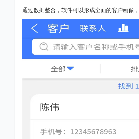
通过数据整合，软件可以形成全面的客户画像