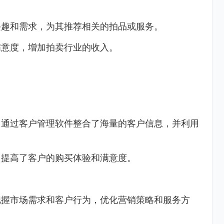
兴趣和需求，为其推荐相关的拍品或服务。
满意度，增加拍卖行业的收入。
，通过客户管理软件整合了海量的客户信息，并利用
，提高了客户的购买体验和满意度。
把握市场需求和客户行为，优化营销策略和服务方