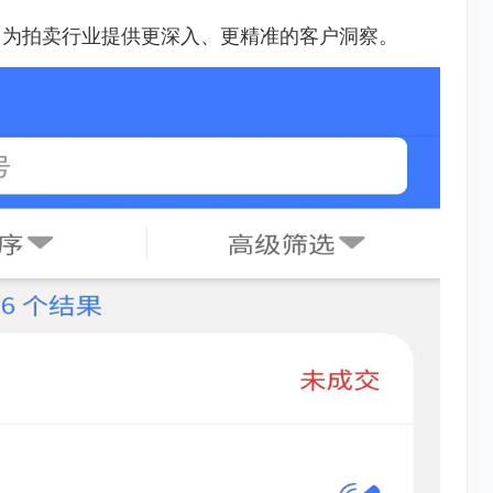
，为拍卖行业提供更深入、更精准的客户洞察。