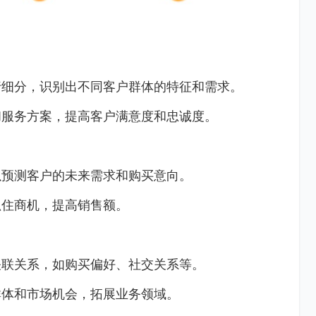
行细分，识别出不同客户群体的特征和需求。
和服务方案，提高客户满意度和忠诚度。
以预测客户的未来需求和购买意向。
抓住商机，提高销售额。
关联关系，如购买偏好、社交关系等。
群体和市场机会，拓展业务领域。