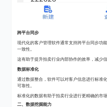
跨平台同步
现代化的客户管理软件通常支持跨平台同步功
一致性。
这有助于提升拍卖行业内部协作的效率，减少
数据标准化
通过数据整合，软件可以对客户信息进行标准
可靠性。
标准化的数据有助于拍卖行业进行更精确的市
二、数据挖掘能力