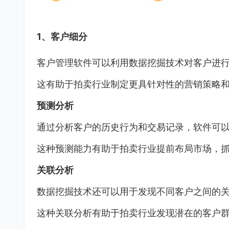
1、客户细分
客户管理软件可以利用数据挖掘技术对客户进
这有助于拍卖行业制定更具针对性的营销策略
预测分析
通过分析客户的历史行为和交易记录，软件可
这种预测能力有助于拍卖行业提前布局市场，
关联分析
数据挖掘技术还可以用于发现不同客户之间的
这种关联分析有助于拍卖行业发现潜在的客户