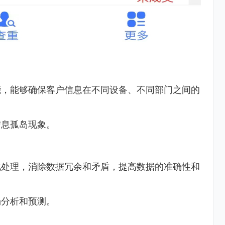
能，能够确保客户信息在不同设备、不同部门之间的
信息孤岛现象。
化处理，消除数据冗余和矛盾，提高数据的准确性和
场分析和预测。