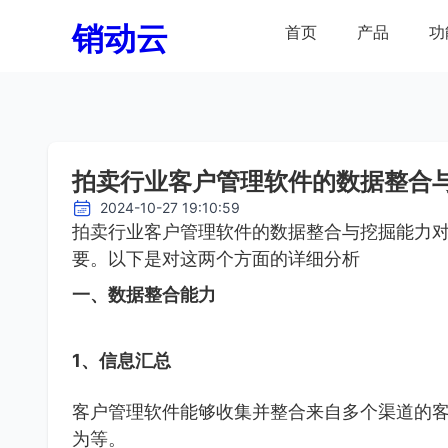
销动云
首页
产品
功
拍卖行业客户管理软件的数据整合
2024-10-27 19:10:59
拍卖行业客户管理软件的数据整合与挖掘能力
要。以下是对这两个方面的详细分析
一、数据整合能力
1、信息汇总
客户管理软件能够收集并整合来自多个渠道的
为等。