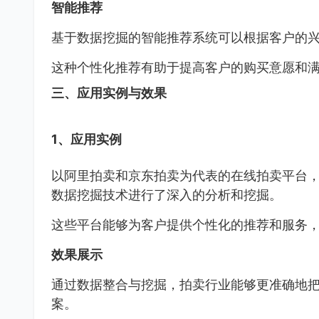
智能推荐
基于数据挖掘的智能推荐系统可以根据客户的
这种个性化推荐有助于提高客户的购买意愿和
三、应用实例与效果
1、应用实例
以阿里拍卖和京东拍卖为代表的在线拍卖平台
数据挖掘技术进行了深入的分析和挖掘。
这些平台能够为客户提供个性化的推荐和服务
效果展示
通过数据整合与挖掘，拍卖行业能够更准确地
案。