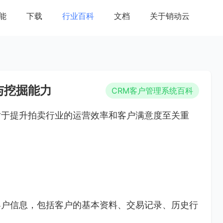
能
下载
行业百科
文档
关于销动云
与挖掘能力
CRM客户管理系统百科
对于提升拍卖行业的运营效率和客户满意度至关重
客户信息，包括客户的基本资料、交易记录、历史行