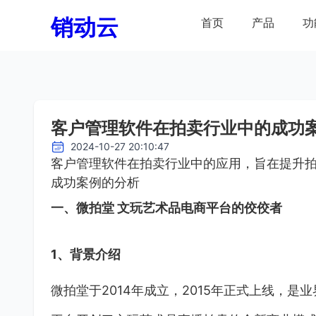
销动云
首页
产品
功
客户管理软件在拍卖行业中的成功
2024-10-27 20:10:47
客户管理软件在拍卖行业中的应用，旨在提升
成功案例的分析
一、微拍堂 文玩艺术品电商平台的佼佼者
1、背景介绍
微拍堂于2014年成立，2015年正式上线，