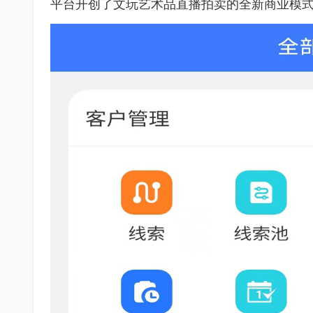
平台开创了文玩艺术品直播拍卖的全新商业模