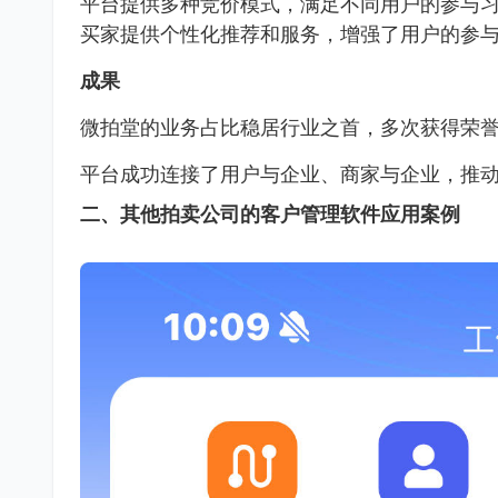
平台提供多种竞价模式，满足不同用户的参与习
买家提供个性化推荐和服务，增强了用户的参
成果
微拍堂的业务占比稳居行业之首，多次获得荣
平台成功连接了用户与企业、商家与企业，推
二、其他拍卖公司的客户管理软件应用案例