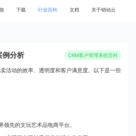
能
下载
行业百科
文档
关于销动云
案例分析
CRM客户管理系统百科
拍卖活动的效率、透明度和客户满意度。以下是一些
是业界领先的文玩艺术品电商平台。