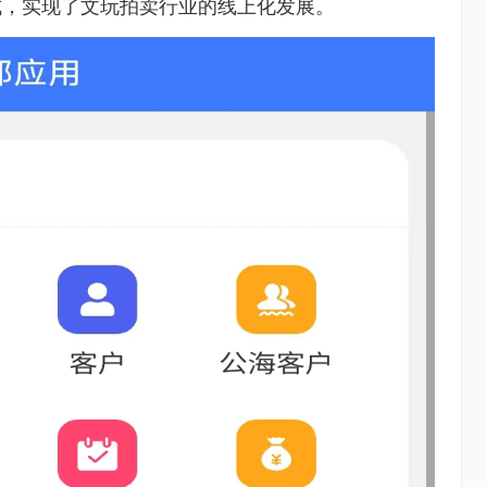
式，实现了文玩拍卖行业的线上化发展。