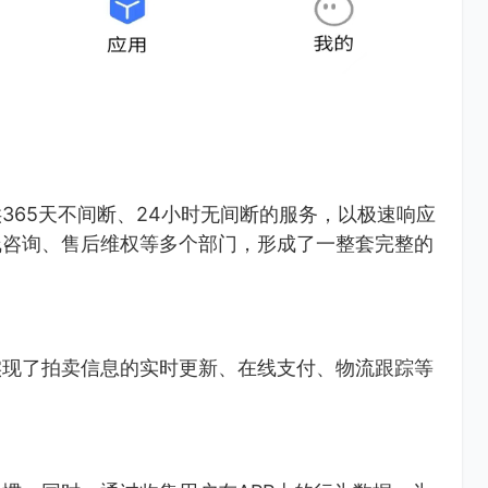
365天不间断、24小时无间断的服务，以极速响应
线咨询、售后维权等多个部门，形成了一整套完整的
实现了拍卖信息的实时更新、在线支付、物流跟踪等