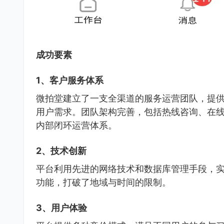
成功要素
1、客户服务体系
微拍堂建立了一支全渠道的服务运营团队，提供
用户需求。团队架构完善，包括热线咨询、在
内部闭环运营体系。
2、技术创新
平台利用先进的网络技术和数据库管理手段，
功能，打破了地域与时间的限制。
3、用户体验