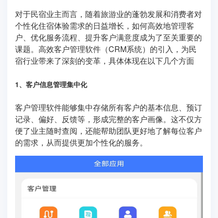
对于民宿业主而言，随着旅游业的蓬勃发展和消费者对
个性化住宿体验需求的日益增长，如何高效地管理客
户、优化服务流程、提升客户满意度成为了至关重要的
课题。高效客户管理软件（CRM系统）的引入，为民
宿行业带来了深刻的变革，具体体现在以下几个方面
1、客户信息管理集中化
客户管理软件能够集中存储所有客户的基本信息、预订
记录、偏好、反馈等，形成完整的客户画像。这不仅方
便了业主随时查阅，还能帮助团队更好地了解每位客户
的需求，从而提供更加个性化的服务。