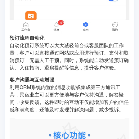
预订流程自动化
自动化预订系统可以大大减轻前台或客服团队的工作
量，客户可以直接通过网站或应用进行预订、支付和取
消预订，无需人工干预。同时，系统能自动发送预订确
认、入住指南、退房提醒等信息，提升客户体验。
客户沟通与互动增强
利用CRM系统内置的消息功能或集成第三方通讯工
具，民宿业主可以更方便地与客户保持沟通，解答疑
问，收集反馈。这种即时的互动不仅能增加客户的信任
感和满意度，还能及时发现并解决问题，减少投诉。