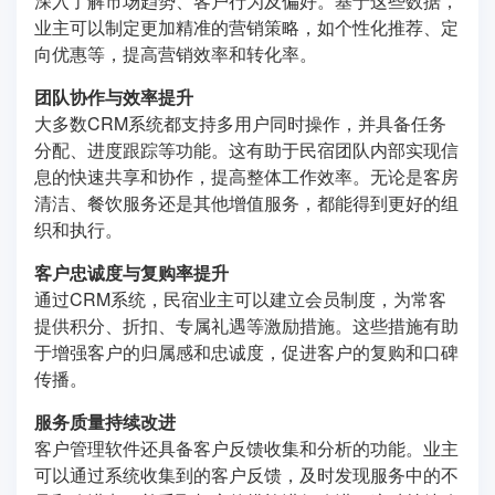
深入了解市场趋势、客户行为及偏好。基于这些数据，
业主可以制定更加精准的营销策略，如个性化推荐、定
向优惠等，提高营销效率和转化率。
团队协作与效率提升
大多数CRM系统都支持多用户同时操作，并具备任务
分配、进度跟踪等功能。这有助于民宿团队内部实现信
息的快速共享和协作，提高整体工作效率。无论是客房
清洁、餐饮服务还是其他增值服务，都能得到更好的组
织和执行。
客户忠诚度与复购率提升
通过CRM系统，民宿业主可以建立会员制度，为常客
提供积分、折扣、专属礼遇等激励措施。这些措施有助
于增强客户的归属感和忠诚度，促进客户的复购和口碑
传播。
服务质量持续改进
客户管理软件还具备客户反馈收集和分析的功能。业主
可以通过系统收集到的客户反馈，及时发现服务中的不