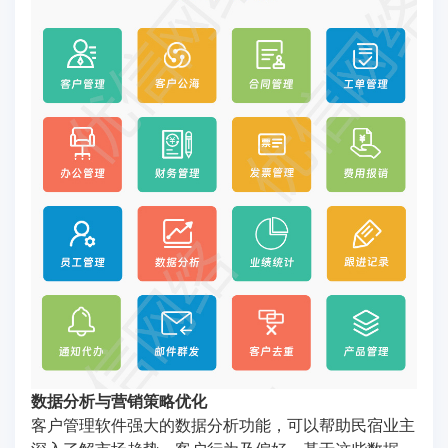
数据分析与营销策略优化
客户管理软件强大的数据分析功能，可以帮助民宿业主