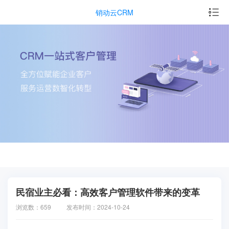
销动云CRM
民宿业主必看：高效客户管理软件带来的变革
浏览数：659
发布时间：2024-10-24