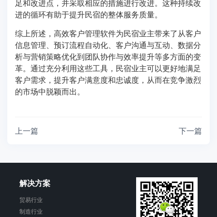
足和改进点，并采取相应的措施进行改进。这种持续改
进的循环有助于提升民宿的整体服务质量。
综上所述，高效客户管理软件为民宿业主带来了从客户
信息管理、预订流程自动化、客户沟通与互动、数据分
析与营销策略优化到团队协作与效率提升等多方面的变
革。通过充分利用这些工具，民宿业主可以更好地满足
客户需求，提升客户满意度和忠诚度，从而在竞争激烈
的市场中脱颖而出。
上一篇
下一篇
解决方案
贸易行业
制造行业