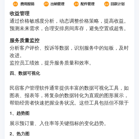
收益管理
通过价格敏感度分析，动态调整价格策略，提高收益。
预测未来需求，合理安排房间库存，避免空置或超售。
服务质量监控
分析客户评价、投诉等数据，识别服务中的短板，及时
改进。
监控员工绩效，提升服务质量和效率。
四、数据可视化
民宿客户管理软件通常提供丰富的数据可视化工具，如
图表、报表等，将复杂的数据转化为直观的图形展示，
帮助经营者快速把握业务状况。这些工具包括但不限于
1、趋势图
展示预订量、入住率等关键指标的变化趋势。
2、热力图