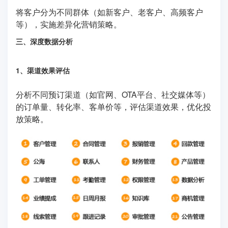
将客户分为不同群体（如新客户、老客户、高频客户
等），实施差异化营销策略。
三、深度数据分析
1、渠道效果评估
分析不同预订渠道（如官网、OTA平台、社交媒体等）
的订单量、转化率、客单价等，评估渠道效果，优化投
放策略。