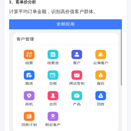
3、客单价分析
计算平均订单金额，识别高价值客户群体。