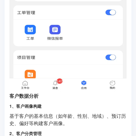
客户数据分析
1、客户画像构建
基于客户的基本信息（如年龄、性别、地域）、预订历
史、偏好等构建客户画像。
2、客户分类管理