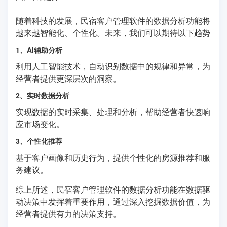
随着科技的发展，民宿客户管理软件的数据分析功能将
越来越智能化、个性化。未来，我们可以期待以下趋势
1、AI辅助分析
利用人工智能技术，自动识别数据中的规律和异常，为
经营者提供更深层次的洞察。
2、实时数据分析
实现数据的实时采集、处理和分析，帮助经营者快速响
应市场变化。
3、个性化推荐
基于客户画像和历史行为，提供个性化的房源推荐和服
务建议。
综上所述，民宿客户管理软件的数据分析功能在数据驱
动决策中发挥着重要作用，通过深入挖掘数据价值，为
经营者提供有力的决策支持。