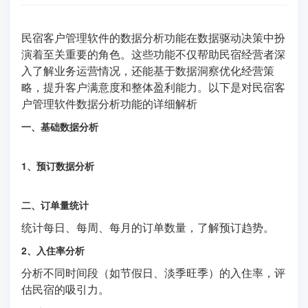
民宿客户管理软件的数据分析功能在数据驱动决策中扮
演着至关重要的角色。这些功能不仅帮助民宿经营者深
入了解业务运营情况，还能基于数据洞察优化经营策
略，提升客户满意度和整体盈利能力。以下是对民宿客
户管理软件数据分析功能的详细解析
一、基础数据分析
1、预订数据分析
二、订单量统计
统计每日、每周、每月的订单数量，了解预订趋势。
2、入住率分析
分析不同时间段（如节假日、淡季旺季）的入住率，评
估民宿的吸引力。