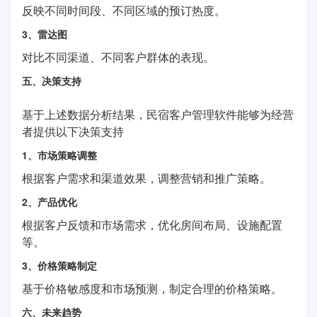
反映不同时间段、不同区域的预订热度。
3、雷达图
对比不同渠道、不同客户群体的表现。
五、决策支持
基于上述数据分析结果，民宿客户管理软件能够为经营
者提供以下决策支持
1、市场策略调整
根据客户需求和渠道效果，调整营销和推广策略。
2、产品优化
根据客户反馈和市场需求，优化房间布局、设施配置
等。
3、价格策略制定
基于价格敏感度和市场预测，制定合理的价格策略。
六、未来趋势