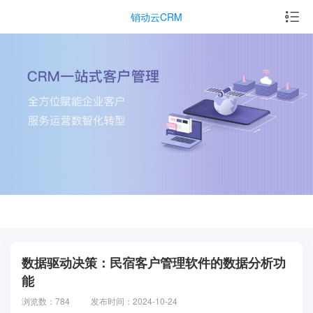
销动云CRM
数据驱动决策：民宿客户管理软件的数据分析功
能
浏览数：784
发布时间：2024-10-24