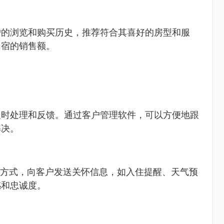
户的浏览和购买历史，推荐符合其喜好的房型和服
民宿的销售额。
及时处理和反馈。通过客户管理软件，可以方便地跟
解决。
等方式，向客户发送关怀信息，如入住提醒、天气预
感和忠诚度。