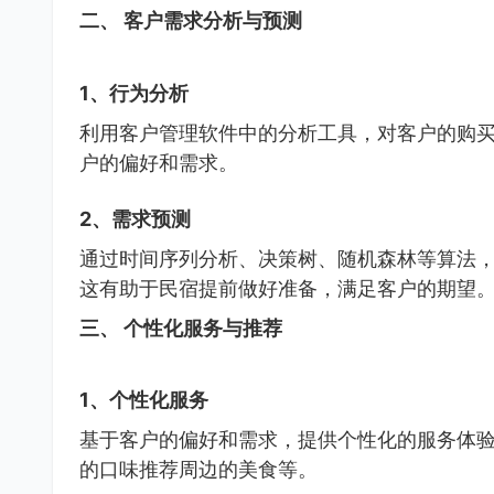
二、 客户需求分析与预测
1、行为分析
利用客户管理软件中的分析工具，对客户的购
户的偏好和需求。
2、需求预测
通过时间序列分析、决策树、随机森林等算法
这有助于民宿提前做好准备，满足客户的期望
三、 个性化服务与推荐
1、个性化服务
基于客户的偏好和需求，提供个性化的服务体
的口味推荐周边的美食等。