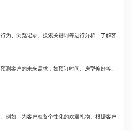
买行为、浏览记录、搜索关键词等进行分析，了解客
，预测客户的未来需求，如预订时间、房型偏好等。
。
验。例如，为客户准备个性化的欢迎礼物、根据客户