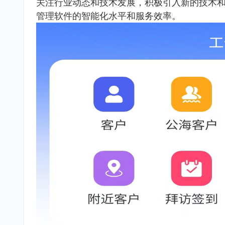
关注行业动态和技术发展，积极引入新的技术
管理软件的智能化水平和服务效率。