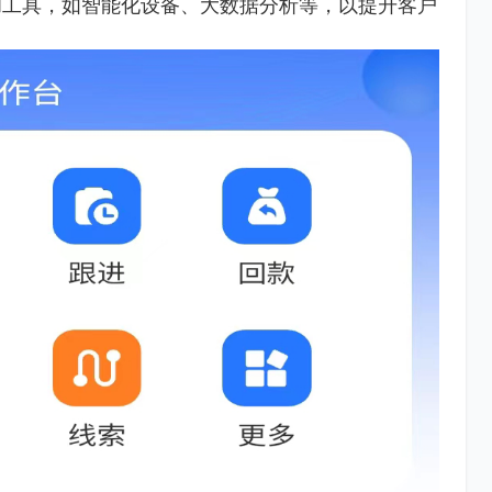
和工具，如智能化设备、大数据分析等，以提升客户