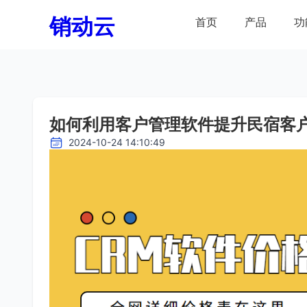
销动云
首页
产品
功
如何利用客户管理软件提升民宿客
2024-10-24 14:10:49