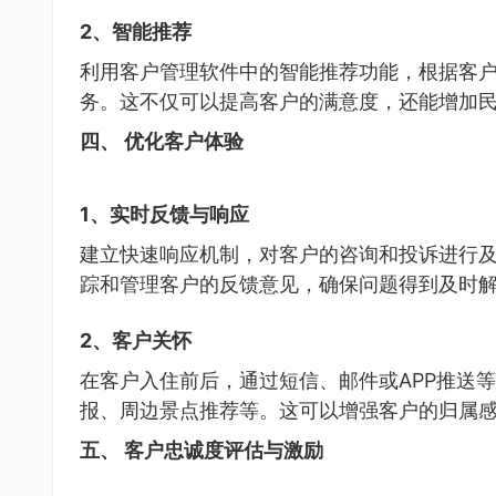
2、智能推荐
利用客户管理软件中的智能推荐功能，根据客
务。这不仅可以提高客户的满意度，还能增加
四、 优化客户体验
1、实时反馈与响应
建立快速响应机制，对客户的咨询和投诉进行
踪和管理客户的反馈意见，确保问题得到及时
2、客户关怀
在客户入住前后，通过短信、邮件或APP推送
报、周边景点推荐等。这可以增强客户的归属
五、 客户忠诚度评估与激励