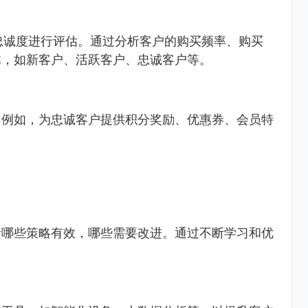
的忠诚度进行评估。通过分析客户的购买频率、购买
体，如新客户、活跃客户、忠诚客户等。
。例如，为忠诚客户提供积分奖励、优惠券、会员特
。
析哪些策略有效，哪些需要改进。通过不断学习和优