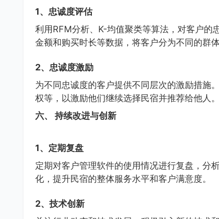
1、忠诚度评估
利用RFM分析、K-均值聚类等算法，对客户
金额和购买时长等数据，将客户分为不同的群
2、忠诚度激励
为不同忠诚度的客户提供不同层次的激励措施
权等，以激励他们继续选择民宿并推荐给他人
六、 持续改进与创新
1、定期复盘
定期对客户管理软件的使用情况进行复盘，分
化，提升民宿的整体服务水平和客户满意度。
2、技术创新