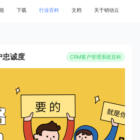
能
下载
行业百科
文档
关于销动云
户忠诚度
CRM客户管理系统百科