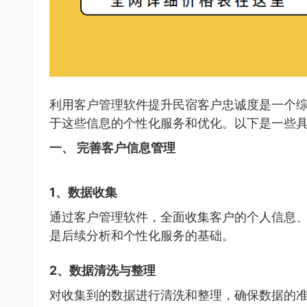
利用客户管理软件提升民宿客户忠诚度是一个
于这些信息的个性化服务和优化。以下是一些
一、 完善客户信息管理
1、数据收集
通过客户管理软件，全面收集客户的个人信息
是后续分析和个性化服务的基础。
2、数据清洗与整理
对收集到的数据进行清洗和整理，确保数据的