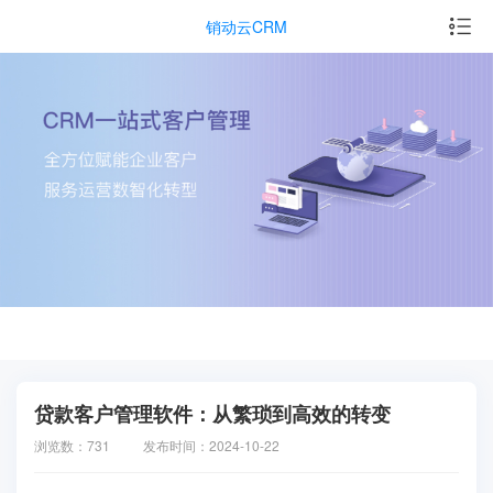
销动云CRM
贷款客户管理软件：从繁琐到高效的转变
浏览数：731
发布时间：2024-10-22