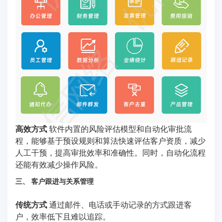
高效方式
软件内置的风险评估模型和自动化审批流
程，能够基于预设规则和算法快速评估客户资质，减少
人工干预，提高审批效率和准确性。同时，自动化流程
还能有效减少操作风险。
三、 客户跟进与关系管理
传统方式
通过邮件、电话或手动记录的方式跟进客
户，效率低下且难以追踪。