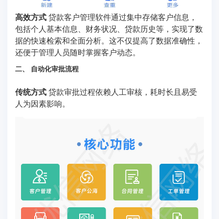
高效方式
贷款客户管理软件通过集中存储客户信息，
包括个人基本信息、财务状况、贷款历史等，实现了数
据的快速检索和全面分析。这不仅提高了数据准确性，
还便于管理人员随时掌握客户动态。
二、 自动化审批流程
传统方式
贷款审批过程依赖人工审核，耗时长且易受
人为因素影响。