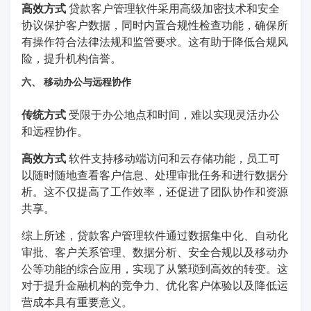
高效方式
贷款客户管理软件采用高级加密技术和安全
协议保护客户数据，同时内置合规性检查功能，确保所
有操作符合法律法规和监管要求。这有助于降低合规风
险，提升机构信誉。
六、 移动办公与远程协作
传统方式
受限于办公地点和时间，难以实现灵活办公
和远程协作。
高效方式
软件支持移动端访问和云存储功能，员工可
以随时随地查看客户信息、处理审批任务和进行数据分
析。这不仅提高了工作效率，还促进了团队协作和资源
共享。
综上所述，贷款客户管理软件通过数据集中化、自动化
审批、客户关系管理、数据分析、安全合规以及移动办
公等功能的综合应用，实现了从繁琐到高效的转变。这
对于提升金融机构的竞争力、优化客户体验以及降低运
营成本具有重要意义。