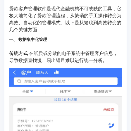
贷款客户管理软件是现代金融机构不可或缺的工具，它
极大地简化了贷款管理流程，从繁琐的手工操作转变为
高效、自动化的管理模式。以下是从繁琐到高效转变的
几个关键方面
一、 数据集中化管理
传统方式
在纸质或分散的电子系统中管理客户信息，
导致数据查找慢、易出错且难以进行统一分析。