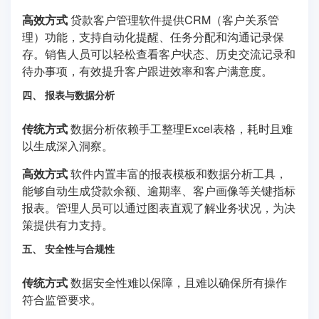
高效方式
贷款客户管理软件提供CRM（客户关系管
理）功能，支持自动化提醒、任务分配和沟通记录保
存。销售人员可以轻松查看客户状态、历史交流记录和
待办事项，有效提升客户跟进效率和客户满意度。
四、 报表与数据分析
传统方式
数据分析依赖手工整理Excel表格，耗时且难
以生成深入洞察。
高效方式
软件内置丰富的报表模板和数据分析工具，
能够自动生成贷款余额、逾期率、客户画像等关键指标
报表。管理人员可以通过图表直观了解业务状况，为决
策提供有力支持。
五、 安全性与合规性
传统方式
数据安全性难以保障，且难以确保所有操作
符合监管要求。