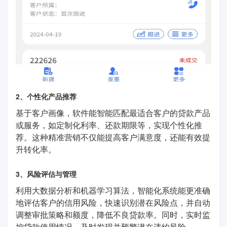
2、个性化产品推荐
基于客户画像，软件能智能匹配最适合客户的贷款产品
或服务，如定制化利率、还款期限等，实现个性化推
荐。这种精准营销不仅能提高客户满意度，还能有效提
升转化率。
3、风险评估与管理
利用大数据分析和机器学习算法，智能化系统能更准确
地评估客户的信用风险，快速识别潜在风险点，并自动
调整审批策略和额度，降低不良贷款率。同时，实时监
控贷款使用情况，及时发现并预警潜在违约风险。