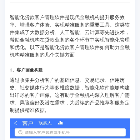
智能化贷款客户管理软件是现代金融机构提升服务效
率、增强客户体验、实现精准服务的重要工具。这类软
件集成了大数据分析、人工智能、云计算等先进技术，
帮助金融机构在贷款业务的各个环节中实现智能化管理
和优化。以下是智能化贷款客户管理软件如何助力金融
机构精准服务的几个关键方面
1、客户画像构建
通过收集并分析客户的基础信息、交易记录、信用历
史、社交媒体行为等多维度数据，智能化软件能够构建
出详尽的客户画像。这有助于金融机构深入理解客户需
求、风险偏好及潜在需求，为后续的产品推荐和服务定
制提供精准依据。