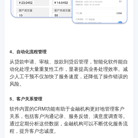
4、自动化流程管理
从贷款申请、审核、放款到贷后管理，智能化软件能自
动化处理大量重复性工作，显著提高业务处理效率。减
少人工干预不仅加快了服务速度，还降低了操作错误的
风险。
5、客户关系管理
软件内置的CRM功能有助于金融机构更好地管理客户
关系，包括客户沟通记录、服务反馈、满意度调查等。
通过定期分析这些数据，金融机构可以不断优化服务流
程，提升客户忠诚度。