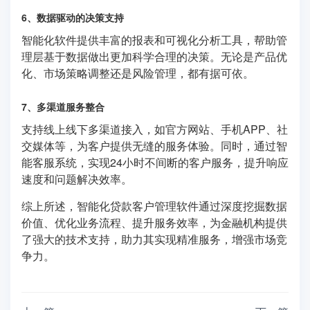
6、数据驱动的决策支持
智能化软件提供丰富的报表和可视化分析工具，帮助管
理层基于数据做出更加科学合理的决策。无论是产品优
化、市场策略调整还是风险管理，都有据可依。
7、多渠道服务整合
支持线上线下多渠道接入，如官方网站、手机APP、社
交媒体等，为客户提供无缝的服务体验。同时，通过智
能客服系统，实现24小时不间断的客户服务，提升响应
速度和问题解决效率。
综上所述，智能化贷款客户管理软件通过深度挖掘数据
价值、优化业务流程、提升服务效率，为金融机构提供
了强大的技术支持，助力其实现精准服务，增强市场竞
争力。