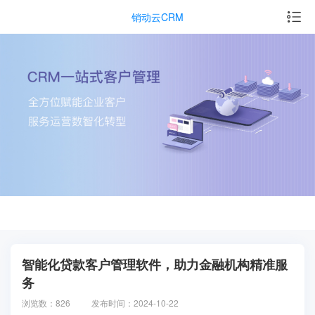
销动云CRM
智能化贷款客户管理软件，助力金融机构精准服
务
浏览数：826
发布时间：2024-10-22