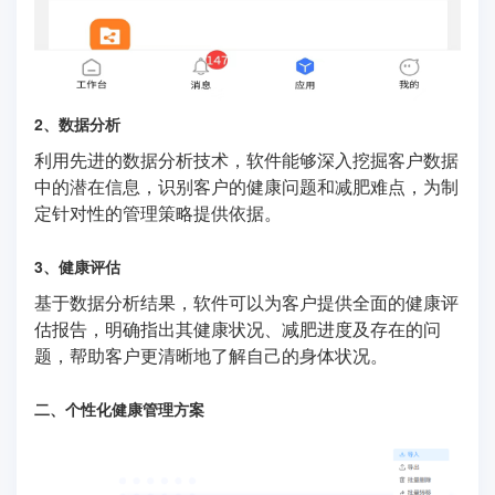
2、数据分析
利用先进的数据分析技术，软件能够深入挖掘客户数据
中的潜在信息，识别客户的健康问题和减肥难点，为制
定针对性的管理策略提供依据。
3、健康评估
基于数据分析结果，软件可以为客户提供全面的健康评
估报告，明确指出其健康状况、减肥进度及存在的问
题，帮助客户更清晰地了解自己的身体状况。
二、个性化健康管理方案