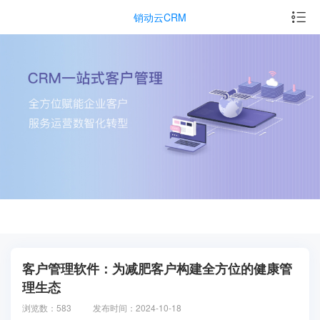
销动云CRM
客户管理软件：为减肥客户构建全方位的健康管
理生态
浏览数：583
发布时间：2024-10-18