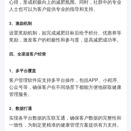
心得，形成积极向上的减肥氛围。同时，社群中的专业
人士也可以为客户提供专业的指导和支持。
3、激励机制
设置奖励机制，如完成减肥目标后给予积分、优惠券等
奖励，激发客户的积极性和参与度，提高减肥成功率。
四、全渠道客户经营
1、多平台覆盖
客户管理软件应支持多平台操作，包括APP、小程序、
公众号等，确保客户在不同场景下都能方便地获取健康
管理服务。
2、数据打通
实现各平台数据的互联互通，确保客户数据的完整性和
一致性，为制定更精准的健康管理方案提供有力支持。