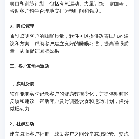
项目和训练计划，包括有氧运动、力量训练、瑜伽等，
帮助客户科学合理地安排运动时间和强度。
3、睡眠管理
通过监测客户的睡眠质量，软件可以提供改善睡眠的建
议和方案，帮助客户建立良好的睡眠习惯，提高睡眠质
量，从而促进减肥效果。
三、客户互动与激励
1、实时反馈
软件能够实时记录客户的健康数据变化，并提供即时的
反馈和建议，帮助客户及时调整饮食和运动计划，保持
减肥动力。
2、社群互动
建立减肥客户社群，鼓励客户之间分享减肥经验、交流