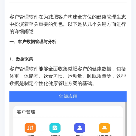
客户管理软件在为减肥客户构建全方位的健康管理生态
中扮演着至关重要的角色。以下是从几个关键方面进行
的详细阐述
一、客户数据管理与分析
1、数据采集
客户管理软件能够全面收集减肥客户的健康数据，包括
体重、体脂率、饮食习惯、运动量、睡眠质量等，这些
数据是制定个性化健康管理方案的基础。