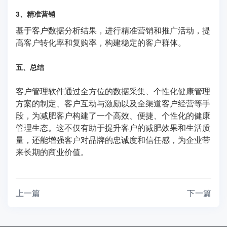
3、精准营销
基于客户数据分析结果，进行精准营销和推广活动，提
高客户转化率和复购率，构建稳定的客户群体。
五、总结
客户管理软件通过全方位的数据采集、个性化健康管理
方案的制定、客户互动与激励以及全渠道客户经营等手
段，为减肥客户构建了一个高效、便捷、个性化的健康
管理生态。这不仅有助于提升客户的减肥效果和生活质
量，还能增强客户对品牌的忠诚度和信任感，为企业带
来长期的商业价值。
上一篇
下一篇