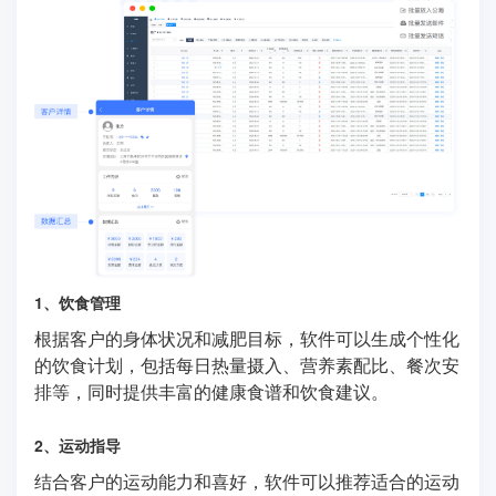
1、饮食管理
根据客户的身体状况和减肥目标，软件可以生成个性化
的饮食计划，包括每日热量摄入、营养素配比、餐次安
排等，同时提供丰富的健康食谱和饮食建议。
2、运动指导
结合客户的运动能力和喜好，软件可以推荐适合的运动