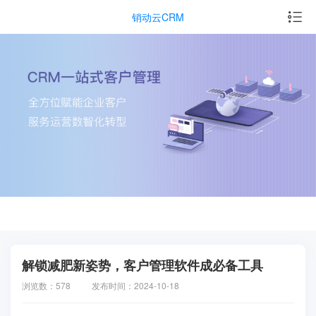
销动云CRM
解锁减肥新姿势，客户管理软件成必备工具
浏览数：578
发布时间：2024-10-18