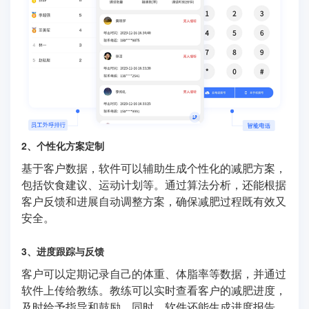
2、个性化方案定制
基于客户数据，软件可以辅助生成个性化的减肥方案，
包括饮食建议、运动计划等。通过算法分析，还能根据
客户反馈和进展自动调整方案，确保减肥过程既有效又
安全。
3、进度跟踪与反馈
客户可以定期记录自己的体重、体脂率等数据，并通过
软件上传给教练。教练可以实时查看客户的减肥进度，
及时给予指导和鼓励。同时，软件还能生成进度报告，