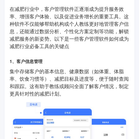
在减肥行业中，客户管理软件正逐渐成为提升服务效
率、增强客户体验、以及促进业务增长的重要工具。这
种软件不仅能够帮助机构或个人教练更好地管理客户信
息，还能通过数据分析、个性化方案定制等功能，解锁
减肥服务的新姿势。以下是一些客户管理软件如何成为
减肥行业必备工具的关键点
1、客户信息管理
集中存储客户的基本信息、健康数据（如体重、体脂
率、饮食习惯等）、减肥目标及进度等，便于随时查阅
和跟踪。这有助于教练或顾问全面了解客户情况，制定
更具针对性的减肥计划。