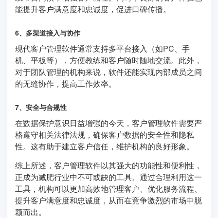
能提升客户满意度和忠诚度，促进口碑传播。
6、多渠道接入与协作
现代客户管理软件通常支持多平台接入（如PC、手
机、平板等），方便教练和客户随时随地交流。此外，
对于团队管理的机构来说，软件还能实现内部成员之间
的无缝协作，提高工作效率。
7、安全与合规性
在数据保护意识日益增强的今天，客户管理软件需要严
格遵守相关法律法规，确保客户数据的安全性和隐私
性。这有助于建立客户信任，维护机构的良好形象。
综上所述，客户管理软件以其强大的功能性和便利性，
正成为减肥行业中不可或缺的工具。通过合理利用这一
工具，机构可以更加高效地管理客户、优化服务流程、
提升客户满意度和忠诚度，从而在竞争激烈的市场中脱
颖而出。