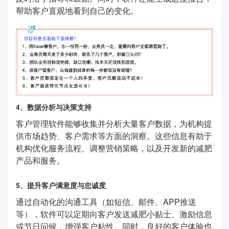
帮助客户直观地看到自己的变化。
4、数据分析与决策支持
客户管理软件能够收集并分析大量客户数据，为机构提
供市场趋势、客户需求等方面的洞察。这些信息有助于
机构优化服务流程、调整营销策略，以及开发新的减肥
产品和服务。
5、提升客户满意度与忠诚度
通过自动化的沟通工具（如短信、邮件、APP推送
等），软件可以定期向客户发送减肥小贴士、激励信息
或节日问候，增强客户粘性。同时，良好的客户体验也