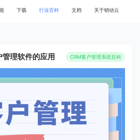
能
下载
行业百科
文档
关于销动云
户管理软件的应用
CRM客户管理系统百科