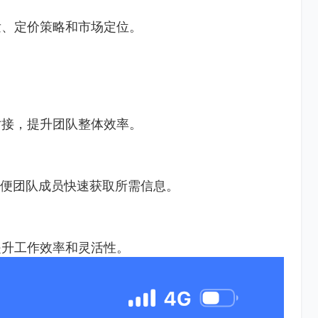
发、定价策略和市场定位。
对接，提升团队整体效率。
方便团队成员快速获取所需信息。
提升工作效率和灵活性。