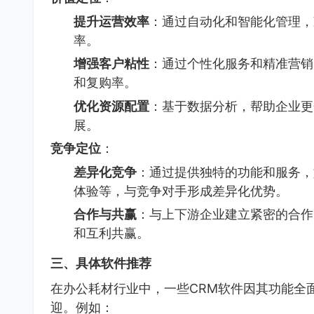
提升运营效率
：通过自动化和智能化管理，
率。
增强客户粘性
：通过个性化服务和精准营销
和复购率。
优化资源配置
：基于数据分析，帮助企业更
展。
竞争定位
：
差异化竞争
：通过提供独特的功能和服务，
体验等，与竞争对手形成差异化优势。
合作与共赢
：与上下游企业建立紧密的合作
和互利共赢。
三、具体软件推荐
在办公耗材行业中，一些CRM软件因其功能全
迎。例如：