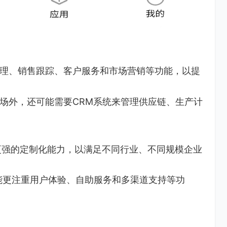
理、销售跟踪、客户服务和市场营销等功能，以提
场外，还可能需要CRM系统来管理供应链、生产计
更强的定制化能力，以满足不同行业、不同规模企业
能更注重用户体验、自助服务和多渠道支持等功