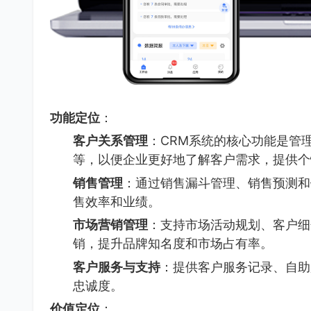
功能定位
：
客户关系管理
：CRM系统的核心功能是管
等，以便企业更好地了解客户需求，提供个
销售管理
：通过销售漏斗管理、销售预测和
售效率和业绩。
市场营销管理
：支持市场活动规划、客户细
销，提升品牌知名度和市场占有率。
客户服务与支持
：提供客户服务记录、自助
忠诚度。
价值定位
：