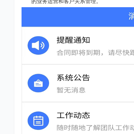
的业务运营和客户关系管理。