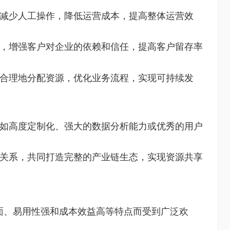
减少人工操作，降低运营成本，提高整体运营效
，增强客户对企业的依赖和信任，提高客户留存率
合理地分配资源，优化业务流程，实现可持续发
如高度定制化、强大的数据分析能力或优秀的用户
关系，共同打造完整的产业链生态，实现资源共享
面、易用性强和成本效益高等特点而受到广泛欢