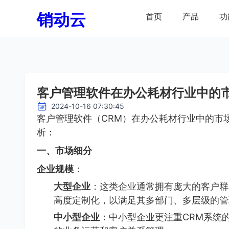
销动云
首页
产品
功
客户管理软件在办公耗材行业中的
2024-10-16 07:30:45
客户管理软件（CRM）在办公耗材行业中的市
析：
一、市场细分
企业规模
：
大型企业
：这类企业通常拥有庞大的客户群
高度定制化，以满足其多部门、多层级的管
中小型企业
：中小型企业更注重CRM系统