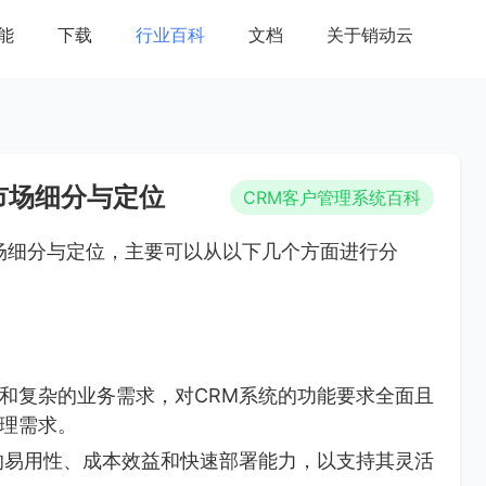
能
下载
行业百科
文档
关于销动云
市场细分与定位
CRM客户管理系统百科
场细分与定位，主要可以从以下几个方面进行分
和复杂的业务需求，对CRM系统的功能要求全面且
理需求。
的易用性、成本效益和快速部署能力，以支持其灵活