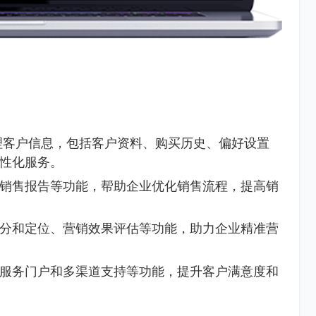
理客户信息，包括客户资料、购买历史、偏好设置
性化服务。
销售报告等功能，帮助企业优化销售流程，提高销
分和定位、营销效果评估等功能，助力企业精准营
服务门户和多渠道支持等功能，提升客户满意度和