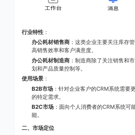
行业特性
：
办公耗材销售商
：这类企业主要关注库存管
高销售效率和客户满意度。
办公耗材制造商
：制造商除了关注销售和市
划和产品质量控制等。
使用场景
：
B2B市场
：针对企业客户的CRM系统需要
的特定需求。
B2C市场
：面向个人消费者的CRM系统可
能。
二、市场定位