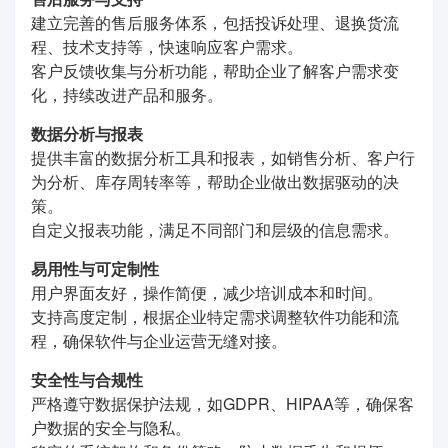
建立完善的售后服务体系，包括投诉处理、退换货流
程、技术支持等，快速响应客户需求。
客户反馈收集与分析功能，帮助企业了解客户需求变
化，持续改进产品和服务。
数据分析与报表
提供丰富的数据分析工具和报表，如销售分析、客户行
为分析、库存周转率等，帮助企业做出数据驱动的决
策。
自定义报表功能，满足不同部门和层级的信息需求。
易用性与可定制性
用户界面友好，操作简便，减少培训成本和时间。
支持高度定制，根据企业特定需求调整软件功能和流
程，确保软件与企业运营无缝对接。
安全性与合规性
严格遵守数据保护法规，如GDPR、HIPAA等，确保客
户数据的安全与隐私。