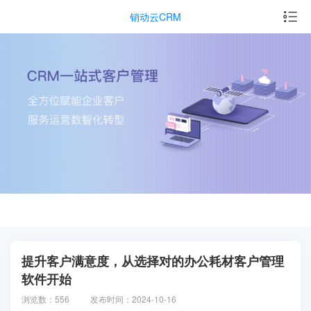
销动云CRM
提升客户满意度，从选择对的办公耗材客户管理
软件开始
浏览数：556
发布时间：2024-10-16