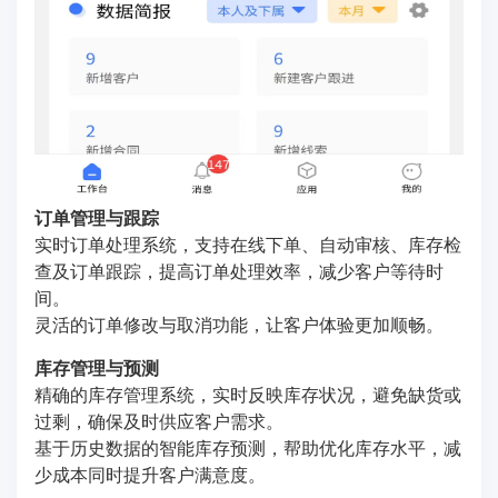
订单管理与跟踪
实时订单处理系统，支持在线下单、自动审核、库存检
查及订单跟踪，提高订单处理效率，减少客户等待时
间。
灵活的订单修改与取消功能，让客户体验更加顺畅。
库存管理与预测
精确的库存管理系统，实时反映库存状况，避免缺货或
过剩，确保及时供应客户需求。
基于历史数据的智能库存预测，帮助优化库存水平，减
少成本同时提升客户满意度。