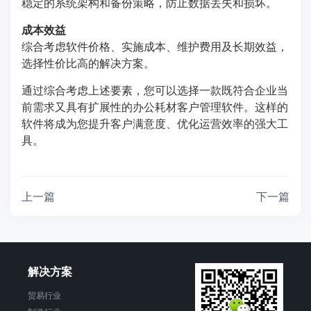
稳定的系统架构和备份策略，防止数据丢失和损坏。
成本效益
综合考虑软件价格、实施成本、维护费用及长期效益，
选择性价比高的解决方案。
通过综合考虑上述要素，您可以选择一款既符合企业当
前需求又具有扩展性的办公耗材客户管理软件。这样的
软件将成为您提升客户满意度、优化运营效率的强大工
具。
上一篇
下一篇
解决方案
贸易行业