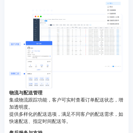
物流与配送管理
集成物流跟踪功能，客户可实时查看订单配送状态，增
加透明度。
提供多样化的配送选项，满足不同客户的配送需求，如
快速配送、指定时间配送等。
售后服务与支持