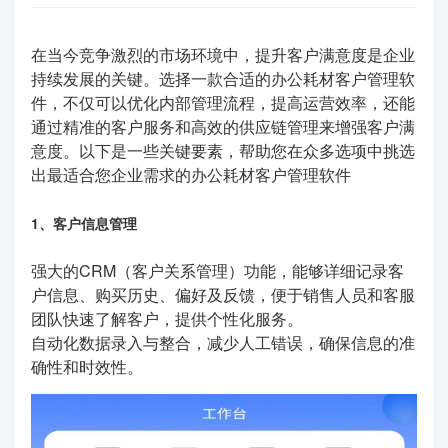
在当今竞争激烈的市场环境中，提升客户满意度是企业
持续发展的关键。选择一款合适的办公耗材客户管理软
件，不仅可以优化内部管理流程，提高运营效率，还能
通过精准的客户服务和高效的供应链管理来增强客户满
意度。以下是一些关键要素，帮助您在众多选项中挑选
出最适合您企业需求的办公耗材客户管理软件
1、客户信息管理
强大的CRM（客户关系管理）功能，能够详细记录客
户信息、购买历史、偏好及反馈，便于销售人员和客服
团队快速了解客户，提供个性化服务。
自动化数据录入与整合，减少人工错误，确保信息的准
确性和时效性。