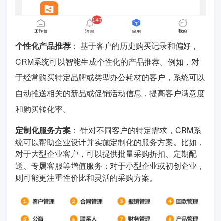
个性化产品推荐
： 基于客户的历史购买记录和偏好，
CRM系统可以智能生成个性化的产品推荐。例如，对
于经常购买特定品牌或类型办公耗材的客户，系统可以
自动推送相关的新品或促销活动信息，提高客户满意度
和购买转化率。
定制化服务方案
： 针对不同客户的特定需求，CRM系
统可以帮助企业设计并实施定制化的服务方案。比如，
对于大型企业客户，可以提供批量采购折扣、定期配
送、专属客服等增值服务；对于小型企业或初创企业，
则可能更注重性价比和灵活的采购方案。