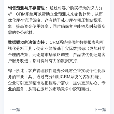
销售预测与库存管理
： 通过对客户购买行为的深入分
析，CRM系统可以帮助企业预测未来销售趋势，从而
优化库存管理策略。这有助于减少库存积压和缺货现
象，提高资金使用效率，同时确保客户能够及时获得所
需的办公耗材。
数据驱动的决策支持
： CRM系统提供的数据报表和可
视化分析工具，使企业能够基于实际数据做出更加科学
合理的决策。无论是市场策略调整、产品线优化还是客
户服务改进，都能得到有力的数据支持。
综上所述，客户管理软件是办公耗材企业实现个性化服
务的重要工具。通过充分利用CRM系统的各项功能，
企业可以更加精准地把握客户需求，提供更加贴心、专
业的服务，从而在激烈的市场竞争中脱颖而出。
上一篇
下一篇