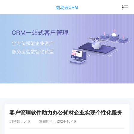
销动云CRM
客户管理软件助力办公耗材企业实现个性化服务
浏览数：546
发布时间：2024-10-16