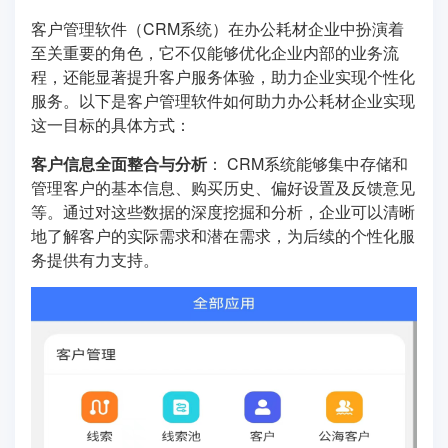
客户管理软件（CRM系统）在办公耗材企业中扮演着
至关重要的角色，它不仅能够优化企业内部的业务流
程，还能显著提升客户服务体验，助力企业实现个性化
服务。以下是客户管理软件如何助力办公耗材企业实现
这一目标的具体方式：
客户信息全面整合与分析
： CRM系统能够集中存储和
管理客户的基本信息、购买历史、偏好设置及反馈意见
等。通过对这些数据的深度挖掘和分析，企业可以清晰
地了解客户的实际需求和潜在需求，为后续的个性化服
务提供有力支持。