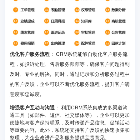
优化客户服务流程
： CRM系统能够自动化客户服务流
程，如投诉处理、售后服务跟踪等，确保客户问题得到
及时、专业的解决。同时，通过记录和分析服务过程中
的客户反馈，企业可以不断优化服务流程，提升客户满
意度和忠诚度。
增强客户互动与沟通
： 利用CRM系统集成的多渠道沟
通工具（如邮件、短信、社交媒体等），企业可以更加
便捷地与客户保持联系，及时传递产品信息、促销活动
等重要内容。此外，系统还支持客户反馈的快速收集和
整理，为企业改进产品和服务提供宝贵意见。