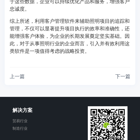
于这些数据，企业可以持续优化产品和服务，增强客户
忠诚度。
综上所述，利用客户管理软件来辅助照明项目的追踪和
管理，不仅可以显著提升项目执行的效率和准确性，还
能增强客户体验，为企业的长期发展奠定坚实基础。因
此，对于从事照明行业的企业而言，引入并有效利用这
类软件是一项值得考虑的战略投资。
上一篇
下一篇
解决方案
贸易行业
制造行业