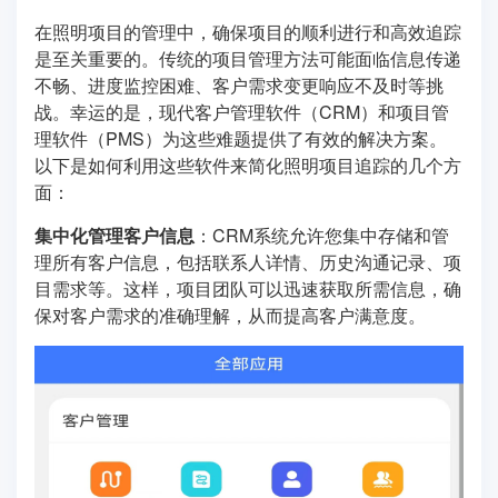
在照明项目的管理中，确保项目的顺利进行和高效追踪
是至关重要的。传统的项目管理方法可能面临信息传递
不畅、进度监控困难、客户需求变更响应不及时等挑
战。幸运的是，现代客户管理软件（CRM）和项目管
理软件（PMS）为这些难题提供了有效的解决方案。
以下是如何利用这些软件来简化照明项目追踪的几个方
面：
集中化管理客户信息
：CRM系统允许您集中存储和管
理所有客户信息，包括联系人详情、历史沟通记录、项
目需求等。这样，项目团队可以迅速获取所需信息，确
保对客户需求的准确理解，从而提高客户满意度。