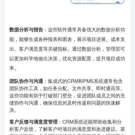
数据分析与报告
：这些软件通常具备强大的数据分析功
能，能够生成各种报表和图表，展示项目进展、成本支
出、客户满意度等关键指标。通过数据分析，管理层可
以更加科学地做出决策，优化资源配置，提升项目成功
率。
团队协作与沟通
：集成式的CRM和PMS系统通常包含
团队协作工具，如任务分配、文件共享、即时通讯等。
这些功能有助于打破部门壁垒，促进团队成员之间的无
缝协作与沟通，确保信息的及时传递和问题的快速解
决。
客户反馈与满意度管理
：CRM系统还能帮助收集和分
析客户反馈，了解客户对项目的满意度和改进建议。基