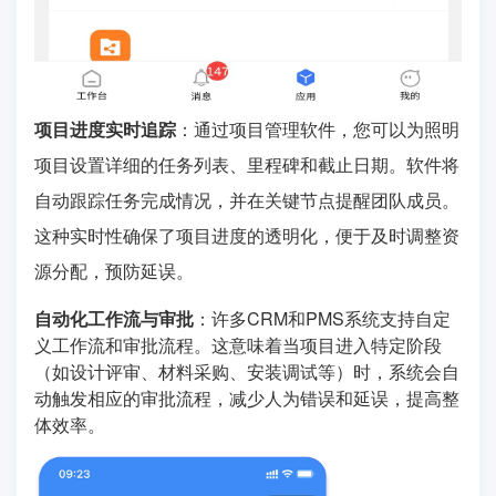
项目进度实时追踪
：通过项目管理软件，您可以为照明
项目设置详细的任务列表、里程碑和截止日期。软件将
自动跟踪任务完成情况，并在关键节点提醒团队成员。
这种实时性确保了项目进度的透明化，便于及时调整资
源分配，预防延误。
自动化工作流与审批
：许多CRM和PMS系统支持自定
义工作流和审批流程。这意味着当项目进入特定阶段
（如设计评审、材料采购、安装调试等）时，系统会自
动触发相应的审批流程，减少人为错误和延误，提高整
体效率。