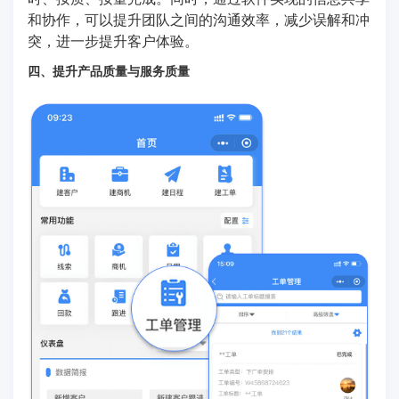
和协作，可以提升团队之间的沟通效率，减少误解和冲
突，进一步提升客户体验。
四、提升产品质量与服务质量