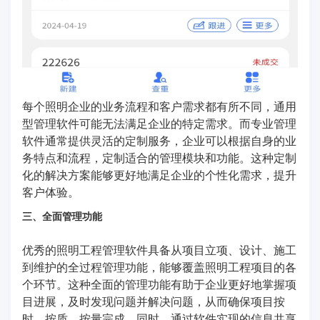
每个照明企业的业务流程和客户需求都有所不同，通用
型管理软件可能无法满足企业的特定需求。而专业管理
软件通常提供灵活的定制服务，企业可以根据自身的业
务特点和流程，定制适合的管理模块和功能。这种定制
化的解决方案能够更好地满足企业的个性化需求，提升
客户体验。
三、全面管理功能
优秀的照明工程管理软件具备从项目立项、设计、施工
到维护的全过程管理功能，能够覆盖照明工程项目的各
个环节。这种全面的管理功能有助于企业更好地掌握项
目进展，及时发现问题并解决问题，从而确保项目按
时、按质、按量完成。同时，通过软件实现的信息共享