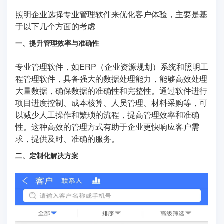
照明企业选择专业管理软件来优化客户体验，主要是基
于以下几个方面的考虑
一、提升管理效率与准确性
专业管理软件，如ERP（企业资源规划）系统和照明工
程管理软件，具备强大的数据处理能力，能够高效处理
大量数据，确保数据的准确性和完整性。通过软件进行
项目进度控制、成本核算、人员管理、材料采购等，可
以减少人工操作和繁琐的流程，提高管理效率和准确
性。这种高效的管理方式有助于企业更快响应客户需
求，提供及时、准确的服务。
二、定制化解决方案