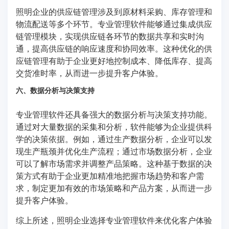
照明企业的供应链管理涉及到原材料采购、库存管理和
物流配送等多个环节。专业管理软件能够通过集成供应
链管理模块，实现供应链各环节的数据共享和实时沟
通，提高供应链的响应速度和协同效率。这种优化的供
应链管理有助于企业更好地控制成本、降低库存、提高
交货准时率，从而进一步提升客户体验。
六、数据分析与决策支持
专业管理软件还具备强大的数据分析与决策支持功能。
通过对大量数据的采集和分析，软件能够为企业提供科
学的决策依据。例如，通过生产数据分析，企业可以发
现生产瓶颈并优化生产流程；通过市场数据分析，企业
可以了解市场需求并调整产品策略。这种基于数据的决
策方式有助于企业更加精准地把握市场趋势和客户需
求，制定更加有效的市场策略和产品方案，从而进一步
提升客户体验。
综上所述，照明企业选择专业管理软件来优化客户体验