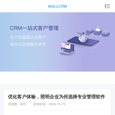
销动云CRM
优化客户体验，照明企业为何选择专业管理软件
浏览数：605
发布时间：2024-10-15