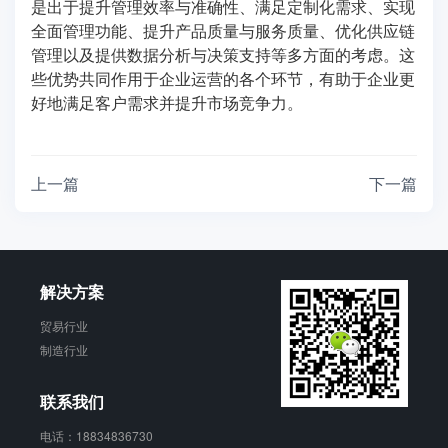
是出于提升管理效率与准确性、满足定制化需求、实现
全面管理功能、提升产品质量与服务质量、优化供应链
管理以及提供数据分析与决策支持等多方面的考虑。这
些优势共同作用于企业运营的各个环节，有助于企业更
好地满足客户需求并提升市场竞争力。
上一篇
下一篇
解决方案
贸易行业
制造行业
联系我们
电话：18834836730