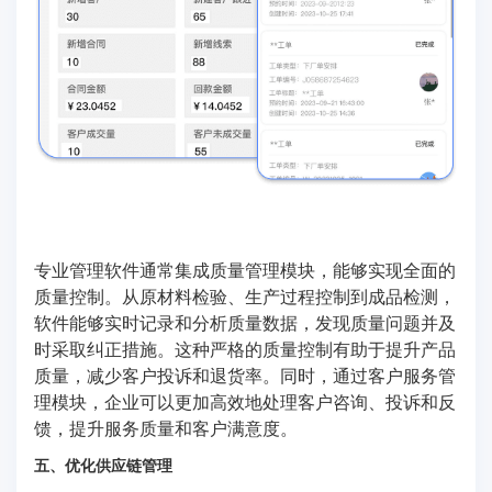
专业管理软件通常集成质量管理模块，能够实现全面的
质量控制。从原材料检验、生产过程控制到成品检测，
软件能够实时记录和分析质量数据，发现质量问题并及
时采取纠正措施。这种严格的质量控制有助于提升产品
质量，减少客户投诉和退货率。同时，通过客户服务管
理模块，企业可以更加高效地处理客户咨询、投诉和反
馈，提升服务质量和客户满意度。
五、优化供应链管理