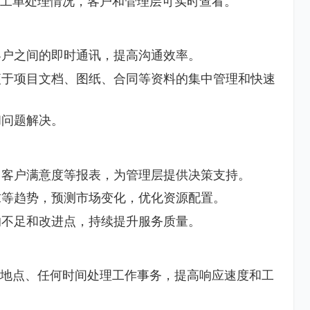
馈工单处理情况，客户和管理层可实时查看。
客户之间的即时通讯，提高沟通效率。
便于项目文档、图纸、合同等资料的集中管理和快速
和问题解决。
、客户满意度等报表，为管理层提供决策支持。
求等趋势，预测市场变化，优化资源配置。
的不足和改进点，持续提升服务质量。
何地点、任何时间处理工作事务，提高响应速度和工