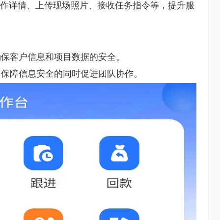
工作详情、上传现场照片、接收任务指令等，提升服
确保客户信息和项目数据的安全。
，保障信息安全的同时促进团队协作。