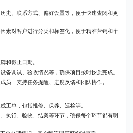
目历史、联系方式、偏好设置等，便于快速查阅和更
等因素对客户进行分类和标签化，便于精准营销和个
程碑和截止日期。
、设备调试、验收情况等，确保项目按时按质完成。
队成员，支持任务提醒、进度反馈和团队协作。
生成工单，包括维修、保养、巡检等。
工、执行、验收、结案等环节，确保每个环节都有明