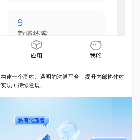
以构建一个高效、透明的沟通平台，提升内部协作效
，实现可持续发展。