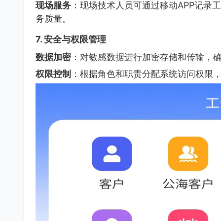
现场服务
：现场技术人员可通过移动APP记录
务质量。
7.
安全与权限管理
数据加密
：对敏感数据进行加密存储和传输，
权限控制
：根据角色和职责分配系统访问权限