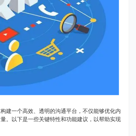
在构建一个高效、透明的沟通平台，不仅能够优化内
质量。以下是一些关键特性和功能建议，以帮助实现