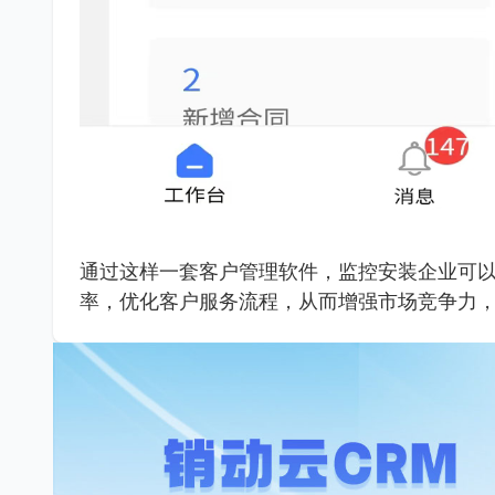
通过这样一套客户管理软件，监控安装企业可
率，优化客户服务流程，从而增强市场竞争力