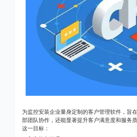
为监控安装企业量身定制的客户管理软件，旨
部团队协作，还能显著提升客户满意度和服务
这一目标：