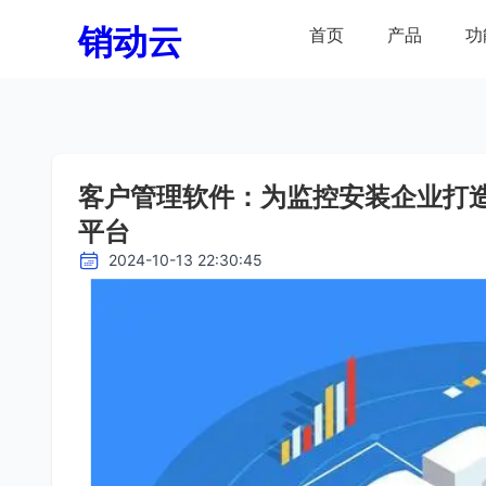
销动云
首页
产品
功
客户管理软件：为监控安装企业打
平台
2024-10-13 22:30:45