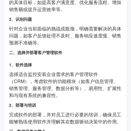
的具体目标，如提高客户满意度、优化服务流程、增加
销售额或提升运营效率等。
2、识别问题
针对企业当前面临的挑战或瓶颈，明确需要解决的具体
问题，如客户反馈处理不及时、服务响应速度慢、销售
预测不准确等。
二、选择并部署客户管理软件
1、软件选择
选择适合监控安装企业需求的客户管理软件
（CRM），考虑软件的功能模块（如客户信息管理、
销售管理、服务管理、数据分析等）、易用性、扩展性
和与现有系统的兼容性。
2、部署与培训
完成软件的部署，并对员工进行必要的培训，确保员工
能够熟练使用软件并理解其在数据驱动决策中的作用。