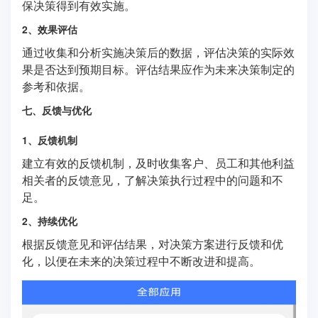
保决策得到有效实施。
2、效果评估
通过收集和分析实施决策后的数据，评估决策的实际效
果是否达到预期目标。评估结果应作为未来决策制定的
参考和依据。
七、反馈与优化
1、反馈机制
建立有效的反馈机制，及时收集客户、员工和其他利益
相关者的反馈意见，了解决策执行过程中的问题和不
足。
2、持续优化
根据反馈意见和评估结果，对决策方案进行反馈和优
化，以便在未来的决策过程中不断改进和提高。