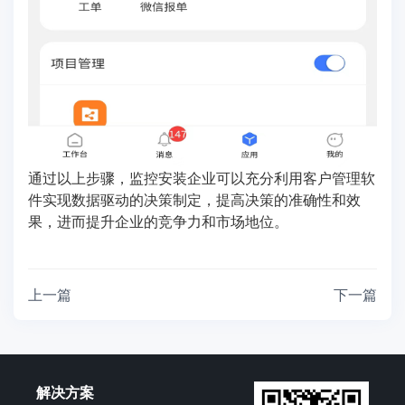
通过以上步骤，监控安装企业可以充分利用客户管理软
件实现数据驱动的决策制定，提高决策的准确性和效
果，进而提升企业的竞争力和市场地位。
上一篇
下一篇
解决方案