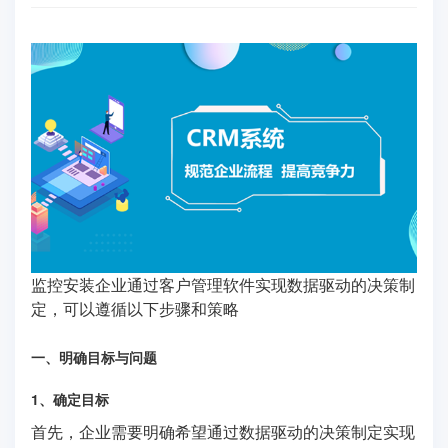
监控安装企业通过客户管理软件实现数据驱动的决策制
定，可以遵循以下步骤和策略
一、明确目标与问题
1、确定目标
首先，企业需要明确希望通过数据驱动的决策制定实现