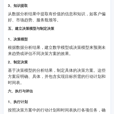
3、知识提取
从数据分析结果中提取有价值的信息和知识，如客户偏
好、市场趋势、服务瓶颈等。
五、建立决策模型与制定决策
1、决策模型
根据数据分析结果，建立数学模型或决策模型来预测未
来趋势或评估不同决策方案的效果。
2、制定决策
基于决策模型的分析结果，制定具体的决策方案。这些
方案应明确、具体，并包含实现目标所需的行动计划和
时间表。
六、执行与评估
1、执行计划
按照决策方案中的行动计划和时间表执行各项任务，确