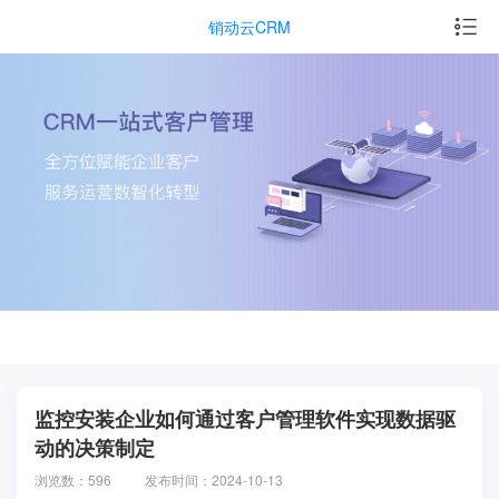
销动云CRM
监控安装企业如何通过客户管理软件实现数据驱
动的决策制定
浏览数：596
发布时间：2024-10-13