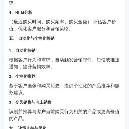
求。
4、RFM分析
（最近购买时间、购买频率、购买金额） 评估客户价
值，优化客户服务和营销策略。
五、 自动化与个性化营销
1、自动化营销
根据客户行为和需求，自动触发营销邮件、短信或推送
通知，提升营销效率。
2、个性化推荐
基于客户画像和购买历史，提供个性化的产品推荐和服
务建议。
3、交叉销售与向上销售
识别并推荐与客户当前购买行为相关的产品或更高价值
的产品。
六、 决策支持与优化