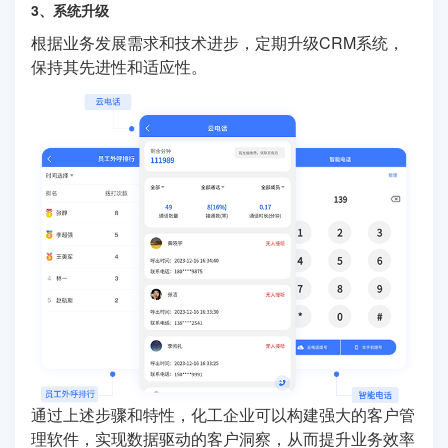
3、系统升级
根据业务发展需求和技术进步，定期升级CRM系统，
保持其先进性和适应性。
通过上述步骤和特性，化工企业可以构建强大的客户管
理软件，实现数据驱动的客户洞察，从而提升业务效率