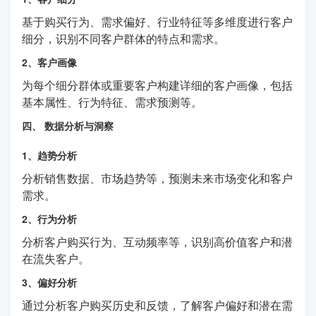
基于购买行为、需求偏好、行业特征等多维度进行客户
细分，识别不同客户群体的特点和需求。
2、客户画像
为每个细分群体或重要客户构建详细的客户画像，包括
基本属性、行为特征、需求预测等。
四、 数据分析与洞察
1、趋势分析
分析销售数据、市场趋势等，预测未来市场变化和客户
需求。
2、行为分析
分析客户购买行为、互动频率等，识别高价值客户和潜
在流失客户。
3、偏好分析
通过分析客户购买历史和反馈，了解客户偏好和潜在需