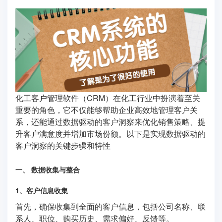
化工客户管理软件（CRM）在化工行业中扮演着至关
重要的角色，它不仅能够帮助企业高效地管理客户关
系，还能通过数据驱动的客户洞察来优化销售策略、提
升客户满意度并增加市场份额。以下是实现数据驱动的
客户洞察的关键步骤和特性
一、 数据收集与整合
1、客户信息收集
首先，确保收集到全面的客户信息，包括公司名称、联
系人、职位、购买历史、需求偏好、反馈等。