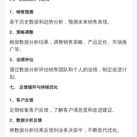
1、销售预测
基于历史数据和趋势分析，预测未来销售表现。
2、策略调整
根据数据分析结果，调整销售策略、产品定价、市场推
广等。
3、业绩评估
通过数据分析评估销售团队和个人的业绩，制定改进计
划。
七、 反馈循环与持续优化
1、客户反馈
定期收集客户反馈，了解客户满意度和改进建议。
2、数据分析反馈
将数据分析结果反馈到业务决策中，不断迭代优化。