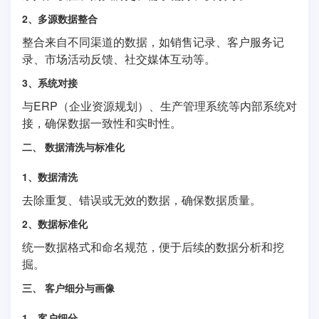
2、多源数据整合
整合来自不同渠道的数据，如销售记录、客户服务记
录、市场活动反馈、社交媒体互动等。
3、系统对接
与ERP（企业资源规划）、生产管理系统等内部系统对
接，确保数据一致性和实时性。
二、 数据清洗与标准化
1、数据清洗
去除重复、错误或无效的数据，确保数据质量。
2、数据标准化
统一数据格式和命名规范，便于后续的数据分析和挖
掘。
三、 客户细分与画像
1、客户细分