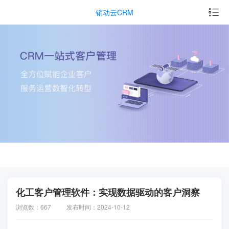
销动云CRM
化工客户管理软件：实现数据驱动的客户洞察
浏览数：667
发布时间：2024-10-12