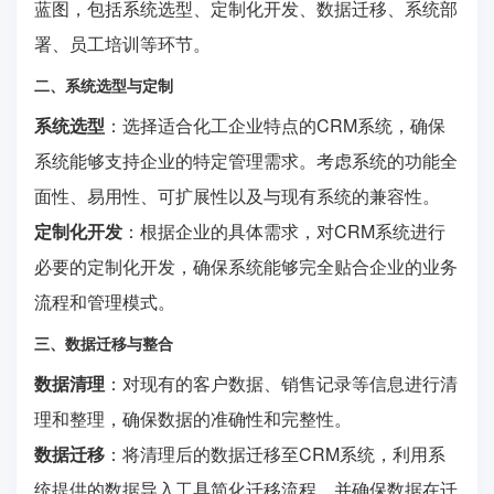
蓝图，包括系统选型、定制化开发、数据迁移、系统部
署、员工培训等环节。
二、系统选型与定制
系统选型
：选择适合化工企业特点的CRM系统，确保
系统能够支持企业的特定管理需求。考虑系统的功能全
面性、易用性、可扩展性以及与现有系统的兼容性。
定制化开发
：根据企业的具体需求，对CRM系统进行
必要的定制化开发，确保系统能够完全贴合企业的业务
流程和管理模式。
三、数据迁移与整合
数据清理
：对现有的客户数据、销售记录等信息进行清
理和整理，确保数据的准确性和完整性。
数据迁移
：将清理后的数据迁移至CRM系统，利用系
统提供的数据导入工具简化迁移流程，并确保数据在迁