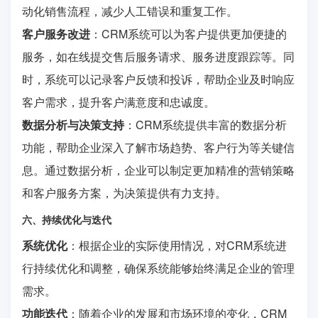
动化销售流程，减少人工错误和重复工作。
客户服务改进
：CRM系统可以为客户提供更加便捷的
服务，如在线提交售后服务请求、服务进度跟踪等。同
时，系统可以记录客户反馈和投诉，帮助企业及时响应
客户需求，提升客户满意度和忠诚度。
数据分析与决策支持
：CRM系统提供丰富的数据分析
功能，帮助企业深入了解市场趋势、客户行为等关键信
息。通过数据分析，企业可以制定更加精准的营销策略
和客户服务方案，为决策提供有力支持。
六、持续优化与迭代
系统优化
：根据企业的实际使用情况，对CRM系统进
行持续优化和调整，确保系统能够始终满足企业的管理
需求。
功能迭代
：随着企业的发展和市场环境的变化，CRM