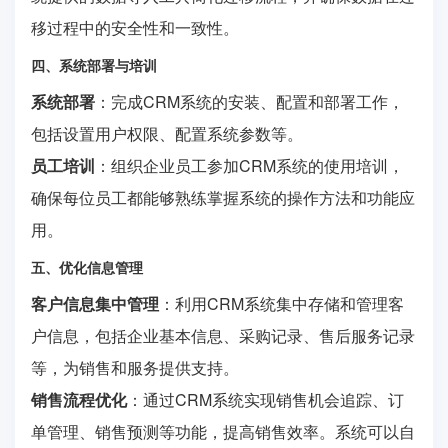
移过程中的安全性和一致性。
四、系统部署与培训
系统部署
：完成CRM系统的安装、配置和部署工作，
包括设置用户权限、配置系统参数等。
员工培训
：组织企业员工参加CRM系统的使用培训，
确保每位员工都能够熟练掌握系统的操作方法和功能应
用。
五、优化信息管理
客户信息集中管理
：利用CRM系统集中存储和管理客
户信息，包括企业基本信息、采购记录、售后服务记录
等，为销售和服务提供支持。
销售流程优化
：通过CRM系统实现销售机会追踪、订
单管理、销售预测等功能，提高销售效率。系统可以自