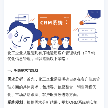
化工企业从混乱到有序地运用客户管理软件（CRM）
优化信息管理，可以遵循以下策略：
一、明确需求与规划
需求分析
：首先，化工企业需要明确自身在客户信息管
理方面的具体需求，包括客户信息整合、销售流程优
化、市场活动跟踪、客户服务改进等方面。
系统规划
：根据需求分析结果，规划CRM系统的实施