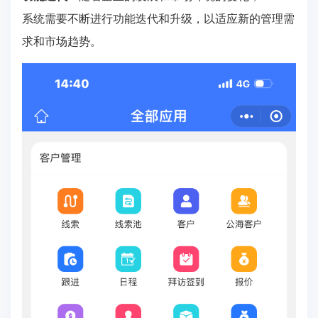
系统需要不断进行功能迭代和升级，以适应新的管理需
求和市场趋势。