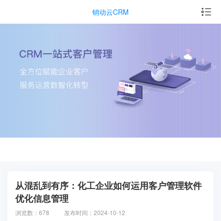
销动云CRM
从混乱到有序：化工企业如何运用客户管理软件
优化信息管理
浏览数：678
发布时间：2024-10-12