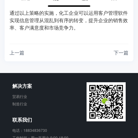
通过以上策略的实施，化工企业可以运用客户管理软件
实现信息管理从混乱到有序的转变，提升企业的销售效
率、客户满意度和市场竞争力。
上一篇
下一篇
解决方案
贸易行业
制造行业
联系我们
电话：18834836730
工作时间：周一至周六 9:00-18:00