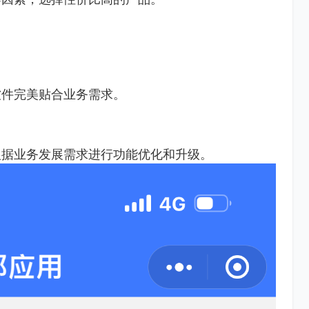
软件完美贴合业务需求。
根据业务发展需求进行功能优化和升级。