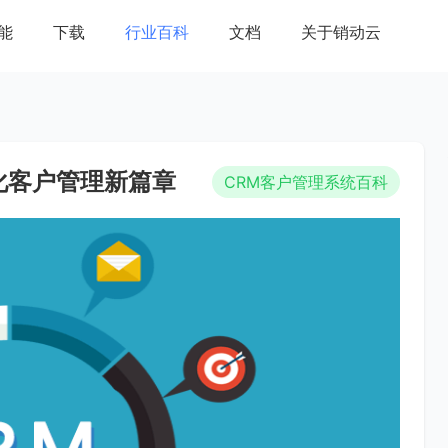
能
下载
行业百科
文档
关于销动云
化客户管理新篇章
CRM客户管理系统百科