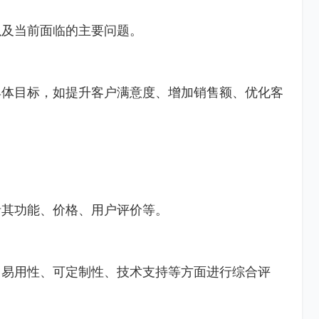
以及当前面临的主要问题。
具体目标，如提升客户满意度、增加销售额、优化客
括其功能、价格、用户评价等。
、易用性、可定制性、技术支持等方面进行综合评