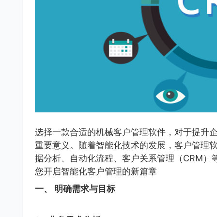
选择一款合适的机械客户管理软件，对于提升
重要意义。随着智能化技术的发展，客户管理
据分析、自动化流程、客户关系管理（CRM）
您开启智能化客户管理的新篇章
一、 明确需求与目标