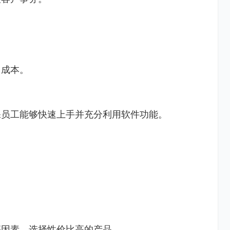
训成本。
保员工能够快速上手并充分利用软件功能。
等因素，选择性价比高的产品。