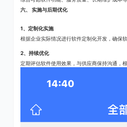
六、 实施与后期优化
1、定制化实施
根据企业实际情况进行软件定制化开发，确保
2、持续优化
定期评估软件使用效果，与供应商保持沟通，