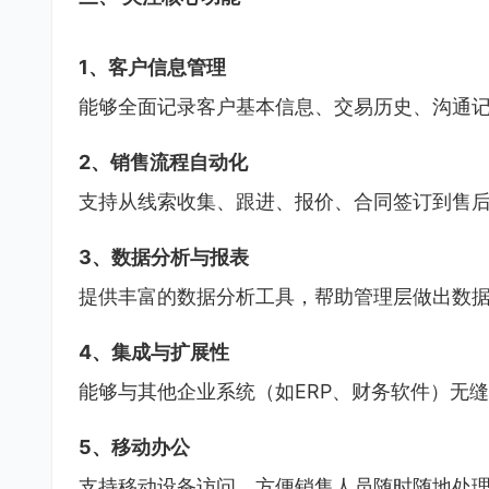
1、客户信息管理
能够全面记录客户基本信息、交易历史、沟通
2、销售流程自动化
支持从线索收集、跟进、报价、合同签订到售
3、数据分析与报表
提供丰富的数据分析工具，帮助管理层做出数
4、集成与扩展性
能够与其他企业系统（如ERP、财务软件）无
5、移动办公
支持移动设备访问，方便销售人员随时随地处