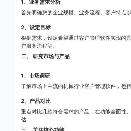
1、业务需求分析
首先明确您的企业规模、业务流程、客户特点
2、设定目标
根据需求，设定希望通过客户管理软件实现的
户服务流程等。
二、 研究市场与产品
1、市场调研
了解市场上主流的机械行业客户管理软件，包
2、产品对比
重点对比几款符合需求的产品，在功能全面性
估。
三、 关注核心功能