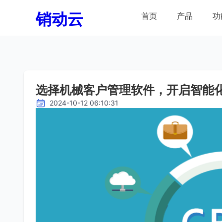
销动云
首页
产品
功
选择机械客户管理软件，开启智能
2024-10-12 06:10:31