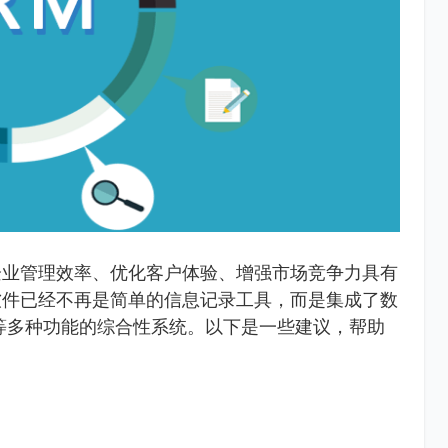
企业管理效率、优化客户体验、增强市场竞争力具有
软件已经不再是简单的信息记录工具，而是集成了数
等多种功能的综合性系统。以下是一些建议，帮助