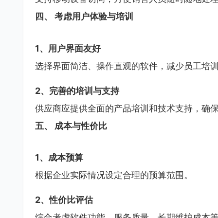
四、 考虑用户体验与培训
1、用户界面友好
选择界面简洁、操作直观的软件，减少员工培
2、完善的培训与支持
供应商应提供全面的产品培训和技术支持，确
五、 成本与性价比
1、成本预算
根据企业实际情况设定合理的预算范围。
2、性价比评估
综合考虑软件功能、服务质量、长期维护成本