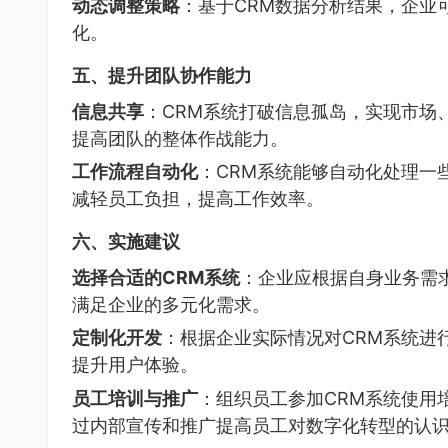
动态调整策略
：基于CRM数据分析结果，企业
化。
五、提升团队协作能力
信息共享
：CRM系统打破信息孤岛，实现市场
提高团队的整体作战能力。
工作流程自动化
：CRM系统能够自动化处理一
减轻员工负担，提高工作效率。
六、实施建议
选择合适的CRM系统
：企业应根据自身业务需
满足企业的多元化需求。
定制化开发
：根据企业实际情况对CRM系统进
提升用户体验。
员工培训与推广
：组织员工参加CRM系统使用
过内部宣传和推广提高员工对数字化转型的认