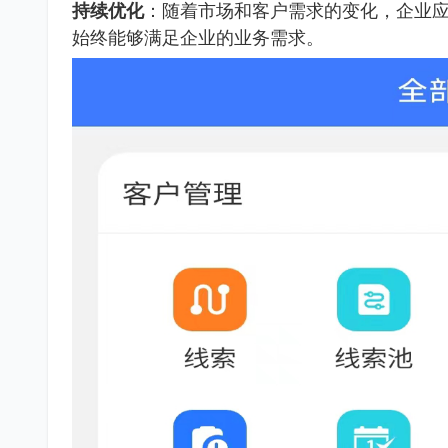
持续优化
：随着市场和客户需求的变化，企业应
始终能够满足企业的业务需求。