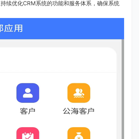
持续优化CRM系统的功能和服务体系，确保系统