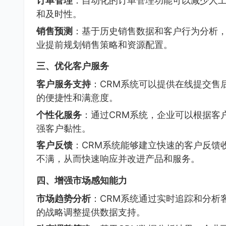
订单管理
：自动化的订单管理功能可以减少人
和及时性。
销售预测
：基于历史销售数据和客户行为分析，
业提前规划销售策略和资源配置。
三、优化客户服务
客户服务支持
：CRM系统可以提供在线提交售
的便捷性和满意度。
个性化服务
：通过CRM系统，企业可以根据客
强客户黏性。
客户反馈
：CRM系统能够建立快速的客户反馈
不满，从而快速响应并改进产品和服务。
四、增强市场感知能力
市场趋势分析
：CRM系统通过实时追踪和分析
的战略调整提供数据支持。