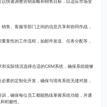
可以快速调整营销策略和销售目标，以适应市场变
、销售、客服等部门之间的信息共享和协同作战，
些重复性的工作流程，如邮件发送、任务分配等，
求和实际情况选择合适的CRM系统，确保系统能够
行必要的定制化开发，确保与现有系统无缝对接，
培训，确保每位员工都能熟练掌握系统功能，并通
识和积极性。