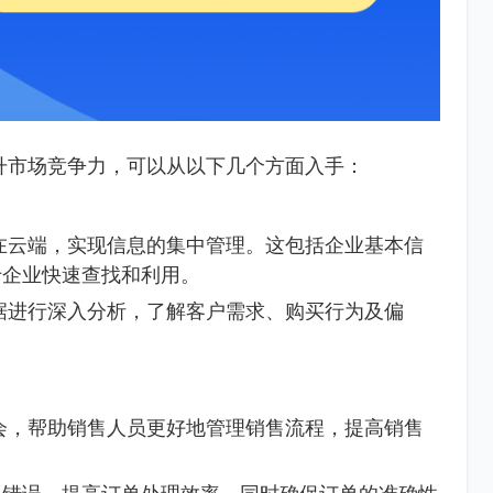
升市场竞争力，可以从以下几个方面入手：
在云端，实现信息的集中管理。这包括企业基本信
于企业快速查找和利用。
据进行深入分析，了解客户需求、购买行为及偏
会，帮助销售人员更好地管理销售流程，提高销售