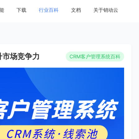
能
下载
行业百科
文档
关于销动云
升市场竞争力
CRM客户管理系统百科