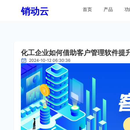
销动云
首页
产品
功
化工企业如何借助客户管理软件提
2024-10-12 06:30:36