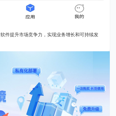
理软件提升市场竞争力，实现业务增长和可持续发