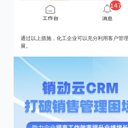
通过以上措施，化工企业可以充分利用客户管
展。