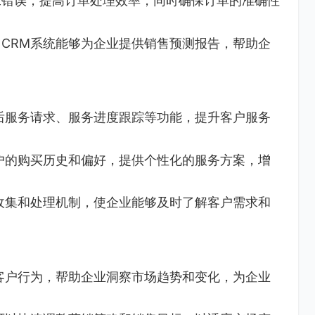
工错误，提高订单处理效率，同时确保订单的准确性
CRM系统能够为企业提供销售预测报告，帮助企
后服务请求、服务进度跟踪等功能，提升客户服务
户的购买历史和偏好，提供个性化的服务方案，增
收集和处理机制，使企业能够及时了解客户需求和
客户行为，帮助企业洞察市场趋势和变化，为企业