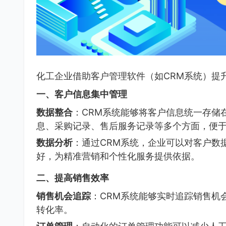
化工企业借助客户管理软件（如CRM系统）提
一、客户信息集中管理
数据整合
：CRM系统能够将客户信息统一存储
息、采购记录、售后服务记录等多个方面，便
数据分析
：通过CRM系统，企业可以对客户数
好，为精准营销和个性化服务提供依据。
二、提高销售效率
销售机会追踪
：CRM系统能够实时追踪销售机
转化率。