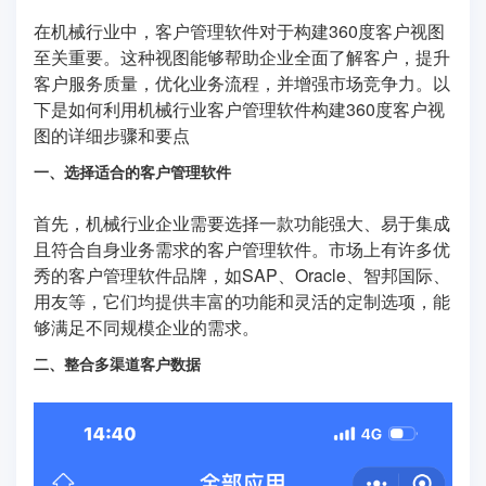
在机械行业中，客户管理软件对于构建360度客户视图
至关重要。这种视图能够帮助企业全面了解客户，提升
客户服务质量，优化业务流程，并增强市场竞争力。以
下是如何利用机械行业客户管理软件构建360度客户视
图的详细步骤和要点
一、选择适合的客户管理软件
首先，机械行业企业需要选择一款功能强大、易于集成
且符合自身业务需求的客户管理软件。市场上有许多优
秀的客户管理软件品牌，如SAP、Oracle、智邦国际、
用友等，它们均提供丰富的功能和灵活的定制选项，能
够满足不同规模企业的需求。
二、整合多渠道客户数据