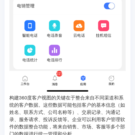
构建360度客户视图的关键在于整合来自不同渠道和系
统的客户数据。这些数据可能包括客户的基本信息（如
姓名、联系方式、公司名称等）、交易记录、沟通记
录、服务请求、投诉反馈等。企业可以利用客户管理软
件的数据整合功能，将来自销售、市场、客服等多个部
门的数据进行统一管理和分析。