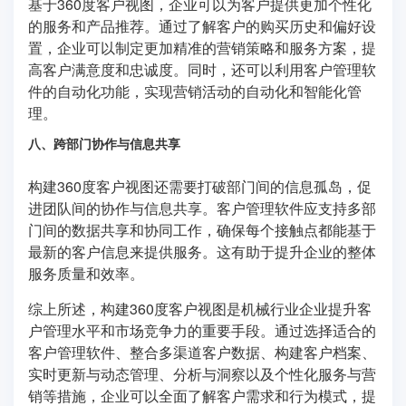
基于360度客户视图，企业可以为客户提供更加个性化
的服务和产品推荐。通过了解客户的购买历史和偏好设
置，企业可以制定更加精准的营销策略和服务方案，提
高客户满意度和忠诚度。同时，还可以利用客户管理软
件的自动化功能，实现营销活动的自动化和智能化管
理。
八、跨部门协作与信息共享
构建360度客户视图还需要打破部门间的信息孤岛，促
进团队间的协作与信息共享。客户管理软件应支持多部
门间的数据共享和协同工作，确保每个接触点都能基于
最新的客户信息来提供服务。这有助于提升企业的整体
服务质量和效率。
综上所述，构建360度客户视图是机械行业企业提升客
户管理水平和市场竞争力的重要手段。通过选择适合的
客户管理软件、整合多渠道客户数据、构建客户档案、
实时更新与动态管理、分析与洞察以及个性化服务与营
销等措施，企业可以全面了解客户需求和行为模式，提