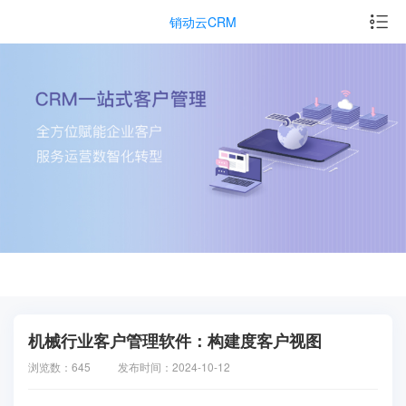
销动云CRM
机械行业客户管理软件：构建度客户视图
浏览数：645
发布时间：2024-10-12