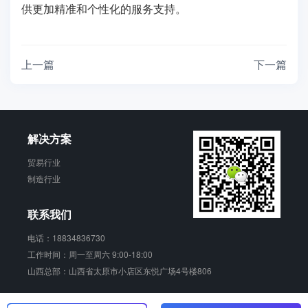
供更加精准和个性化的服务支持。
上一篇
下一篇
解决方案
贸易行业
制造行业
联系我们
电话：18834836730
工作时间：周一至周六 9:00-18:00
山西总部：山西省太原市小店区东悦广场4号楼806
销动云 版权所有