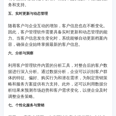
务和支持。
五、实时更新与动态管理
随着客户与企业互动的增加，客户信息也在不断变化。
因此，客户管理软件需要具备实时更新和动态管理的能
力。当客户信息发生变化时，系统能够自动更新档案内
容，确保企业始终掌握最新的客户信息。
六、分析与洞察
利用客户管理软件内置的分析工具，对整合后的客户数
据进行深入分析。通过数据分析，企业可以识别客户群
体的特征、偏好、购买行为和潜在需求，为制定营销策
略和服务方案提供有力支持。此外，还可以利用数据分
析结果来预测市场趋势和客户需求变化，以便企业及时
调整业务策略。
七、个性化服务与营销