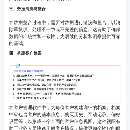
三、数据清洗与整合
在数据整合过程中，需要对数据进行清洗和整合，以消
除重复项、处理不一致或不完整的信息。这有助于确保
数据的准确性和一致性，为后续的分析和洞察提供可靠
的基础。
四、构建客户档案
在客户管理软件中，为每位客户构建详细的档案。档案
中应包含客户的基本信息、购买历史、互动记录、偏好
设置等，以形成一个全面的客户信息视图。这种视图有
助于业务人员快速了解客户情况，提供更加个性化的服