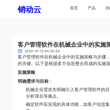
销动云
首页
产品
功
客户管理软件在机械企业中的实施
2024-10-12 04:30:34
客户管理软件在机械企业中的实施策略与步骤
的关键。以下是根据多方信息整合而成的实施
实施策略
明确需求与目标
：
机械企业需首先明确引入客户管理软件的目
分析滞后等痛点。
确定软件应实现的具体功能，如客户信息集