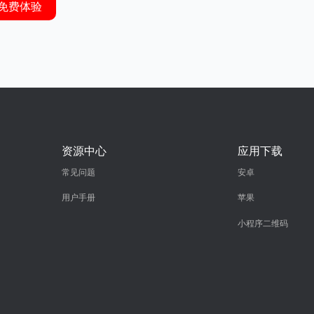
免费体验
资源中心
应用下载
常见问题
安卓
用户手册
苹果
小程序二维码