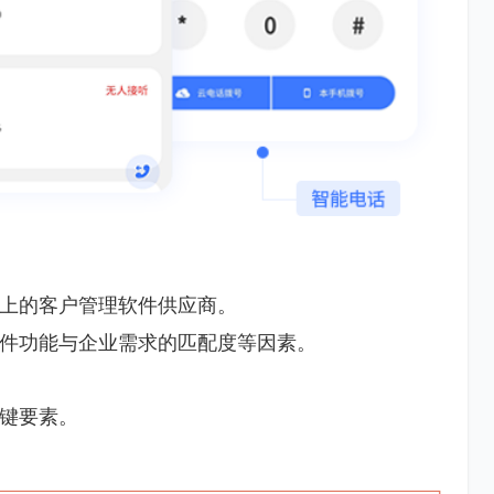
上的客户管理软件供应商。
件功能与企业需求的匹配度等因素。
键要素。