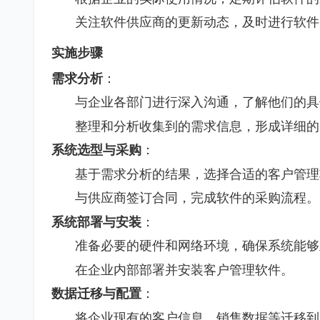
关注软件供应商的更新动态，及时进行软件
实施步骤
需求分析
：
与企业各部门进行深入沟通，了解他们的具
整理和分析收集到的需求信息，形成详细的
系统选型与采购
：
基于需求分析的结果，选择合适的客户管理
与供应商签订合同，完成软件的采购流程。
系统部署与安装
：
准备必要的硬件和网络环境，确保系统能够
在企业内部部署并安装客户管理软件。
数据迁移与配置
：
将企业现有的客户信息、销售数据等迁移到