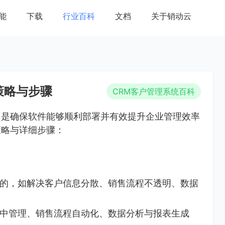
能
下载
行业百科
文档
关于销动云
策略与步骤
CRM客户管理系统百科
，是确保软件能够顺利部署并有效提升企业管理效率
策略与详细步骤：
的，如解决客户信息分散、销售流程不透明、数据
中管理、销售流程自动化、数据分析与报表生成