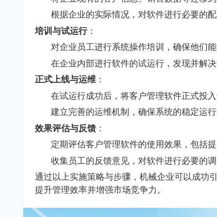
根据企业的实际情况，对软件进行必要的配
培训与试运行
：
对企业员工进行系统操作培训，确保他们能
在企业内部进行软件的试运行，发现并解决
正式上线与运维
：
在试运行成功后，将客户管理软件正式投入
建立完善的运维机制，确保系统的稳定运行
效果评估与反馈
：
定期评估客户管理软件的使用效果，包括提
收集员工的反馈意见，对软件进行必要的调
通过以上实施策略与步骤，机械企业可以成功
提升管理效率并增强市场竞争力。