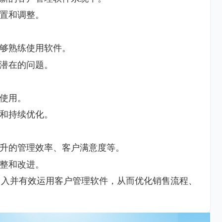
置和调整。
够熟练使用软件。
潜在的问题。
使用。
和持续优化。
升的管理效率、客户满意度等。
整和改进。
引入并有效运用客户管理软件，从而优化销售流程、