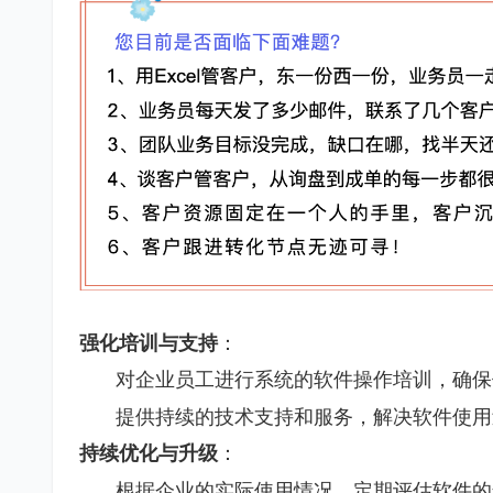
强化培训与支持
：
对企业员工进行系统的软件操作培训，确保
提供持续的技术支持和服务，解决软件使用
持续优化与升级
：
根据企业的实际使用情况，定期评估软件的