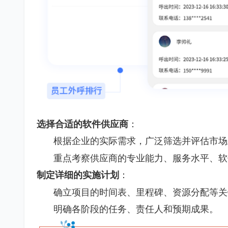
选择合适的软件供应商
：
根据企业的实际需求，广泛筛选并评估市场
重点考察供应商的专业能力、服务水平、软
制定详细的实施计划
：
确立项目的时间表、里程碑、资源分配等关
明确各阶段的任务、责任人和预期成果。