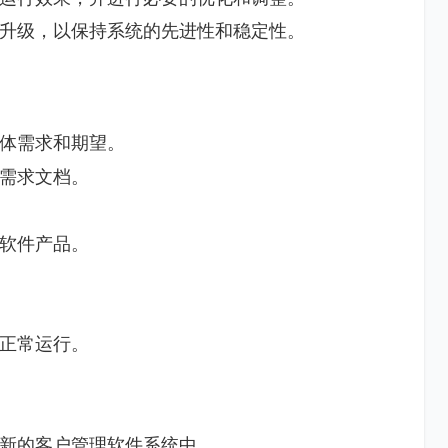
升级，以保持系统的先进性和稳定性。
体需求和期望。
需求文档。
软件产品。
正常运行。
新的客户管理软件系统中。