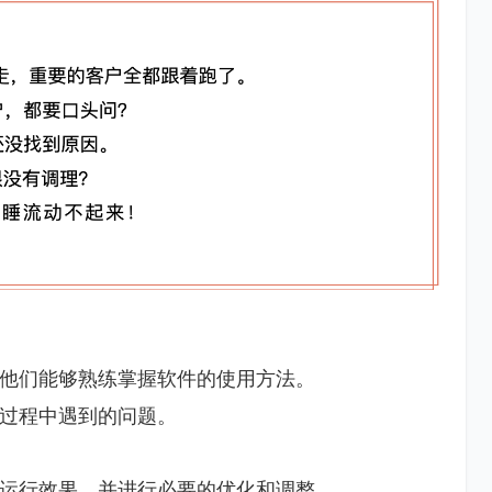
他们能够熟练掌握软件的使用方法。
过程中遇到的问题。
运行效果，并进行必要的优化和调整。