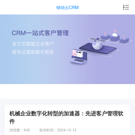
销动云CRM
机械企业数字化转型的加速器：先进客户管理软
件
浏览数：645
发布时间：2024-10-12