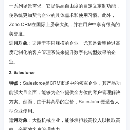
一系列场景需求。它提供高自由度的自定义定制功能，
使系统更加契合企业的具体需求和使用习惯。此外，
Zoho CRM在国际上屡获大奖，并在用户中享有很高的
美誉度。
适用对象
：适用于不同规模的企业，尤其是希望通过高
度定制化的客户管理系统来提升数字化转型效果的企
业。
2. Salesforce
特点
：Salesforce是CRM市场中的领军企业，其产品功
能强大且全面，能够为企业提供全方位的客户管理解决
方案。然而，由于其高昂的定价，Salesforce更适合大
型企业使用。
适用对象
：大型机械企业，能够承担较高投入以换取高
效、全面的客户管理能力。