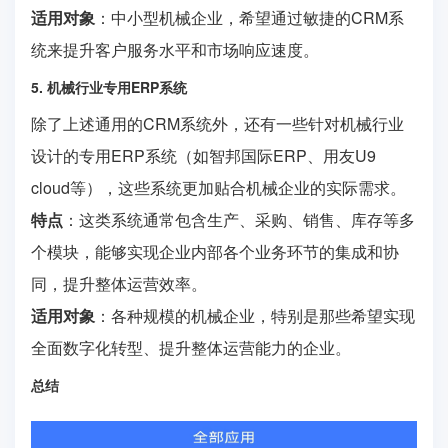
适用对象
：中小型机械企业，希望通过敏捷的CRM系
统来提升客户服务水平和市场响应速度。
5. 机械行业专用ERP系统
除了上述通用的CRM系统外，还有一些针对机械行业
设计的专用ERP系统（如智邦国际ERP、用友U9
cloud等），这些系统更加贴合机械企业的实际需求。
特点
：这类系统通常包含生产、采购、销售、库存等多
个模块，能够实现企业内部各个业务环节的集成和协
同，提升整体运营效率。
适用对象
：各种规模的机械企业，特别是那些希望实现
全面数字化转型、提升整体运营能力的企业。
总结