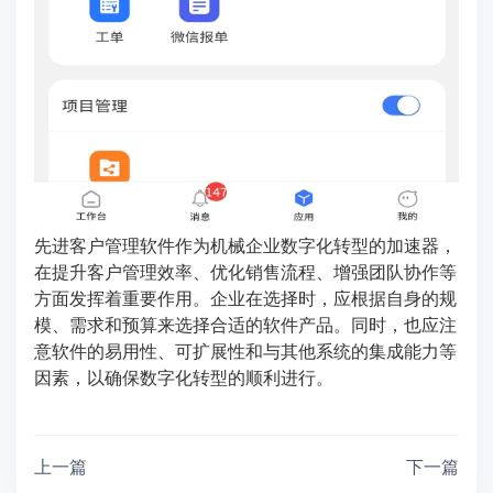
先进客户管理软件作为机械企业数字化转型的加速器，
在提升客户管理效率、优化销售流程、增强团队协作等
方面发挥着重要作用。企业在选择时，应根据自身的规
模、需求和预算来选择合适的软件产品。同时，也应注
意软件的易用性、可扩展性和与其他系统的集成能力等
因素，以确保数字化转型的顺利进行。
上一篇
下一篇