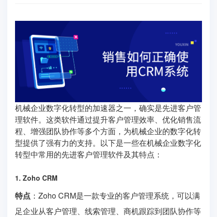
机械企业数字化转型的加速器之一，确实是先进客户管
理软件。这类软件通过提升客户管理效率、优化销售流
程、增强团队协作等多个方面，为机械企业的数字化转
型提供了强有力的支持。以下是一些在机械企业数字化
转型中常用的先进客户管理软件及其特点：
1. Zoho CRM
特点
：Zoho CRM是一款专业的客户管理系统，可以满
足企业从客户管理、线索管理、商机跟踪到团队协作等