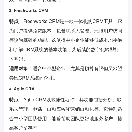
3. Freshworks CRM
特点
：Freshworks CRM是一款一体化的CRM工具，它
为用户提供免费版本，包含联系人管理、无限用户访问
等较为基础的功能。这使得中小企业能够低成本地接触
和了解CRM系统的基本功能，为后续的数字化转型打
下基础。
适用对象
：适合中小型企业，尤其是预算有限但又希望
尝试CRM系统的企业。
4. Agile CRM
特点
：Agile CRM以敏捷性著称，其功能包括分析、联
系人管理、电话、自动应答和营销自动化等。它特别适
合中小型团队使用，能够帮助团队更好地服务客户，提
高客户留存率。