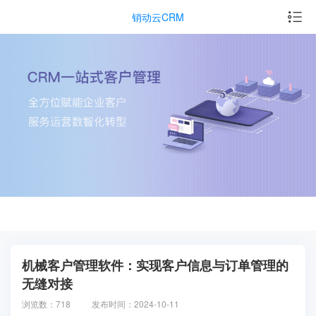
销动云CRM
机械客户管理软件：实现客户信息与订单管理的
无缝对接
浏览数：718
发布时间：2024-10-11