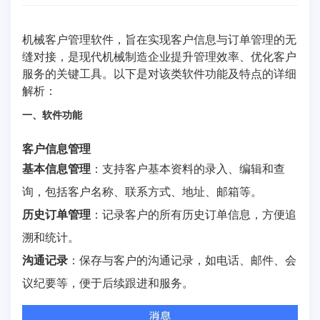
机械客户管理软件，旨在实现客户信息与订单管理的无
缝对接，是现代机械制造企业提升管理效率、优化客户
服务的关键工具。以下是对该类软件功能及特点的详细
解析：
一、软件功能
客户信息管理
基本信息管理
：支持客户基本资料的录入、编辑和查
询，包括客户名称、联系方式、地址、邮箱等。
历史订单管理
：记录客户的所有历史订单信息，方便追
溯和统计。
沟通记录
：保存与客户的沟通记录，如电话、邮件、会
议纪要等，便于后续跟进和服务。