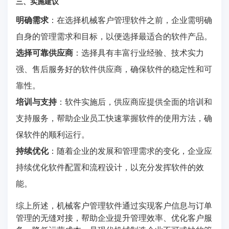
三、实施建议
明确需求
：在选择机械客户管理软件之前，企业需明确
自身的管理需求和目标，以便选择最适合的软件产品。
选择可靠供应商
：选择具有丰富行业经验、技术实力
强、售后服务好的软件供应商，确保软件的稳定性和可
靠性。
培训与支持
：软件实施后，供应商应提供全面的培训和
支持服务，帮助企业员工快速掌握软件的使用方法，确
保软件的顺利运行。
持续优化
：随着企业的发展和管理需求的变化，企业应
持续优化软件配置和流程设计，以充分发挥软件的效
能。
综上所述，机械客户管理软件通过实现客户信息与订单
管理的无缝对接，帮助企业提升管理效率、优化客户服