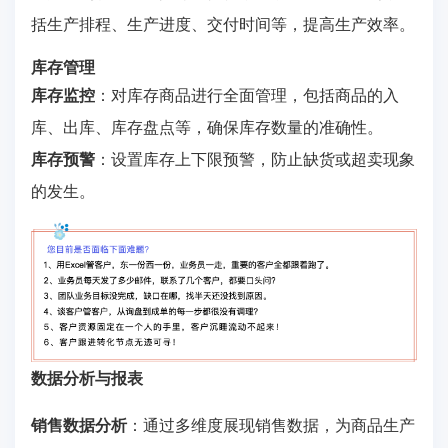
括生产排程、生产进度、交付时间等，提高生产效率。
库存管理
库存监控
：对库存商品进行全面管理，包括商品的入
库、出库、库存盘点等，确保库存数量的准确性。
库存预警
：设置库存上下限预警，防止缺货或超卖现象
的发生。
数据分析与报表
销售数据分析
：通过多维度展现销售数据，为商品生产