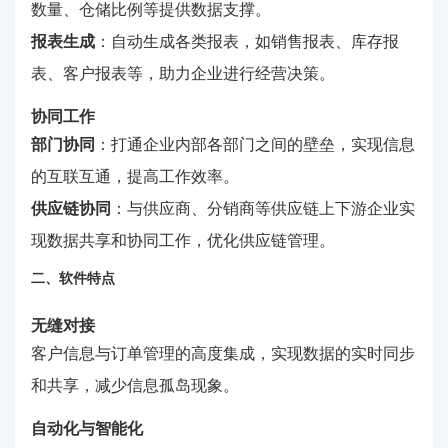
数量、仓储比例等提供数据支撑。
报表生成
：自动生成各类报表，如销售报表、库存报
表、客户报表等，助力企业进行经营决策。
协同工作
部门协同
：打通企业内部各部门之间的壁垒，实现信息
的互联互通，提高工作效率。
供应链协同
：与供应商、分销商等供应链上下游企业实
现数据共享和协同工作，优化供应链管理。
二、软件特点
无缝对接
客户信息与订单管理的高度集成，实现数据的实时同步
和共享，减少信息孤岛现象。
自动化与智能化