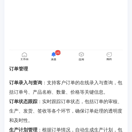
订单管理
订单录入与查询
：支持客户订单的在线录入与查询，包
括订单号、产品名称、数量、价格等关键信息。
订单状态跟踪
：实时跟踪订单状态，包括订单的审核、
生产、发货、签收等各个环节，确保订单处理的透明度
和及时性。
生产计划管理
：根据订单情况，自动生成生产计划，包