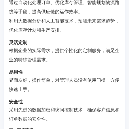
通过自动化处理订单、优化库存管理、智能规划物流路
线等手段，提高供应链的运作效率。
利用大数据分析和人工智能技术，预测未来需求趋势，
优化库存计划和生产安排。
灵活定制
根据企业的实际需求，提供个性化的定制服务，满足企
业的特殊管理需求。
易用性
界面友好，操作简单，对管理人员没有使用门槛，方便
快速上手。
安全性
采用先进的数据加密和访问控制技术，确保客户信息和
订单数据的安全性。