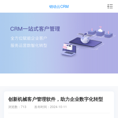
销动云CRM
创新机械客户管理软件，助力企业数字化转型
浏览数：713
发布时间：2024-10-11