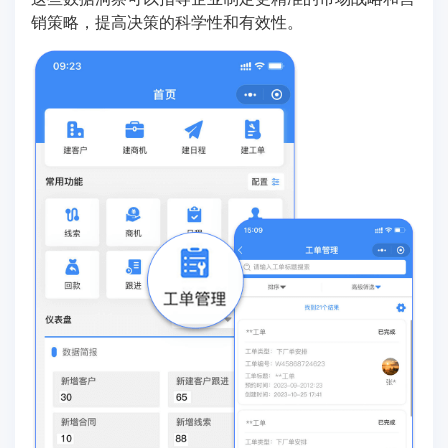
销策略，提高决策的科学性和有效性。