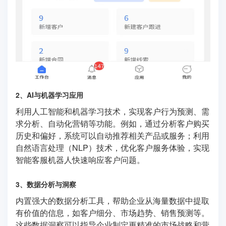
2、AI与机器学习应用
利用人工智能和机器学习技术，实现客户行为预测、需
求分析、自动化营销等功能。例如，通过分析客户购买
历史和偏好，系统可以自动推荐相关产品或服务；利用
自然语言处理（NLP）技术，优化客户服务体验，实现
智能客服机器人快速响应客户问题。
3、数据分析与洞察
内置强大的数据分析工具，帮助企业从海量数据中提取
有价值的信息，如客户细分、市场趋势、销售预测等。
这些数据洞察可以指导企业制定更精准的市场战略和营