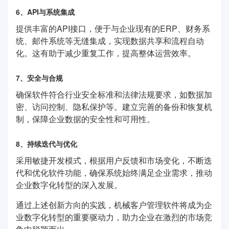
6、API与系统集成
提供丰富的API接口，便于与企业现有的ERP、财务系
统、邮件系统等无缝集成，实现数据共享和流程自动
化。这有助于减少重复工作，提高整体运营效率。
7、安全与合规
确保软件符合行业安全标准和法律法规要求，如数据加
密、访问控制、隐私保护等。建立完善的备份和恢复机
制，保障企业数据的安全性和可用性。
8、持续迭代与优化
采用敏捷开发模式，根据用户反馈和市场变化，不断迭
代和优化软件功能，确保系统始终满足企业需求，推动
企业数字化转型的深入发展。
通过上述创新方向的实践，机械客户管理软件将成为企
业数字化转型的重要驱动力，助力企业在激烈的市场竞