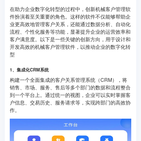
在助力企业数字化转型的过程中，创新机械客户管理软
件扮演着至关重要的角色。这样的软件不仅能够帮助企
业更高效地管理客户关系，还能通过数据分析、自动化
流程、个性化服务等功能，显著提升企业的运营效率和
客户满意度。以下是一些关键的创新方向，用于设计和
开发高效的机械客户管理软件，以推动企业的数字化转
型
1、集成化CRM系统
构建一个全面集成的客户关系管理系统（CRM），将
销售、市场、服务、售后等多个部门的数据和流程整合
到一个平台上。通过统一的视图，企业可以实时掌握客
户信息、交易历史、服务请求等，实现跨部门的高效协
作。