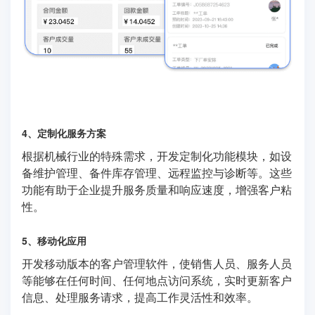
4、定制化服务方案
根据机械行业的特殊需求，开发定制化功能模块，如设
备维护管理、备件库存管理、远程监控与诊断等。这些
功能有助于企业提升服务质量和响应速度，增强客户粘
性。
5、移动化应用
开发移动版本的客户管理软件，使销售人员、服务人员
等能够在任何时间、任何地点访问系统，实时更新客户
信息、处理服务请求，提高工作灵活性和效率。