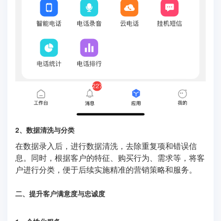
2、数据清洗与分类
在数据录入后，进行数据清洗，去除重复项和错误信
息。同时，根据客户的特征、购买行为、需求等，将客
户进行分类，便于后续实施精准的营销策略和服务。
二、提升客户满意度与忠诚度