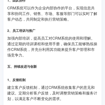
1、团队协作
CRM系统可以作为企业内部协作的平台，实现信息共
享和协同工作。销售、市场、客服等部门可以实时了解
客户动态，共同制定和执行营销策略。
2、员工培训与推广
加强内部培训，提高员工对CRM系统的使用和理解。
通过定期的培训课程和使用手册，确保员工能够熟练操
作CRM系统，并充分利用其功能来提升客户管理和市
场竞争力。
五、持续改进与创新
1、反馈机制
建立客户反馈机制，通过CRM系统收集客户的意见和
建议。定期分析客户反馈，及时调整营销策略和服务计
划，以满足客户不断变化的需求。