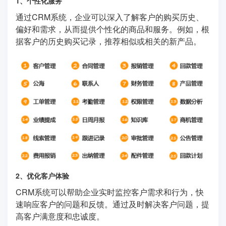
1、个性化服务
通过CRM系统，企业可以深入了解客户的购买历史、
偏好和需求，从而提供个性化的商品和服务。例如，根
据客户的历史购买记录，推荐相似或相关的新产品。
2、优化客户体验
CRM系统可以帮助企业实时监控客户需求和行为，快
速响应客户的问题和反馈。通过及时解决客户问题，提
高客户满意度和忠诚度。