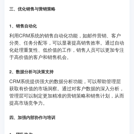
三、优化销售与营销策略
1、销售自动化
利用CRM系统的销售自动化功能，如邮件营销、客户
分类、任务分配等，可以显著提高销售效率。通过自动
化处理重复性、低价值的工作，销售人员可以更加专注
于高价值的客户和销售机会。
2、数据分析与决策支持
CRM系统提供强大的数据分析功能，可以帮助管理层
获取有价值的市场洞察。通过对客户数据的深入分析，
管理层可以制定更加精准的营销策略和销售计划，从而
提高市场竞争力。
四、加强内部协作与培训