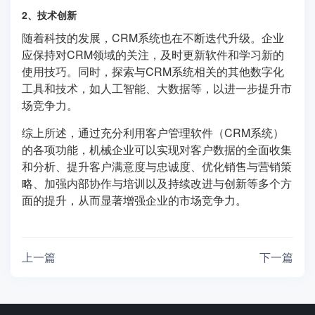
2、技术创新
随着科技的发展，CRM系统也在不断迭代升级。企业
应保持对CRM领域的关注，及时更新软件和学习新的
使用技巧。同时，探索与CRM系统相关的其他数字化
工具和技术，如人工智能、大数据等，以进一步提升市
场竞争力。
综上所述，通过充分利用客户管理软件（CRM系统）
的各项功能，机械企业可以实现对客户数据的全面收集
和分析、提升客户满意度与忠诚度、优化销售与营销策
略、加强内部协作与培训以及持续改进与创新等多个方
面的提升，从而显著增强企业的市场竞争力。
上一篇
下一篇