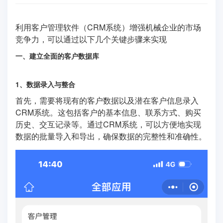
利用客户管理软件（CRM系统）增强机械企业的市场
竞争力，可以通过以下几个关键步骤来实现
一、建立全面的客户数据库
1、数据录入与整合
首先，需要将现有的客户数据以及潜在客户信息录入
CRM系统。这包括客户的基本信息、联系方式、购买
历史、交互记录等。通过CRM系统，可以方便地实现
数据的批量导入和导出，确保数据的完整性和准确性。