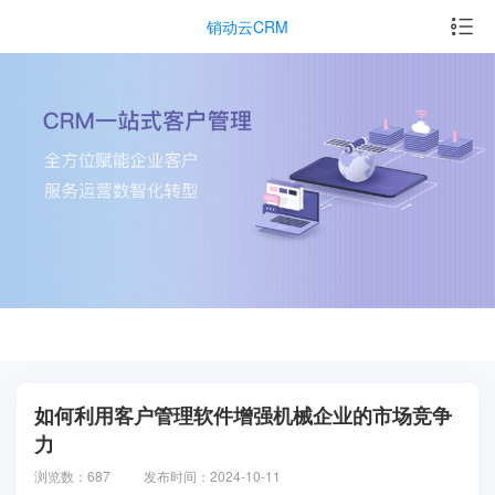
销动云CRM
如何利用客户管理软件增强机械企业的市场竞争
力
浏览数：687
发布时间：2024-10-11