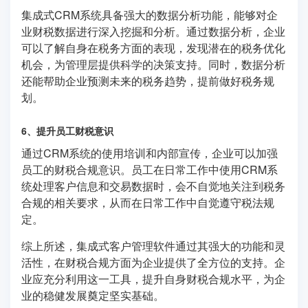
集成式CRM系统具备强大的数据分析功能，能够对企
业财税数据进行深入挖掘和分析。通过数据分析，企业
可以了解自身在税务方面的表现，发现潜在的税务优化
机会，为管理层提供科学的决策支持。同时，数据分析
还能帮助企业预测未来的税务趋势，提前做好税务规
划。
6、提升员工财税意识
通过CRM系统的使用培训和内部宣传，企业可以加强
员工的财税合规意识。员工在日常工作中使用CRM系
统处理客户信息和交易数据时，会不自觉地关注到税务
合规的相关要求，从而在日常工作中自觉遵守税法规
定。
综上所述，集成式客户管理软件通过其强大的功能和灵
活性，在财税合规方面为企业提供了全方位的支持。企
业应充分利用这一工具，提升自身财税合规水平，为企
业的稳健发展奠定坚实基础。