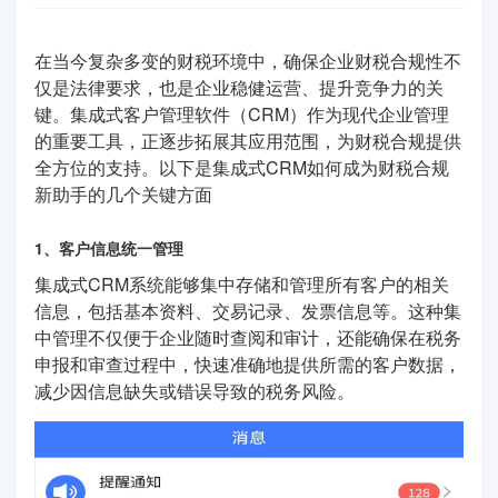
在当今复杂多变的财税环境中，确保企业财税合规性不
仅是法律要求，也是企业稳健运营、提升竞争力的关
键。集成式客户管理软件（CRM）作为现代企业管理
的重要工具，正逐步拓展其应用范围，为财税合规提供
全方位的支持。以下是集成式CRM如何成为财税合规
新助手的几个关键方面
1、客户信息统一管理
集成式CRM系统能够集中存储和管理所有客户的相关
信息，包括基本资料、交易记录、发票信息等。这种集
中管理不仅便于企业随时查阅和审计，还能确保在税务
申报和审查过程中，快速准确地提供所需的客户数据，
减少因信息缺失或错误导致的税务风险。