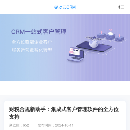
销动云CRM
财税合规新助手：集成式客户管理软件的全方位
支持
浏览数：652
发布时间：2024-10-11