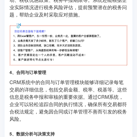
业实际情况进行税务风险评估，提前预警潜在的税务问
题，帮助企业及时采取应对措施。
4、合同与订单管理
CRM系统中的合同与订单管理模块能够详细记录每笔
交易的详细信息，包括交易金额、税率、税基等。这些
信息是税务申报和审核的重要依据。通过CRM系统，
企业可以轻松追踪合同的执行情况，确保所有交易都符
合税法规定，避免因合同或订单管理不善而引发的税务
风险。
5、数据分析与决策支持