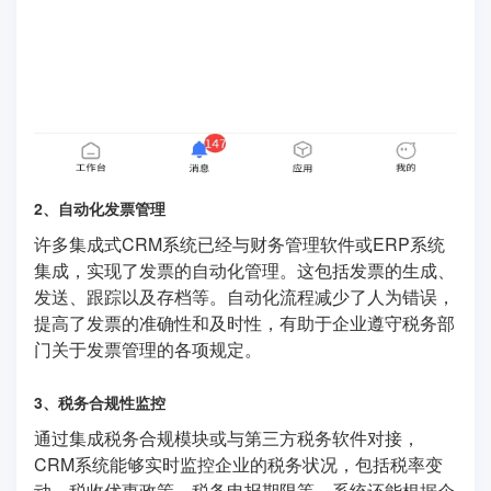
2、自动化发票管理
许多集成式CRM系统已经与财务管理软件或ERP系统
集成，实现了发票的自动化管理。这包括发票的生成、
发送、跟踪以及存档等。自动化流程减少了人为错误，
提高了发票的准确性和及时性，有助于企业遵守税务部
门关于发票管理的各项规定。
3、税务合规性监控
通过集成税务合规模块或与第三方税务软件对接，
CRM系统能够实时监控企业的税务状况，包括税率变
动、税收优惠政策、税务申报期限等。系统还能根据企