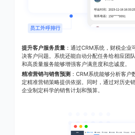
提升客户服务质量
：通过CRM系统，财税企业
决客户问题。系统还能自动分配任务给相应团
和高质量服务能够增强客户满意度和忠诚度。
精准营销与销售预测
：CRM系统能够分析客户
定精准营销策略提供依据。同时，通过对历史
企业制定科学的销售计划和预算。