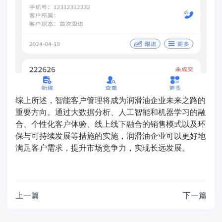
综上所述，智能客户管理将成为润滑油企业未来之路的
重要方向。通过大数据分析、人工智能和机器学习的融
合、个性化客户体验、线上线下融合的销售模式以及环
保与可持续发展等措施的实施，润滑油企业可以更好地
满足客户需求，提升市场竞争力，实现长远发展。
上一篇
下一篇