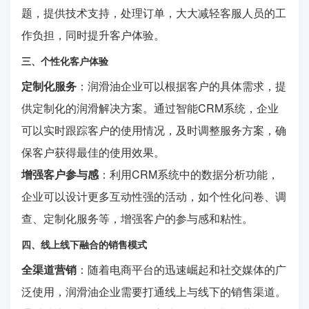
题，提供技术支持，处理订单，大大减轻客服人员的工
作负担，同时提升客户体验。
三、个性化客户体验
定制化服务
：润滑油企业可以根据客户的具体需求，提
供定制化的润滑解决方案。通过智能CRM系统，企业
可以实时跟踪客户的使用情况，及时调整服务方案，确
保客户获得最佳的使用效果。
增强客户参与感
：利用CRM系统中的数据分析功能，
企业可以设计更多互动性强的活动，如个性化问卷、调
查、定制化服务等，增强客户的参与感和粘性。
四、线上线下融合的销售模式
全渠道营销
：随着电商平台的迅速崛起和社交媒体的广
泛使用，润滑油企业需要打通线上与线下的销售渠道。