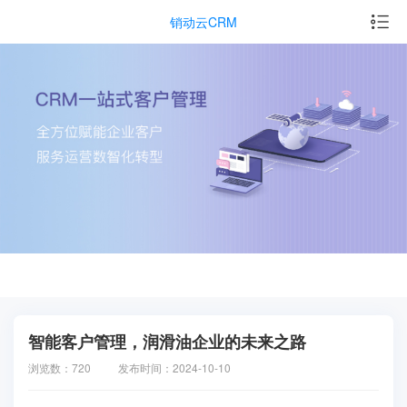
销动云CRM
智能客户管理，润滑油企业的未来之路
浏览数：720
发布时间：2024-10-10