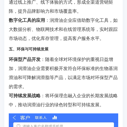
通过线上推广、线下体验的方式，形成全渠道营销矩
阵，提升品牌影响力和市场覆盖率。
数字化工具的应用
：润滑油企业应借助数字化工具，如
大数据分析、物联网技术和在线管理系统等，实时跟踪
市场动态，优化库存管理，提高客户服务水平。
五、环保与可持续发展
环保型产品开发
：随着全球对环境保护的重视日益增
加，润滑油企业需要积极开发符合环保标准的生物基润
滑油和可降解润滑脂等产品，以满足市场对环保型产品
的需求。
可持续发展战略
：将环保理念融入企业的长期发展战略
中，推动润滑油行业的绿色转型和可持续发展。