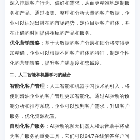
深入挖掘客户行为、偏好和需求，从而更精准地定制服
务和产品。通过收集、整理和分析大量的客户数据，企
业可以识别出潜在的市场趋势，定位目标客户群体，并
在正确的时间提供相应的产品和服务。
优化营销策略
：基于大数据的客户分层和细分将变得更
加精确，企业可以根据不同客户群体的特征，制定个性
化的营销策略，提升客户满意度和忠诚度。
二、人工智能和机器学习的融合
智能化客户管理
：人工智能和机器学习技术的引入，将
使润滑油企业的客户管理更加智能化。通过AI驱动的预
测分析和推荐系统，企业可以预判客户需求，升级客户
服务，优化资源配置。
自动化客户服务
：AI驱动的聊天机器人和语音助手将成
为客户服务的重要工具，它们可以24/7在线解答客户问