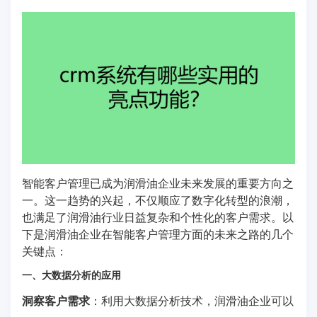
智能客户管理已成为润滑油企业未来发展的重要方向之
一。这一趋势的兴起，不仅顺应了数字化转型的浪潮，
也满足了润滑油行业日益复杂和个性化的客户需求。以
下是润滑油企业在智能客户管理方面的未来之路的几个
关键点：
一、大数据分析的应用
洞察客户需求
：利用大数据分析技术，润滑油企业可以