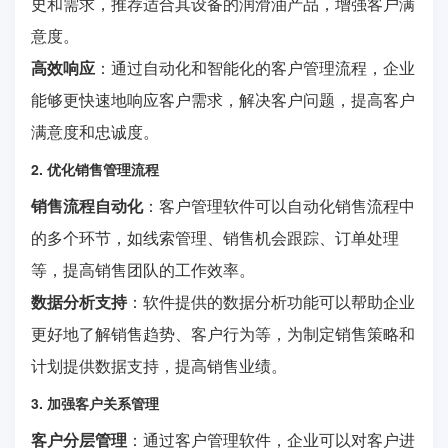
史和需求，推荐适合其设备的润滑油产品，增强客户满
意度。
高效响应
：通过自动化和智能化的客户管理流程，企业
能够更快速地响应客户需求，解决客户问题，提高客户
满意度和忠诚度。
2. 优化销售管理流程
销售流程自动化
：客户管理软件可以自动化销售流程中
的多个环节，如线索管理、销售机会跟踪、订单处理
等，提高销售团队的工作效率。
数据分析支持
：软件提供的数据分析功能可以帮助企业
更好地了解销售趋势、客户行为等，为制定销售策略和
计划提供数据支持，提高销售业绩。
3. 加强客户关系管理
客户分层管理
：通过客户管理软件，企业可以对客户进