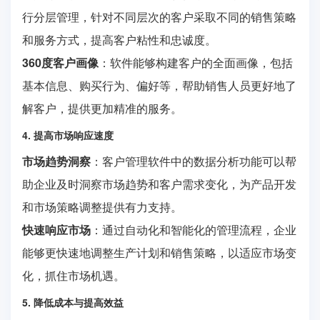
行分层管理，针对不同层次的客户采取不同的销售策略
和服务方式，提高客户粘性和忠诚度。
360度客户画像
：软件能够构建客户的全面画像，包括
基本信息、购买行为、偏好等，帮助销售人员更好地了
解客户，提供更加精准的服务。
4. 提高市场响应速度
市场趋势洞察
：客户管理软件中的数据分析功能可以帮
助企业及时洞察市场趋势和客户需求变化，为产品开发
和市场策略调整提供有力支持。
快速响应市场
：通过自动化和智能化的管理流程，企业
能够更快速地调整生产计划和销售策略，以适应市场变
化，抓住市场机遇。
5. 降低成本与提高效益