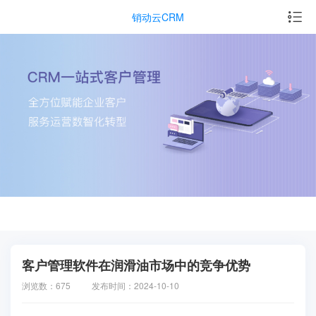
销动云CRM
客户管理软件在润滑油市场中的竞争优势
浏览数：675
发布时间：2024-10-10