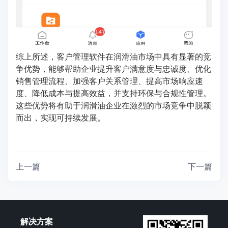
综上所述，客户管理软件在润滑油市场中具有显著的竞
争优势，能够帮助企业提升客户满意度与忠诚度、优化
销售管理流程、加强客户关系管理、提高市场响应速
度、降低成本与提高效益，并支持环保与合规性管理。
这些优势将有助于润滑油企业在激烈的市场竞争中脱颖
而出，实现可持续发展。
上一篇
下一篇
解决方案