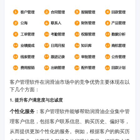
客户管理软件在润滑油市场中的竞争优势主要体现在以
下几个方面：
1. 提升客户满意度与忠诚度
个性化服务
：客户管理软件能够帮助润滑油企业集中管
理客户信息，包括客户联系信息、购买历史、偏好等，
从而提供更加个性化的服务。例如，根据客户的购买历