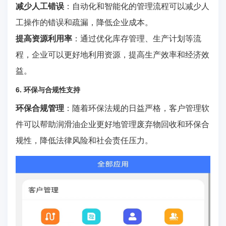
减少人工错误
：自动化和智能化的管理流程可以减少人
工操作的错误和疏漏，降低企业成本。
提高资源利用率
：通过优化库存管理、生产计划等流
程，企业可以更好地利用资源，提高生产效率和经济效
益。
6. 环保与合规性支持
环保合规管理
：随着环保法规的日益严格，客户管理软
件可以帮助润滑油企业更好地管理废弃物回收和环保合
规性，降低法律风险和社会责任压力。