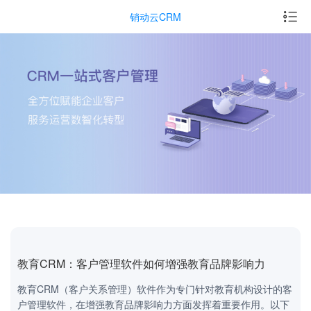
销动云CRM
教育CRM：客户管理软件如何增强教育品牌影响力
教育CRM（客户关系管理）软件作为专门针对教育机构设计的客
户管理软件，在增强教育品牌影响力方面发挥着重要作用。以下