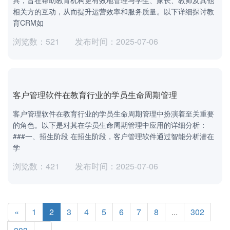
相关方的互动，从而提升运营效率和服务质量。以下详细探讨教
育CRM如
浏览数：521
发布时间：2025-07-06
客户管理软件在教育行业的学员生命周期管理
客户管理软件在教育行业的学员生命周期管理中扮演着至关重要
的角色。以下是对其在学员生命周期管理中应用的详细分析：
###一、招生阶段 在招生阶段，客户管理软件通过智能分析潜在
学
浏览数：421
发布时间：2025-07-06
«
1
2
3
4
5
6
7
8
...
302