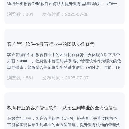
详细分析教育CRM软件如何助力提升教育品牌影响力： ###一、
浏览数：601
发布时间：2025-07-08
客户管理软件在教育行业中的团队协作优势
客户管理软件在教育行业中的团队协作优势主要体现在以下几个
方面： ###一、信息集中管理与共享 客户管理软件作为强大的信
息存储库，能够整合并记录学生的基本信息（如姓名、年龄、联
浏览数：561
发布时间：2025-07-07
教育行业的客户管理软件：从招生到毕业的全方位管理
在教育行业中，客户管理软件（CRM）扮演着至关重要的角色，
它能够实现从招生到毕业的全方位管理，提升教育机构的管理效