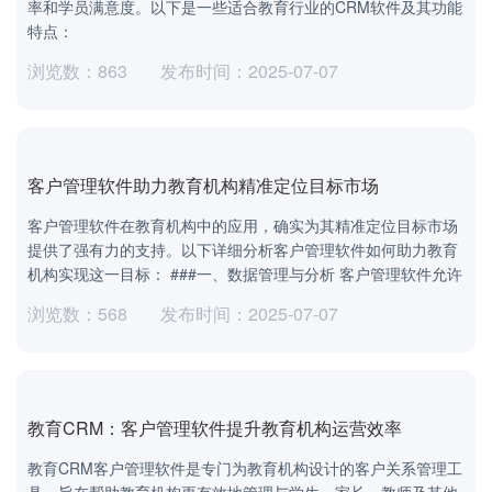
率和学员满意度。以下是一些适合教育行业的CRM软件及其功能
特点：
浏览数：863
发布时间：2025-07-07
客户管理软件助力教育机构精准定位目标市场
客户管理软件在教育机构中的应用，确实为其精准定位目标市场
提供了强有力的支持。以下详细分析客户管理软件如何助力教育
机构实现这一目标： ###一、数据管理与分析 客户管理软件允许
浏览数：568
发布时间：2025-07-07
教育CRM：客户管理软件提升教育机构运营效率
教育CRM客户管理软件是专门为教育机构设计的客户关系管理工
具，旨在帮助教育机构更有效地管理与学生、家长、教师及其他