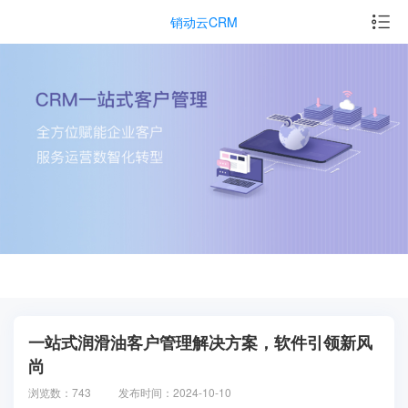
销动云CRM
一站式润滑油客户管理解决方案，软件引领新风
尚
浏览数：743
发布时间：2024-10-10