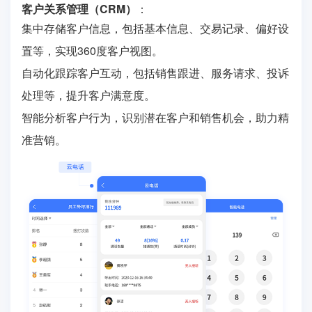
客户关系管理（CRM）
：
集中存储客户信息，包括基本信息、交易记录、偏好设
置等，实现360度客户视图。
自动化跟踪客户互动，包括销售跟进、服务请求、投诉
处理等，提升客户满意度。
智能分析客户行为，识别潜在客户和销售机会，助力精
准营销。