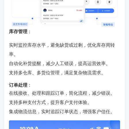
库存管理
：
实时监控库存水平，避免缺货或过剩，优化库存周转
率。
自动化补货提醒，减少人工错误，提高运营效率。
支持多仓库、多货位管理，满足复杂物流需求。
订单处理
：
在线接收、处理和跟踪订单，简化流程，减少错误。
支持多种支付方式，提升客户支付体验。
集成物流信息，实时追踪订单状态，增强客户信任。