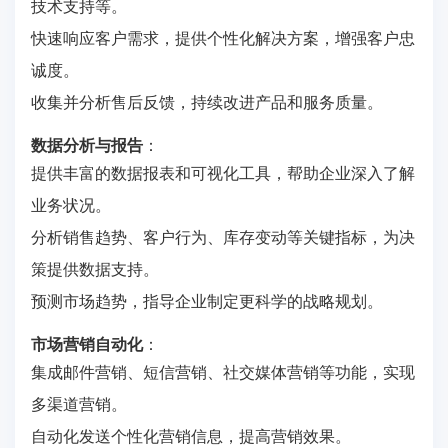
技术支持等。
快速响应客户需求，提供个性化解决方案，增强客户忠
诚度。
收集并分析售后反馈，持续改进产品和服务质量。
数据分析与报告
：
提供丰富的数据报表和可视化工具，帮助企业深入了解
业务状况。
分析销售趋势、客户行为、库存变动等关键指标，为决
策提供数据支持。
预测市场趋势，指导企业制定更科学的战略规划。
市场营销自动化
：
集成邮件营销、短信营销、社交媒体营销等功能，实现
多渠道营销。
自动化发送个性化营销信息，提高营销效果。