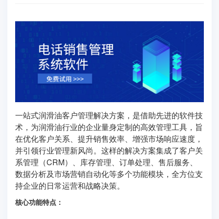
一站式润滑油客户管理解决方案，是借助先进的软件技
术，为润滑油行业的企业量身定制的高效管理工具，旨
在优化客户关系、提升销售效率、增强市场响应速度，
并引领行业管理新风尚。这样的解决方案集成了客户关
系管理（CRM）、库存管理、订单处理、售后服务、
数据分析及市场营销自动化等多个功能模块，全方位支
持企业的日常运营和战略决策。
核心功能特点：