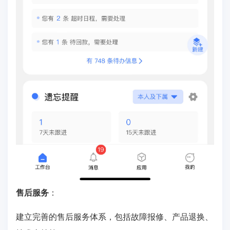
售后服务
：
建立完善的售后服务体系，包括故障报修、产品退换、