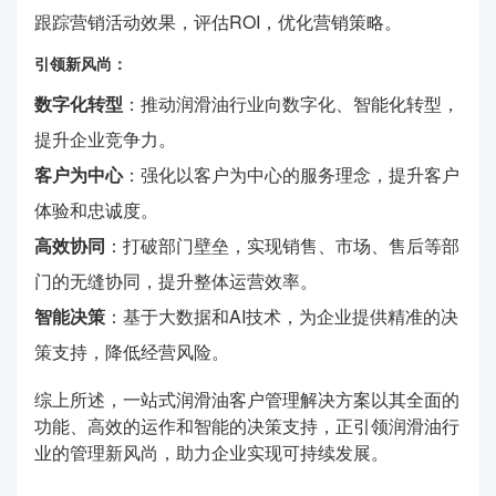
跟踪营销活动效果，评估ROI，优化营销策略。
引领新风尚：
数字化转型
：推动润滑油行业向数字化、智能化转型，
提升企业竞争力。
客户为中心
：强化以客户为中心的服务理念，提升客户
体验和忠诚度。
高效协同
：打破部门壁垒，实现销售、市场、售后等部
门的无缝协同，提升整体运营效率。
智能决策
：基于大数据和AI技术，为企业提供精准的决
策支持，降低经营风险。
综上所述，一站式润滑油客户管理解决方案以其全面的
功能、高效的运作和智能的决策支持，正引领润滑油行
业的管理新风尚，助力企业实现可持续发展。