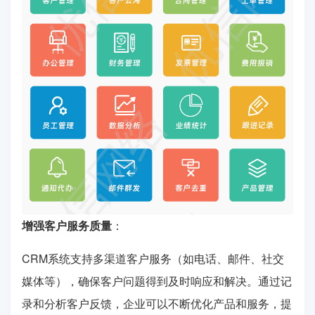
增强客户服务质量
：
CRM系统支持多渠道客户服务（如电话、邮件、社交
媒体等），确保客户问题得到及时响应和解决。通过记
录和分析客户反馈，企业可以不断优化产品和服务，提