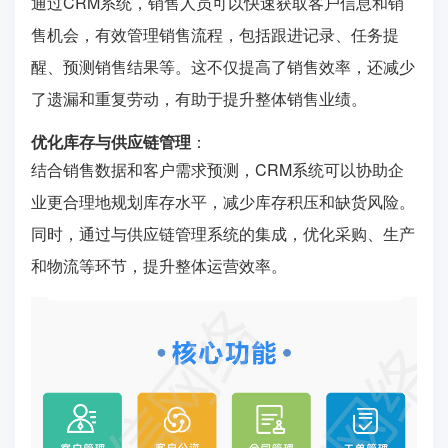
通过CRM系统，销售人员可以快速获取客户信息和销
售机会，有效管理销售流程，包括跟进记录、任务提
醒、预测销售结果等。这不仅提高了销售效率，还减少
了遗漏和重复劳动，有助于提升整体销售业绩。
优化库存与供应链管理
：
结合销售数据和客户需求预测，CRM系统可以协助企
业更合理地规划库存水平，减少库存积压和缺货风险。
同时，通过与供应链管理系统的集成，优化采购、生产
和物流等环节，提升整体运营效率。