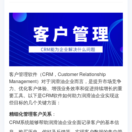
客户管理软件（CRM，Customer Relationship
Management）对于润滑油企业而言，是提升市场竞争
力、优化客户体验、增强业务效率和促进持续增长的重
要工具。以下是CRM软件如何助力润滑油企业实现这
些目标的几个关键方面：
精细化管理客户关系
：
CRM系统能够帮助润滑油企业全面记录客户的基本信
息、购买历史、偏好及反馈等，实现客户数据的集中管