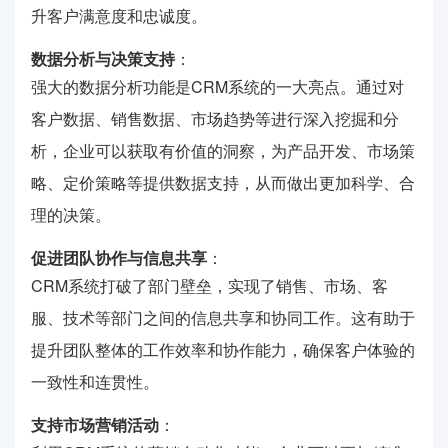
升客户满意度和忠诚度。
数据分析与决策支持
：
强大的数据分析功能是CRM系统的一大亮点。通过对
客户数据、销售数据、市场趋势等进行深入挖掘和分
析，企业可以获取有价值的洞察，为产品开发、市场策
略、定价策略等提供数据支持，从而做出更加科学、合
理的决策。
促进团队协作与信息共享
：
CRM系统打破了部门壁垒，实现了销售、市场、客
服、技术等部门之间的信息共享和协同工作。这有助于
提升团队整体的工作效率和协作能力，确保客户体验的
一致性和连贯性。
支持市场营销活动
：