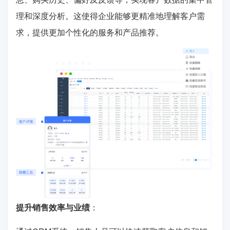
理和深度分析。这使得企业能够更精准地理解客户需
求，提供更加个性化的服务和产品推荐。
提升销售效率与业绩
：