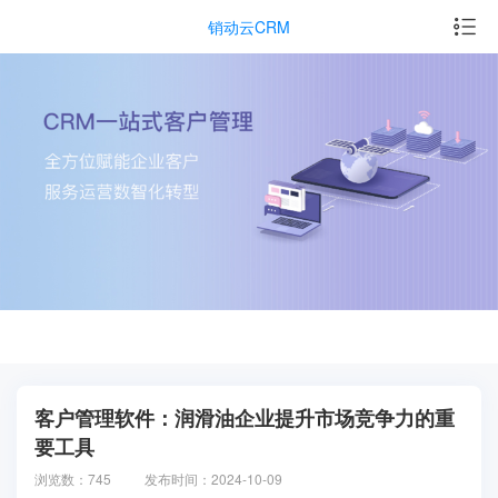
销动云CRM
客户管理软件：润滑油企业提升市场竞争力的重
要工具
浏览数：745
发布时间：2024-10-09