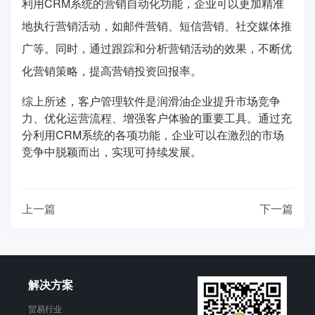
利用CRM系统的营销自动化功能，企业可以更加精准
地执行营销活动，如邮件营销、短信营销、社交媒体推
广等。同时，通过跟踪和分析营销活动的效果，不断优
化营销策略，提高营销投资回报率。
综上所述，客户管理软件是润滑油企业提升市场竞争
力、优化运营流程、增强客户体验的重要工具。通过充
分利用CRM系统的各项功能，企业可以在激烈的市场
竞争中脱颖而出，实现可持续发展。
上一篇
下一篇
解决方案
贸易行业