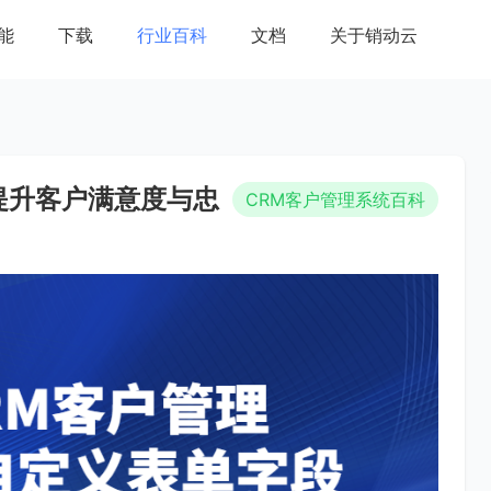
能
下载
行业百科
文档
关于销动云
提升客户满意度与忠
CRM客户管理系统百科