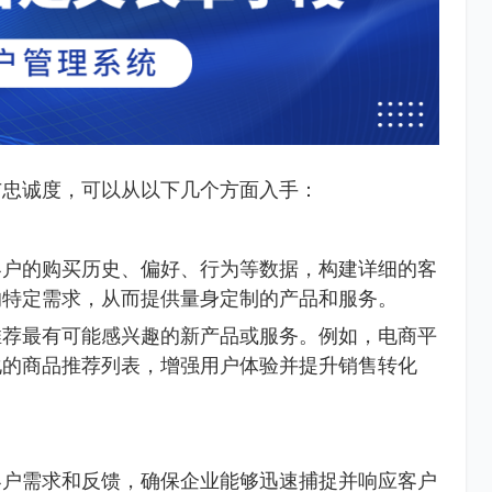
与忠诚度，可以从以下几个方面入手：
客户的购买历史、偏好、行为等数据，构建详细的客
的特定需求，从而提供量身定制的产品和服务。
推荐最有可能感兴趣的新产品或服务。例如，电商平
化的商品推荐列表，增强用户体验并提升销售转化
客户需求和反馈，确保企业能够迅速捕捉并响应客户