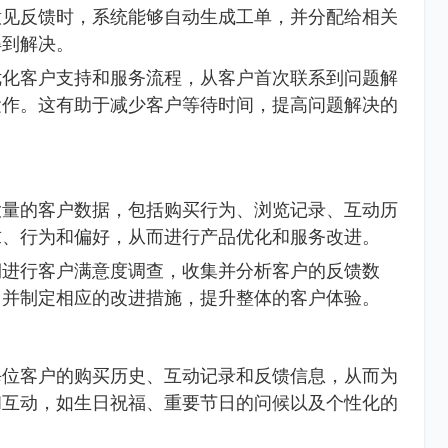
意见反馈时，系统能够自动生成工单，并分配给相关
得到解决。
优化客户支持和服务流程，从客户首次联系到问题解
运作。这有助于减少客户等待时间，提高问题解决的
大量的客户数据，包括购买行为、浏览记录、互动历
求、行为和偏好，从而进行产品优化和服务改进。
期进行客户满意度调查，收集并分析客户的反馈数
，并制定相应的改进措施，提升整体的客户体验。
每位客户的购买历史、互动记录和反馈信息，从而为
和互动，如生日祝福、重要节日的问候以及个性化的
。