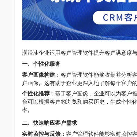
润滑油企业运用客户管理软件提升客户满意度
一、个性化服务
客户画像构建
：客户管理软件能够收集并分析
户画像。这有助于企业更深入地了解每个客户
个性化推荐
：基于客户画像，企业可以为客户
台可以根据客户的浏览和购买历史，生成个性
率。
二、快速响应客户需求
实时监控与反馈
：客户管理软件能够实时监控