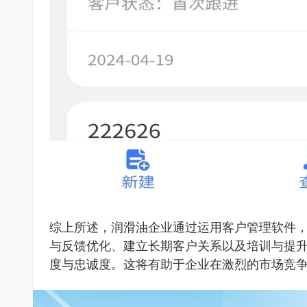
综上所述，润滑油企业通过运用客户管理软件
与反馈优化、建立长期客户关系以及培训与提
度与忠诚度。这将有助于企业在激烈的市场竞