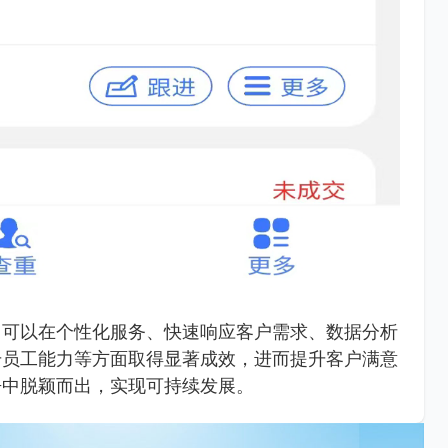
，可以在个性化服务、快速响应客户需求、数据分析
升员工能力等方面取得显著成效，进而提升客户满意
争中脱颖而出，实现可持续发展。