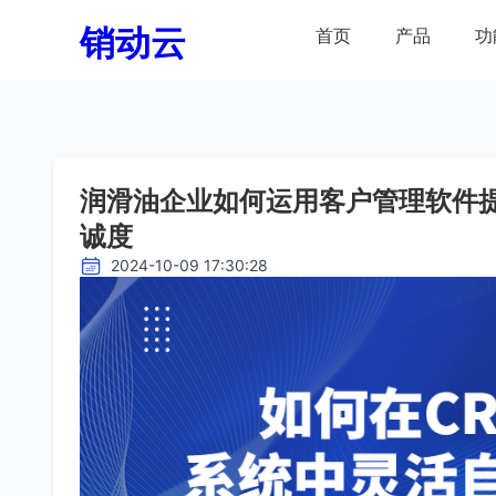
销动云
首页
产品
功
润滑油企业如何运用客户管理软件
诚度
2024-10-09 17:30:28