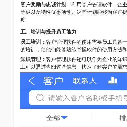
客户奖励与忠诚计划
：利用客户管理软件，企
等级以及特殊优惠活动。这些计划能够为客户
度。
五、培训与提升员工能力
员工培训
：客户管理软件的使用需要员工具备
的培训，使他们能够熟练掌握软件的使用方法
知识管理
：客户管理软件还可以作为企业的知
工可以通过查阅这些信息，快速了解客户的需