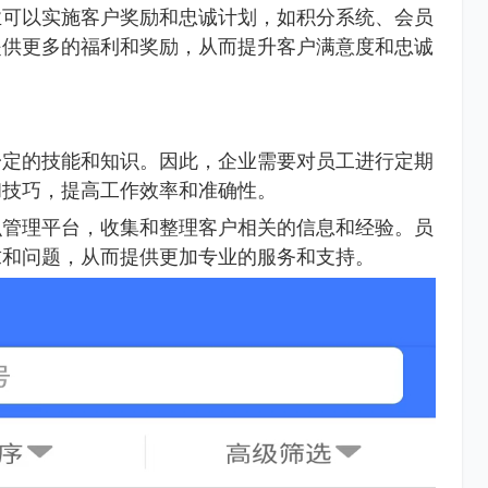
业可以实施客户奖励和忠诚计划，如积分系统、会员
提供更多的福利和奖励，从而提升客户满意度和忠诚
一定的技能和知识。因此，企业需要对员工进行定期
和技巧，提高工作效率和准确性。
识管理平台，收集和整理客户相关的信息和经验。员
求和问题，从而提供更加专业的服务和支持。