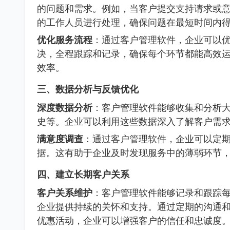
的问题和需求。例如，当客户提交支持请求或
的工作人员进行处理，确保问题在最短时间内
优化服务流程
：通过客户管理软件，企业可以
决，全程跟踪和记录，确保每个环节都能高效
效率。
三、数据分析与反馈优化
深度数据分析
：客户管理软件能够收集和分析
史等。企业可以利用这些数据深入了解客户需
满意度调查
：通过客户管理软件，企业可以定
据。这有助于企业及时发现服务中的薄弱环节
四、建立长期客户关系
客户关系维护
：客户管理软件能够记录和跟踪
企业提供持续的关怀和支持。通过定期的沟通
优惠活动，企业可以增强客户的信任和忠诚度