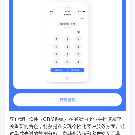
客户管理软件（CRM系统）在润滑油企业中扮演着至
关重要的角色，特别是在实现个性化客户服务方面。通
过集成先进的数据分析、自动化流程和客户交互工具，