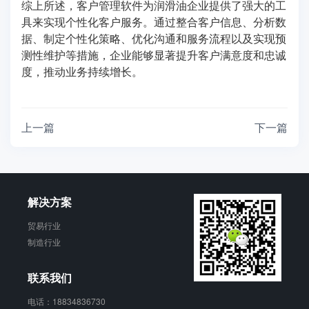
综上所述，客户管理软件为润滑油企业提供了强大的工
具来实现个性化客户服务。通过整合客户信息、分析数
据、制定个性化策略、优化沟通和服务流程以及实现预
测性维护等措施，企业能够显著提升客户满意度和忠诚
度，推动业务持续增长。
上一篇
下一篇
解决方案
贸易行业
制造行业
联系我们
电话：18834836730