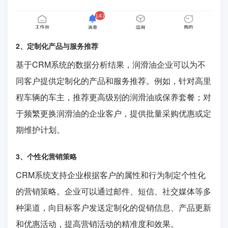
2、定制化产品与服务推荐
基于CRM系统的数据分析结果，润滑油企业可以为不
同客户提供定制化的产品和服务推荐。例如，针对高里
程车辆的车主，推荐更高级别的润滑油或保养套餐；对
于频繁更换润滑油的企业客户，提供批量采购优惠或定
期维护计划。
3、个性化营销策略
CRM系统支持企业根据客户的属性和行为制定个性化
的营销策略。企业可以通过邮件、短信、社交媒体等多
种渠道，向目标客户发送定制化的促销信息、产品更新
和优惠活动，提高营销活动的精准度和效果。