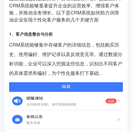
CRM系统能够显著提升企业的运营效率、增强客户体
验，并推动业务增长。以下是CRM系统如何助力润滑
油企业实现个性化客户服务的几个关键方面
1、客户信息整合与分析
CRM系统能够集中存储客户的详细信息，包括购买历
史、使用偏好、维护记录以及反馈意见等。通过数据分
析功能，企业可以深入挖掘这些信息，识别出不同客户
的具体需求和偏好，为个性化服务打下基础。