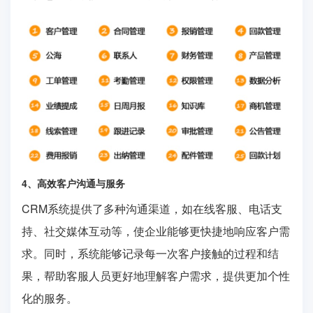
4、高效客户沟通与服务
CRM系统提供了多种沟通渠道，如在线客服、电话支
持、社交媒体互动等，使企业能够更快捷地响应客户需
求。同时，系统能够记录每一次客户接触的过程和结
果，帮助客服人员更好地理解客户需求，提供更加个性
化的服务。