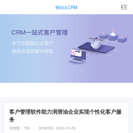
销动云CRM
客户管理软件助力润滑油企业实现个性化客户服
务
浏览数：730
发布时间：2024-10-09