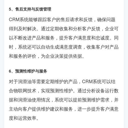
5、售后支持与反馈管理
CRM系统能够跟踪客户的售后请求和反馈，确保问题
得到及时解决。通过定期收集和分析客户反馈，企业可
以不断改进产品和服务，提升客户满意度和忠诚度。同
时，系统还可以自动生成满意度调查，收集客户对产品
和服务的评价，为企业决策提供依据。
6、预测性维护与服务
对于润滑油等需要定期维护的产品，CRM系统可以结
合物联网技术，实现预测性维护。通过分析设备运行数
据和润滑油使用情况，系统可以提前预测维护需求，并
主动向客户提供维护建议和服务，进一步提升客户满意
度和运营效率。