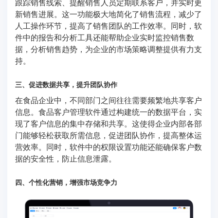
跟踪销售线索、提醒销售人员定期联系客户，并实时更
新销售进展。这一功能极大地简化了销售流程，减少了
人工操作环节，提高了销售团队的工作效率。同时，软
件中的报告和分析工具还能帮助企业实时监控销售数
据，分析销售趋势，为企业的市场策略调整提供有力支
持。
三、促进数据共享，提升团队协作
在食品企业中，不同部门之间往往需要频繁地共享客户
信息。食品客户管理软件通过构建统一的数据平台，实
现了客户信息的集中存储和共享。这使得企业内部各部
门能够轻松获取所需信息，促进团队协作，提高整体运
营效率。同时，软件中的权限设置功能还能确保客户数
据的安全性，防止信息泄露。
四、个性化营销，增强市场竞争力