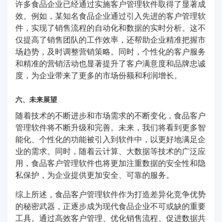
许多食品企业已经通过实施客户管理软件取得了显著成
效。例如，某知名食品企业通过引入先进的客户管理软
件，实现了销售流程的自动化和数据的实时分析。这不
仅提高了销售团队的工作效率，还帮助企业精准把握市
场趋势，及时调整营销策略。同时，个性化的客户服务
和精准的营销活动也显著提升了客户满意度和品牌忠诚
度，为企业带来了更多的市场份额和利润增长。
六、未来展望
随着技术的不断进步和市场需求的不断变化，食品客户
管理软件将不断升级和完善。未来，我们将看到更多智
能化、个性化的功能被引入到软件中，以更好地满足企
业的需求。同时，随着云计算、大数据等技术的广泛应
用，食品客户管理软件也将更加注重数据的安全性和隐
私保护，为企业提供更加安全、可靠的服务。
综上所述，食品客户管理软件作为打造差异化竞争优势
的秘密武器，正逐步成为现代食品企业不可或缺的重要
工具。通过高效客户管理、优化销售流程、促进数据共