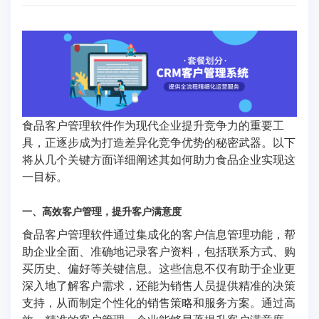
食品客户管理软件作为现代企业提升竞争力的重要工
具，正逐步成为打造差异化竞争优势的秘密武器。以下
将从几个关键方面详细阐述其如何助力食品企业实现这
一目标。
一、高效客户管理，提升客户满意度
食品客户管理软件通过集成化的客户信息管理功能，帮
助企业全面、准确地记录客户资料，包括联系方式、购
买历史、偏好等关键信息。这些信息不仅有助于企业更
深入地了解客户需求，还能为销售人员提供精准的决策
支持，从而制定个性化的销售策略和服务方案。通过高