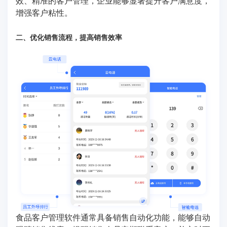
效、精准的客户管理，企业能够显著提升客户满意度，
增强客户粘性。
二、优化销售流程，提高销售效率
食品客户管理软件通常具备销售自动化功能，能够自动