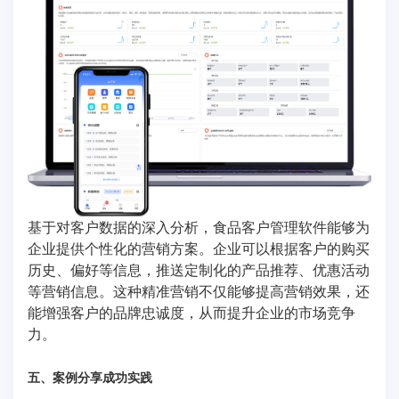
基于对客户数据的深入分析，食品客户管理软件能够为
企业提供个性化的营销方案。企业可以根据客户的购买
历史、偏好等信息，推送定制化的产品推荐、优惠活动
等营销信息。这种精准营销不仅能够提高营销效果，还
能增强客户的品牌忠诚度，从而提升企业的市场竞争
力。
五、案例分享成功实践