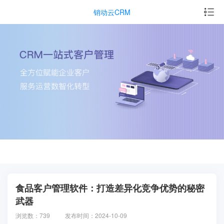
销动云CRM
食品客户管理软件：打造差异化竞争优势的秘密
武器
浏览数：739
发布时间：2024-10-09