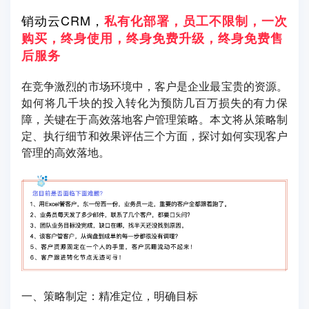
销动云CRM，
私有化部署，员工不限制，一次
购买，终身使用，终身免费升级，终身免费售
后服务
在竞争激烈的市场环境中，客户是企业最宝贵的资源。
如何将几千块的投入转化为预防几百万损失的有力保
障，关键在于高效落地客户管理策略。本文将从策略制
定、执行细节和效果评估三个方面，探讨如何实现客户
管理的高效落地。
一、策略制定：精准定位，明确目标