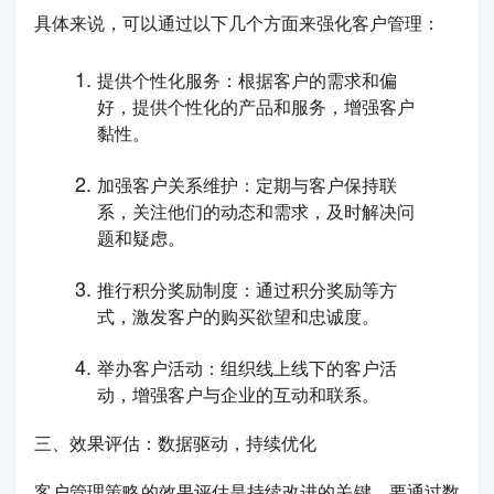
具体来说，可以通过以下几个方面来强化客户管理：
提供个性化服务：根据客户的需求和偏
好，提供个性化的产品和服务，增强客户
黏性。
加强客户关系维护：定期与客户保持联
系，关注他们的动态和需求，及时解决问
题和疑虑。
推行积分奖励制度：通过积分奖励等方
式，激发客户的购买欲望和忠诚度。
举办客户活动：组织线上线下的客户活
动，增强客户与企业的互动和联系。
三、效果评估：数据驱动，持续优化
客户管理策略的效果评估是持续改进的关键。要通过数