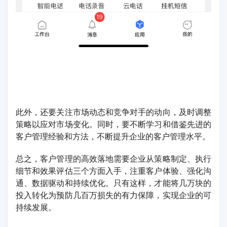
此外，还要关注市场动态和竞争对手的动向，及时调整
策略以应对市场变化。同时，要不断学习和借鉴先进的
客户管理经验和方法，不断提升企业的客户管理水平。
总之，客户管理的高效落地需要企业从策略制定、执行
细节和效果评估三个方面入手，注重客户体验、强化沟
通、数据驱动和持续优化。只有这样，才能将几万块的
投入转化为预防几百万损失的有力保障，实现企业的可
持续发展。