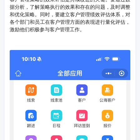
据分析，了解策略执行的效果和存在的问题，及时调整
和优化策略。同时，要建立客户管理绩效评估体系，对
各个部门和员工在客户管理方面的表现进行量化评估，
激励他们积极参与客户管理工作。