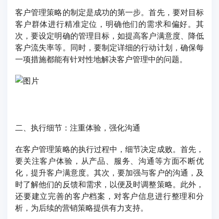
客户管理策略的制定是成功的第一步。首先，要对目标
客户群体进行精准定位，明确他们的需求和偏好。其
次，要设定明确的管理目标，如提高客户满意度、降低
客户流失率等。同时，要制定详细的行动计划，确保每
一项措施都能有针对性地解决客户管理中的问题。
二、执行细节：注重体验，强化沟通
在客户管理策略的执行过程中，细节决定成败。首先，
要关注客户体验，从产品、服务、沟通等方面不断优
化，提升客户满意度。其次，要加强与客户的沟通，及
时了解他们的反馈和需求，以便及时调整策略。此外，
还要建立完善的客户档案，对客户信息进行整理和分
析，为后续的营销策略提供有力支持。