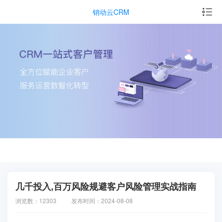
销动云CRM
几千投入,百万风险规避客户风险管理实战指南
浏览数：12303
发布时间：2024-08-08