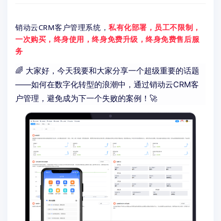
销动云CRM客户管理系统，
私有化部署，员工不限制，
一次购买，终身使用，终身免费升级，终身免费售后服
务
🌈 大家好，今天我要和大家分享一个超级重要的话题
——如何在数字化转型的浪潮中，通过销动云CRM客
户管理，避免成为下一个失败的案例！🚀