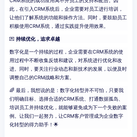
CRM系统的成功应用离不开员工的支持和配合。因
此，在引入CRM系统后，企业需要对员工进行培训，
让他们了解系统的功能和操作方法。同时，要鼓励员工
积极使用CRM系统，通过实践提升使用效果。
💌
持续优化，追求卓越
数字化是一个持续的过程，企业需要在CRM系统的使
用过程中不断收集反馈和建议，对系统进行优化和改
进。同时，要关注行业动态和新技术的发展，以便及时
调整自己的CRM战略和方案。
🌈 最后，我想说的是：数字化转型并不可怕，只要我
们明确目标、选择合适的CRM系统、打通数据孤岛、
培训员工并持续优化，就能够避免成为下一个失败的案
例。让我们一起努力，让CRM客户管理成为企业数字
化转型的得力助手！🌟