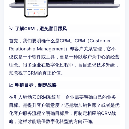
💡
了解CRM，避免盲目跟风
首先，我们要明确什么是CRM。CRM（Customer
Relationship Management）即客户关系管理，它不
仅仅是一个软件或工具，更是一种以客户为中心的经营
理念。很多企业在数字化过程中，盲目追求技术升级，
却忽视了CRM的真正价值。
📈
明确目标，制定战略
在引入
销动云
CRM系统前，企业需要明确自己的业务
目标。是提升客户满意度？还是增加销售额？或者是优
化客户服务流程？明确目标后，再制定相应的CRM战
略，这样才能确保数字化转型的方向正确。