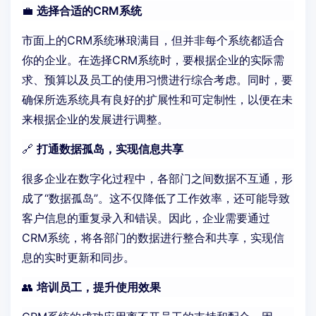
💼
选择合适的CRM系统
市面上的CRM系统琳琅满目，但并非每个系统都适合
你的企业。在选择CRM系统时，要根据企业的实际需
求、预算以及员工的使用习惯进行综合考虑。同时，要
确保所选系统具有良好的扩展性和可定制性，以便在未
来根据企业的发展进行调整。
🔗
打通数据孤岛，实现信息共享
很多企业在数字化过程中，各部门之间数据不互通，形
成了“数据孤岛”。这不仅降低了工作效率，还可能导致
客户信息的重复录入和错误。因此，企业需要通过
CRM系统，将各部门的数据进行整合和共享，实现信
息的实时更新和同步。
👥
培训员工，提升使用效果