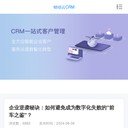
销动云CRM
企业逆袭秘诀：如何避免成为数字化失败的"前
车之鉴"？
浏览数：6882
发布时间：2024-08-08