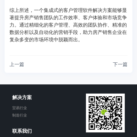
综上所述，一个集成式的客户管理软件解决方案能够显
著提升房产销售团队的工作效率、客户体验和市场竞争
力。通过精细化的客户管理、高效的团队协作、精准的
数据分析以及自动化的营销手段，助力房产销售企业在
复杂多变的市场环境中脱颖而出。
上一篇
下一篇
解决方案
贸易行业
制造行业
联系我们