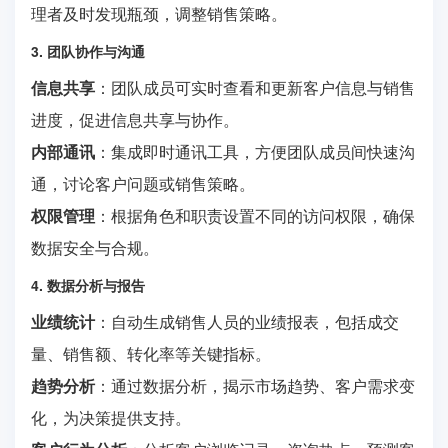
理者及时发现瓶颈，调整销售策略。
3. 团队协作与沟通
信息共享
：团队成员可实时查看和更新客户信息与销售
进度，促进信息共享与协作。
内部通讯
：集成即时通讯工具，方便团队成员间快速沟
通，讨论客户问题或销售策略。
权限管理
：根据角色和职责设置不同的访问权限，确保
数据安全与合规。
4. 数据分析与报告
业绩统计
：自动生成销售人员的业绩报表，包括成交
量、销售额、转化率等关键指标。
趋势分析
：通过数据分析，揭示市场趋势、客户需求变
化，为决策提供支持。