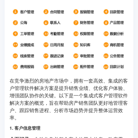
在竞争激烈的房地产市场中，拥有一套高效、集成的客
户管理软件解决方案是提升销售业绩、优化客户体验、
增强团队协作的关键。以下是一个集成式客户管理软件
解决方案的概览，旨在帮助房产销售团队更好地管理客
户、跟踪销售进程、分析市场趋势并提升整体运营效
率。
1. 客户信息管理