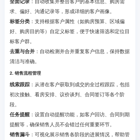
全面记录
：自动收集并整合客户的基本信息、购房需
求、偏好、沟通记录等，形成详细的客户画像。
标签分类
：支持根据客户属性（如购房预算、区域偏
好、购房目的等）自定义标签，便于快速筛选和定位目
标客户群。
去重与合并
：自动检测并合并重复客户信息，保持数据
清洁与准确。
2. 销售流程管理
线索跟踪
：从潜在客户获取到成交的全过程跟踪，包括
初次接触、看房安排、议价谈判、合同签订等各个阶
段。
任务提醒
：设置自动提醒功能，如客户回访、合同到期
提醒等，确保销售人员不会错过任何重要环节。
销售漏斗
：可视化展示销售各阶段的进展情况，帮助管