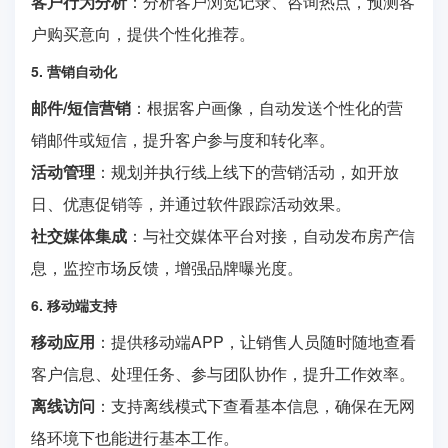
客户行为分析
：分析客户浏览记录、咨询热点，预测客
户购买意向，提供个性化推荐。
5. 营销自动化
邮件/短信营销
：根据客户画像，自动发送个性化的营
销邮件或短信，提升客户参与度和转化率。
活动管理
：规划并执行线上线下的营销活动，如开放
日、优惠促销等，并通过软件跟踪活动效果。
社交媒体集成
：与社交媒体平台对接，自动发布房产信
息，监控市场反馈，增强品牌曝光度。
6. 移动端支持
移动应用
：提供移动端APP，让销售人员随时随地查看
客户信息、处理任务、参与团队协作，提升工作效率。
离线访问
：支持离线模式下查看基本信息，确保在无网
络环境下也能进行基本工作。