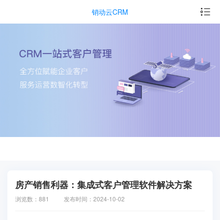
销动云CRM
房产销售利器：集成式客户管理软件解决方案
浏览数：881
发布时间：2024-10-02