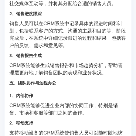
社交媒体互动等，并将其分配给合适的销售人员。
2、销售进度跟踪
销售人员可以在CRM系统中记录具体的跟进时间和计
划，包括联系客户的方式、沟通的主题和目的等。阶段
完成后，在系统中详细记录跟进的过程和结果，包括客
户的反馈、需求和意见等。
3、销售报告生成
CRM系统能够生成销售报告和市场趋势分析，帮助管
理层更好地了解销售团队的表现和业务状况。
五、团队协作与远程办公
1、内部协作
CRM系统能够促进企业内部的协同工作，特别是销
售、市场和客服等部门之间的合作。
2、移动支持
支持移动设备的CRM系统使销售人员可以随时随地访