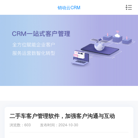
销动云CRM
二手车客户管理软件，加强客户沟通与互动
浏览数：603
发布时间：2024-10-30