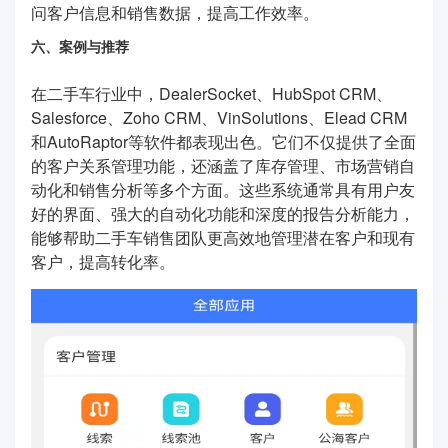
问客户信息和销售数据，提高工作效率。
六、案例与推荐
在二手车行业中，DealerSocket、HubSpot CRM、
Salesforce、Zoho CRM、VinSolutions、Elead CRM
和AutoRaptor等软件都表现出色。它们不仅提供了全面
的客户关系管理功能，还涵盖了库存管理、市场营销自
动化和销售分析等多个方面。这些系统通常具有用户友
好的界面、强大的自动化功能和深度的报告分析能力，
能够帮助二手车销售团队更高效地管理潜在客户和现有
客户，提高转化率。