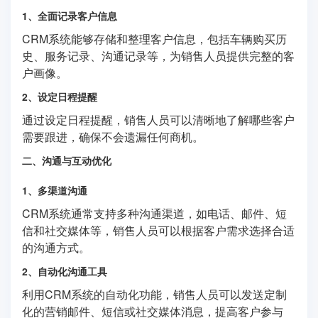
1、全面记录客户信息
CRM系统能够存储和整理客户信息，包括车辆购买历
史、服务记录、沟通记录等，为销售人员提供完整的客
户画像。
2、设定日程提醒
通过设定日程提醒，销售人员可以清晰地了解哪些客户
需要跟进，确保不会遗漏任何商机。
二、沟通与互动优化
1、多渠道沟通
CRM系统通常支持多种沟通渠道，如电话、邮件、短
信和社交媒体等，销售人员可以根据客户需求选择合适
的沟通方式。
2、自动化沟通工具
利用CRM系统的自动化功能，销售人员可以发送定制
化的营销邮件、短信或社交媒体消息，提高客户参与