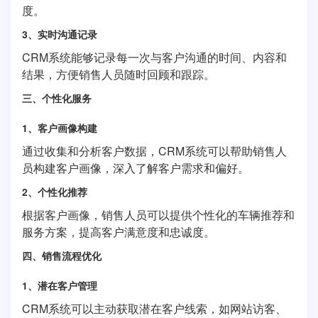
度。
3、实时沟通记录
CRM系统能够记录每一次与客户沟通的时间、内容和
结果，方便销售人员随时回顾和跟踪。
三、个性化服务
1、客户画像构建
通过收集和分析客户数据，CRM系统可以帮助销售人
员构建客户画像，深入了解客户需求和偏好。
2、个性化推荐
根据客户画像，销售人员可以提供个性化的车辆推荐和
服务方案，提高客户满意度和忠诚度。
四、销售流程优化
1、潜在客户管理
CRM系统可以主动获取潜在客户线索，如网站访客、