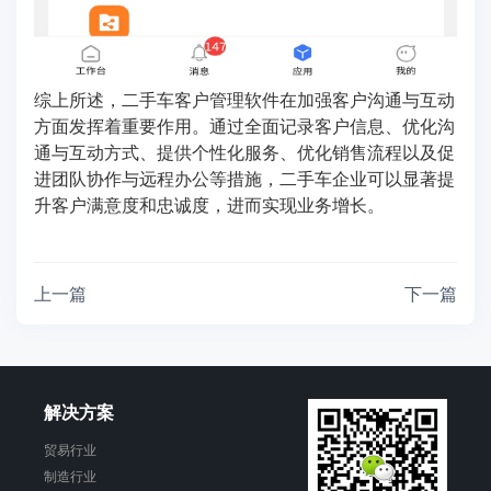
综上所述，二手车客户管理软件在加强客户沟通与互动
方面发挥着重要作用。通过全面记录客户信息、优化沟
通与互动方式、提供个性化服务、优化销售流程以及促
进团队协作与远程办公等措施，二手车企业可以显著提
升客户满意度和忠诚度，进而实现业务增长。
上一篇
下一篇
解决方案
贸易行业
制造行业