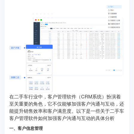
在二手车行业中，客户管理软件（CRM系统）扮演着
至关重要的角色，它不仅能够加强客户沟通与互动，还
能提升销售效率和客户满意度。以下是一些关于二手车
客户管理软件如何加强客户沟通与互动的具体分析
一、客户信息管理