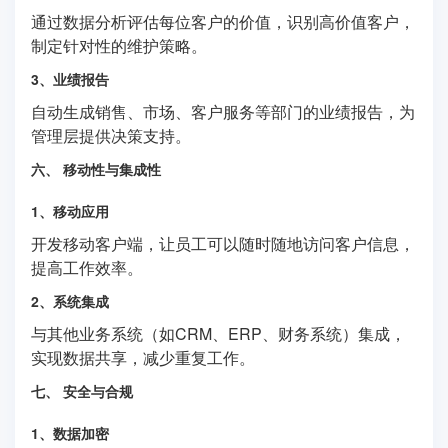
通过数据分析评估每位客户的价值，识别高价值客户，
制定针对性的维护策略。
3、业绩报告
自动生成销售、市场、客户服务等部门的业绩报告，为
管理层提供决策支持。
六、 移动性与集成性
1、移动应用
开发移动客户端，让员工可以随时随地访问客户信息，
提高工作效率。
2、系统集成
与其他业务系统（如CRM、ERP、财务系统）集成，
实现数据共享，减少重复工作。
七、 安全与合规
1、数据加密