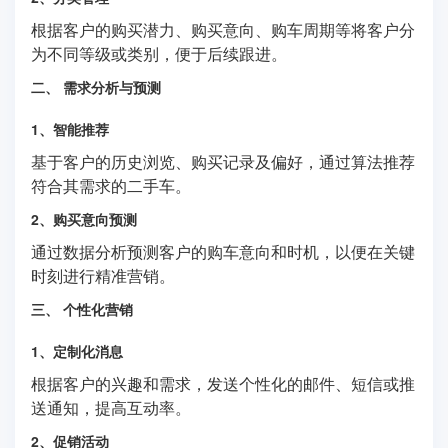
根据客户的购买潜力、购买意向、购车周期等将客户分
为不同等级或类别，便于后续跟进。
二、 需求分析与预测
1、智能推荐
基于客户的历史浏览、购买记录及偏好，通过算法推荐
符合其需求的二手车。
2、购买意向预测
通过数据分析预测客户的购车意向和时机，以便在关键
时刻进行精准营销。
三、 个性化营销
1、定制化消息
根据客户的兴趣和需求，发送个性化的邮件、短信或推
送通知，提高互动率。
2、促销活动