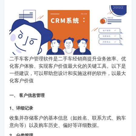
二手车客户管理软件是二手车经销商提升业务效率、优
化客户体验、实现客户价值最大化的关键工具。以下是
一些建议，可以帮助您设计和实施这样的软件，以最大
化客户价值
一、 客户信息管理
1、详细记录
收集并存储客户的基本信息（如姓名、联系方式、购车
意向等）以及购车历史、偏好等详细数据。
2、分类管理