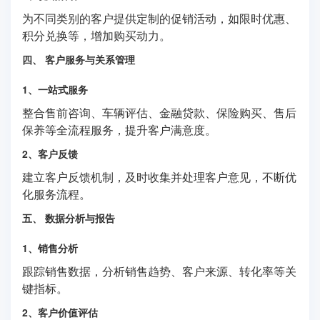
为不同类别的客户提供定制的促销活动，如限时优惠、
积分兑换等，增加购买动力。
四、 客户服务与关系管理
1、一站式服务
整合售前咨询、车辆评估、金融贷款、保险购买、售后
保养等全流程服务，提升客户满意度。
2、客户反馈
建立客户反馈机制，及时收集并处理客户意见，不断优
化服务流程。
五、 数据分析与报告
1、销售分析
跟踪销售数据，分析销售趋势、客户来源、转化率等关
键指标。
2、客户价值评估