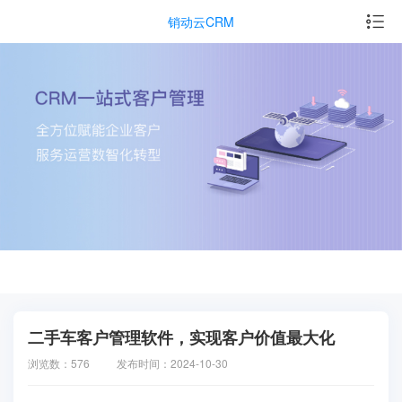
销动云CRM
二手车客户管理软件，实现客户价值最大化
浏览数：576
发布时间：2024-10-30