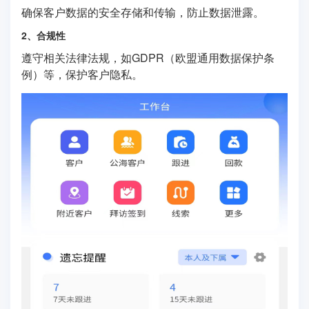
确保客户数据的安全存储和传输，防止数据泄露。
2、合规性
遵守相关法律法规，如GDPR（欧盟通用数据保护条
例）等，保护客户隐私。