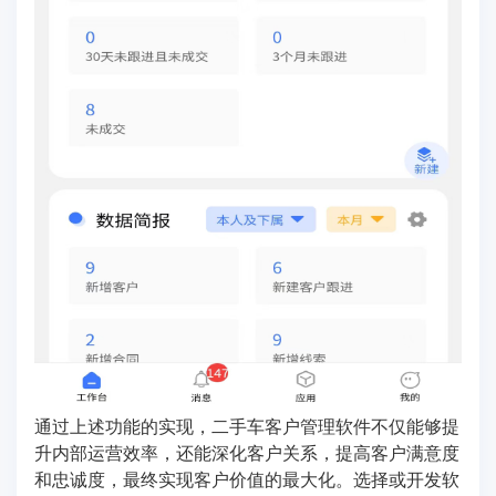
通过上述功能的实现，二手车客户管理软件不仅能够提
升内部运营效率，还能深化客户关系，提高客户满意度
和忠诚度，最终实现客户价值的最大化。选择或开发软