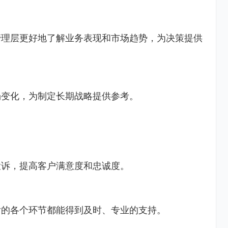
管理层更好地了解业务表现和市场趋势，为决策提供
场变化，为制定长期战略提供参考。
投诉，提高客户满意度和忠诚度。
后的各个环节都能得到及时、专业的支持。