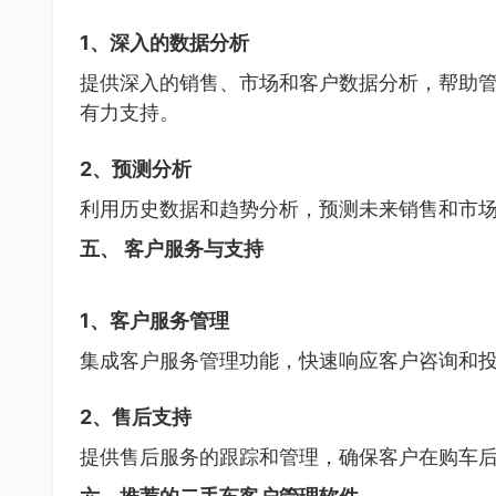
1、深入的数据分析
提供深入的销售、市场和客户数据分析，帮助
有力支持。
2、预测分析
利用历史数据和趋势分析，预测未来销售和市
五、 客户服务与支持
1、客户服务管理
集成客户服务管理功能，快速响应客户咨询和
2、售后支持
提供售后服务的跟踪和管理，确保客户在购车