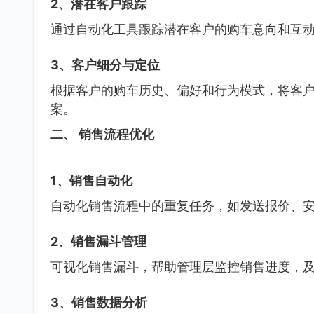
2、潜在客户跟踪
通过自动化工具跟踪潜在客户的购车意向和互
3、客户细分与定位
根据客户的购车历史、偏好和行为模式，将客
案。
二、 销售流程优化
1、销售自动化
自动化销售流程中的重复任务，如发送报价、
2、销售漏斗管理
可视化销售漏斗，帮助管理层监控销售进度，
3、销售数据分析