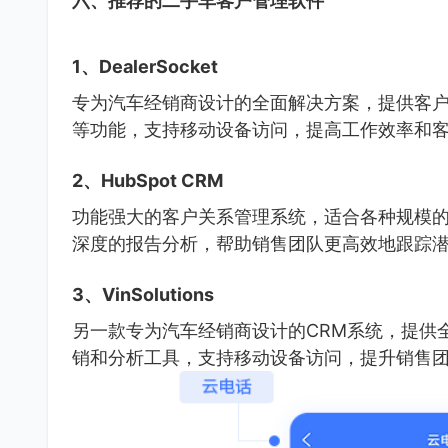
六、推荐的二手车客户管理软件
1、DealerSocket
专为汽车经销商设计的全面解决方案，提供客
等功能，支持移动设备访问，提高工作效率和
2、HubSpot CRM
功能强大的客户关系管理系统，适合各种规模
深度的报告分析，帮助销售团队更高效地跟踪
3、VinSolutions
另一款专为汽车经销商设计的CRM系统，提供
销和分析工具，支持移动设备访问，提升销售