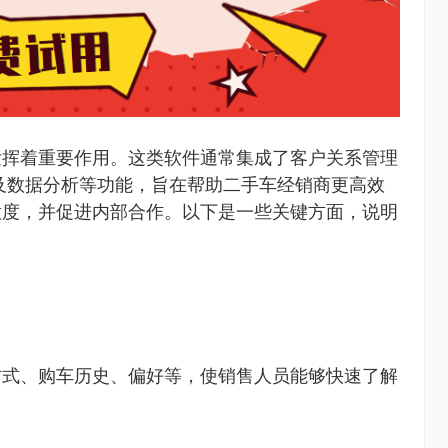
发挥着重要作用。这类软件通常集成了客户关系管理
及数据分析等功能，旨在帮助二手车经销商更高效
意度，并促进内部合作。以下是一些关键方面，说明
方式、购车历史、偏好等，使销售人员能够快速了解