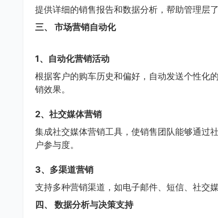
提供详细的销售报告和数据分析，帮助管理层
三、 市场营销自动化
1、自动化营销活动
根据客户的购车历史和偏好，自动发送个性化
销效果。
2、社交媒体营销
集成社交媒体营销工具，使销售团队能够通过
户参与度。
3、多渠道营销
支持多种营销渠道，如电子邮件、短信、社交
四、 数据分析与决策支持