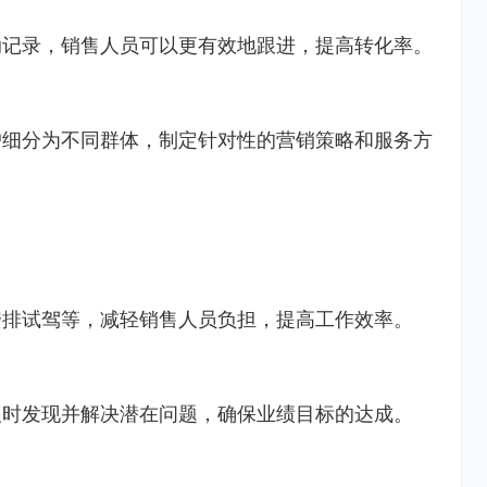
动记录，销售人员可以更有效地跟进，提高转化率。
户细分为不同群体，制定针对性的营销策略和服务方
安排试驾等，减轻销售人员负担，提高工作效率。
及时发现并解决潜在问题，确保业绩目标的达成。