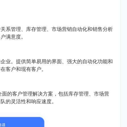
户关系管理、库存管理、市场营销自动化和销售分析
客户满意度。
的企业。提供简单易用的界面、强大的自动化功能和
潜在客户和现有客户。
全面的客户管理解决方案，包括库存管理、市场营
团队的灵活性和响应速度。