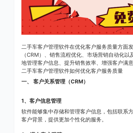
二手车客户管理软件在优化客户服务质量方面
（CRM）、销售流程优化、市场营销自动化以
地管理客户信息、提升销售效率、增强客户满
二手车客户管理软件如何优化客户服务质量
一、 客户关系管理（CRM）
1、客户信息管理
软件能够集中存储和管理客户信息，包括联系
客户背景，提供更加个性化的服务。