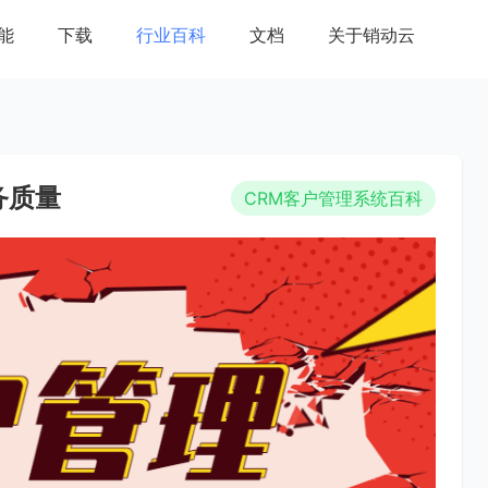
能
下载
行业百科
文档
关于销动云
务质量
CRM客户管理系统百科