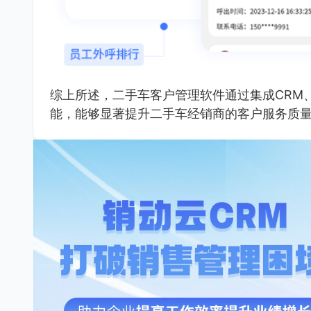
综上所述，二手车客户管理软件通过集成CRM
能，能够显著提升二手车经销商的客户服务质