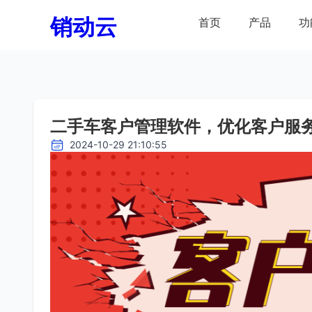
销动云
首页
产品
功
二手车客户管理软件，优化客户服
2024-10-29 21:10:55