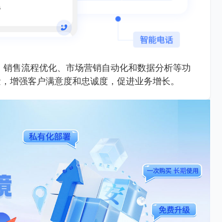
、销售流程优化、市场营销自动化和数据分析等功
量，增强客户满意度和忠诚度，促进业务增长。