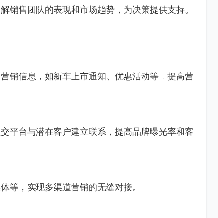
了解销售团队的表现和市场趋势，为决策提供支持。
的营销信息，如新车上市通知、优惠活动等，提高营
社交平台与潜在客户建立联系，提高品牌曝光率和客
媒体等，实现多渠道营销的无缝对接。